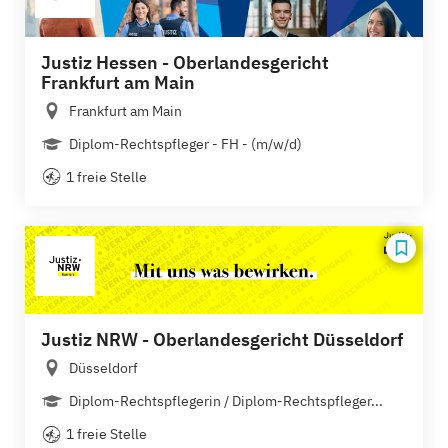
Justiz Hessen - Oberlandesgericht
Frankfurt am Main
Frankfurt am Main
Diplom-Rechtspfleger - FH - (m/w/d)
1 freie Stelle
Justiz NRW - Oberlandesgericht Düsseldorf
Düsseldorf
Diplom-Rechtspflegerin / Diplom-Rechtspfleger...
1 freie Stelle