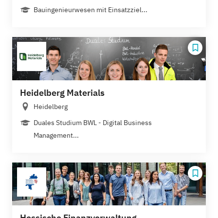
Bauingenieurwesen mit Einsatzziel...
Heidelberg Materials
Heidelberg
Duales Studium BWL - Digital Business
Management...
Hessische Finanzverwaltung