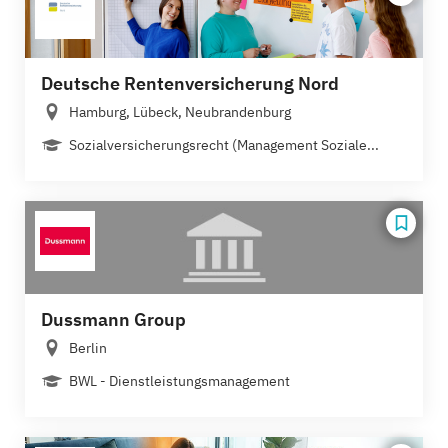
Deutsche Rentenversicherung Nord
Hamburg, Lübeck, Neubrandenburg
Sozialversicherungsrecht (Management Soziale...
Dussmann Group
Berlin
BWL - Dienstleistungsmanagement