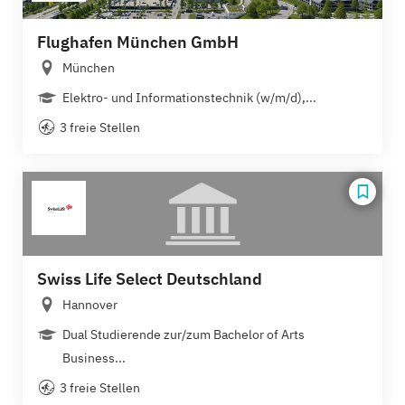
Flughafen München GmbH
München
Elektro- und Informationstechnik (w/m/d),...
3 freie Stellen
Swiss Life Select Deutschland
Hannover
Dual Studierende zur/zum Bachelor of Arts
Business...
3 freie Stellen