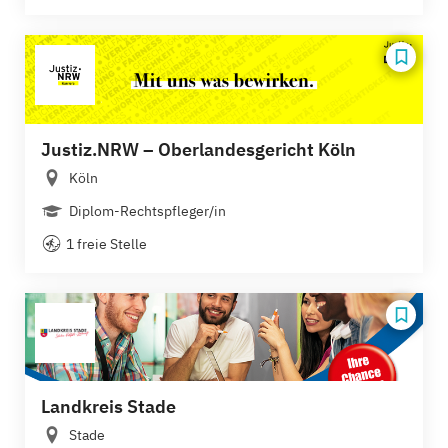
Justiz.NRW – Oberlandesgericht Köln
Köln
Diplom-Rechtspfleger/in
1 freie Stelle
Landkreis Stade
Stade