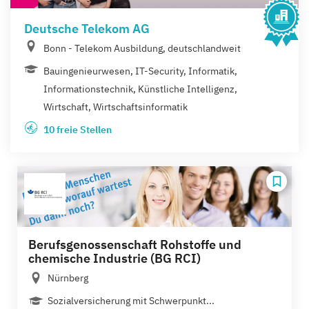
Deutsche Telekom AG
Bonn - Telekom Ausbildung, deutschlandweit
Bauingenieurwesen, IT-Security, Informatik,
Informationstechnik, Künstliche Intelligenz,
Wirtschaft, Wirtschaftsinformatik
10 freie Stellen
Berufsgenossenschaft Rohstoffe und
chemische Industrie (BG RCI)
Nürnberg
Sozialversicherung mit Schwerpunkt...