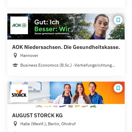
AOK Niedersachsen. Die Gesundheitskasse.
Hannover
Business Economics (B.Sc.) -Vertiefungsrichtung...
AUGUST STORCK KG
Halle (Westf.), Berlin, Ohrdruf