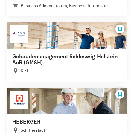
Business Administration, Business Informatics
Gebäudemanagement Schleswig-Holstein
AöR (GMSH)
Kiel
HEBERGER
Schifferstadt