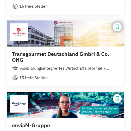
16 freie Stellen
Transgourmet Deutschland GmbH & Co.
OHG
Ausbildungsintegriertes Wirtschaftsinformatik...
15 freie Stellen
enviaM-Gruppe