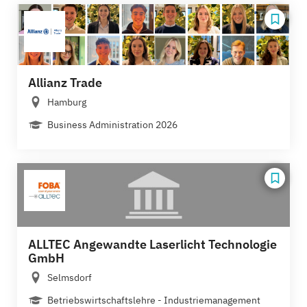
Allianz Trade
Hamburg
Business Administration 2026
ALLTEC Angewandte Laserlicht Technologie
GmbH
Selmsdorf
Betriebswirtschaftslehre - Industriemanagement