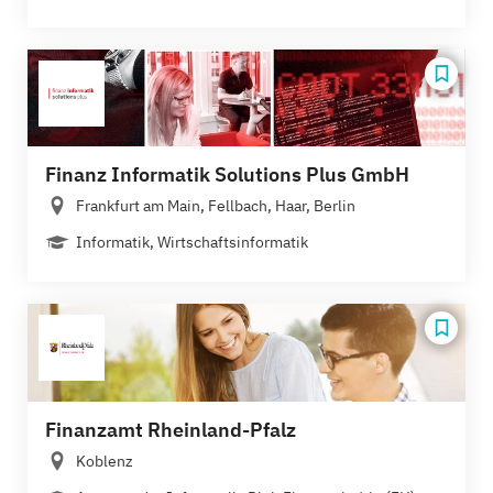
Finanz Informatik Solutions Plus GmbH
Frankfurt am Main, Fellbach, Haar, Berlin
Informatik, Wirtschaftsinformatik
Finanzamt Rheinland-Pfalz
Koblenz