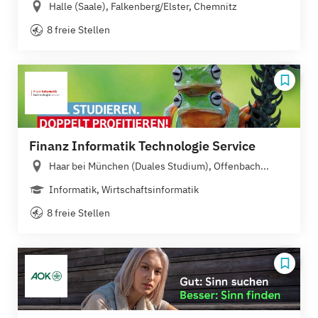
Halle (Saale), Falkenberg/Elster, Chemnitz
8 freie Stellen
Finanz Informatik Technologie Service
Haar bei München (Duales Studium), Offenbach...
Informatik, Wirtschaftsinformatik
8 freie Stellen