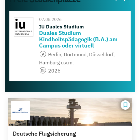
07.08.2026
IU Duales Studium
Duales Studium
Kindheitspädagogik (B.A.) am
Campus oder virtuell
Berlin, Dortmund, Düsseldorf,
Hamburg u.v.m.
2026
Deutsche Flugsicherung