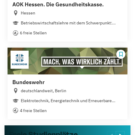
AOK Hessen. Die Gesundheitskasse.
Hessen
Betriebswirtschaftslehre mit dem Schwerpunkt:...
6 freie Stellen
Bundeswehr
deutschlandweit, Berlin
Elektrotechnik, Energietechnik und Erneuerbare...
4 freie Stellen
Freie Studienplätze