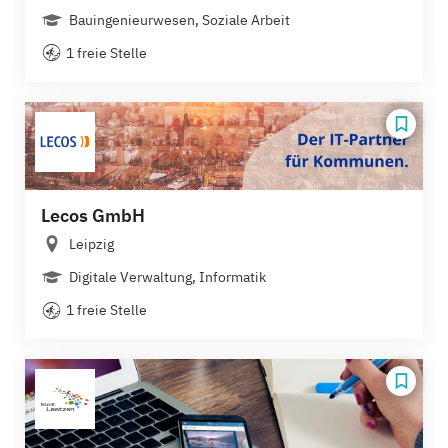
Bauingenieurwesen, Soziale Arbeit
1 freie Stelle
Lecos GmbH
Leipzig
Digitale Verwaltung, Informatik
1 freie Stelle