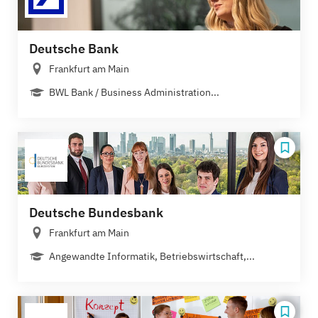
Deutsche Bank
Frankfurt am Main
BWL Bank / Business Administration...
Deutsche Bundesbank
Frankfurt am Main
Angewandte Informatik, Betriebswirtschaft,...