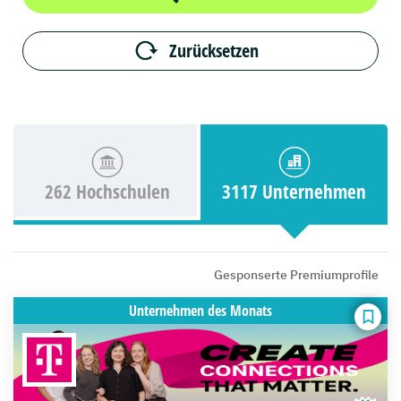
Zurücksetzen
262 Hochschulen
3117 Unternehmen
Gesponserte Premiumprofile
Unternehmen
des Monats