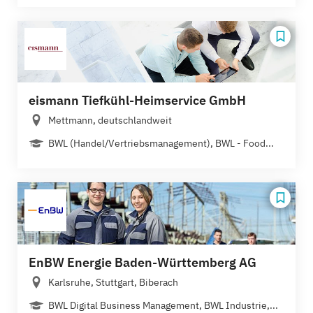
eismann Tiefkühl-Heimservice GmbH
Mettmann, deutschlandweit
BWL (Handel/Vertriebsmanagement), BWL - Food...
EnBW Energie Baden-Württemberg AG
Karlsruhe, Stuttgart, Biberach
BWL Digital Business Management, BWL Industrie,...