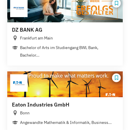
DZ BANK AG
Frankfurt am Main
Bachelor of Arts im Studiengang BWL Bank,
Bachelor...
Eaton Industries GmbH
Bonn
Angewandte Mathematik & Informatik, Business...