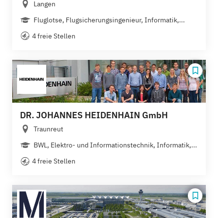
Langen
Fluglotse, Flugsicherungsingenieur, Informatik,...
4 freie Stellen
DR. JOHANNES HEIDENHAIN GmbH
Traunreut
BWL, Elektro- und Informationstechnik, Informatik,...
4 freie Stellen