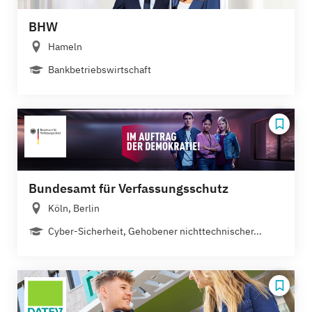
BHW
Hameln
Bankbetriebswirtschaft
Bundesamt für Verfassungsschutz
Köln, Berlin
Cyber-Sicherheit, Gehobener nichttechnischer...