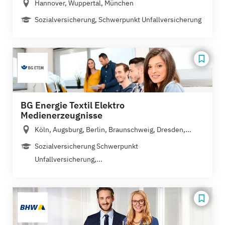
Hannover, Wuppertal, München
Sozialversicherung, Schwerpunkt Unfallversicherung
BG Energie Textil Elektro
Medienerzeugnisse
Köln, Augsburg, Berlin, Braunschweig, Dresden,...
Sozialversicherung Schwerpunkt
Unfallversicherung,...