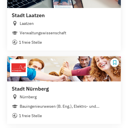
Stadt Laatzen
Laatzen
Verwaltungswissenschaft
1 freie Stelle
Stadt Nürnberg
Nürnberg
Bauingenieurwesen (B. Eng.), Elektro- und...
1 freie Stelle