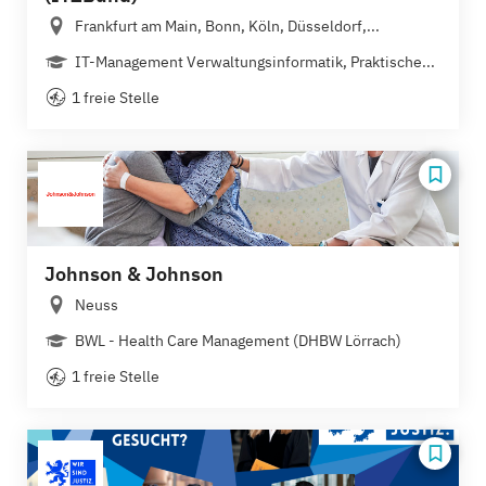
Frankfurt am Main, Bonn, Köln, Düsseldorf,...
IT-Management Verwaltungsinformatik, Praktische...
1 freie Stelle
Johnson & Johnson
Neuss
BWL - Health Care Management (DHBW Lörrach)
1 freie Stelle