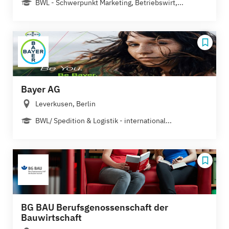
BWL - Schwerpunkt Marketing, Betriebswirt,...
Bayer AG
Leverkusen, Berlin
BWL/ Spedition & Logistik - international...
BG BAU Berufsgenossenschaft der
Bauwirtschaft