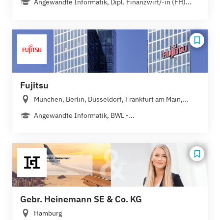
Angewandte Informatik, Dipl. Finanzwirt/-in (FH)...
Fujitsu
München, Berlin, Düsseldorf, Frankfurt am Main,...
Angewandte Informatik, BWL -...
Gebr. Heinemann SE & Co. KG
Hamburg