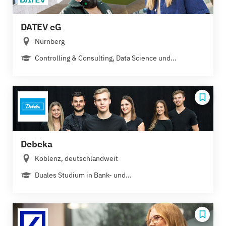
DATEV eG
Nürnberg
Controlling & Consulting, Data Science und...
Debeka
Koblenz, deutschlandweit
Duales Studium in Bank- und...