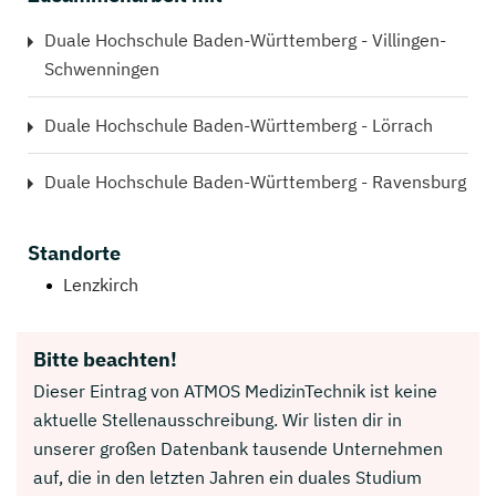
Duale Hochschule Baden-Württemberg - Villingen-
Schwenningen
Duale Hochschule Baden-Württemberg - Lörrach
Duale Hochschule Baden-Württemberg - Ravensburg
Standorte
Lenzkirch
Bitte beachten!
Dieser Eintrag von ATMOS MedizinTechnik ist keine
aktuelle Stellenausschreibung. Wir listen dir in
unserer großen Datenbank tausende Unternehmen
auf, die in den letzten Jahren ein duales Studium