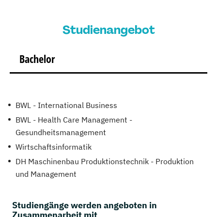
Studienangebot
Bachelor
BWL - International Business
BWL - Health Care Management -
Gesundheitsmanagement
Wirtschaftsinformatik
DH Maschinenbau Produktionstechnik - Produktion
und Management
Studiengänge werden angeboten in
Zusammenarbeit mit