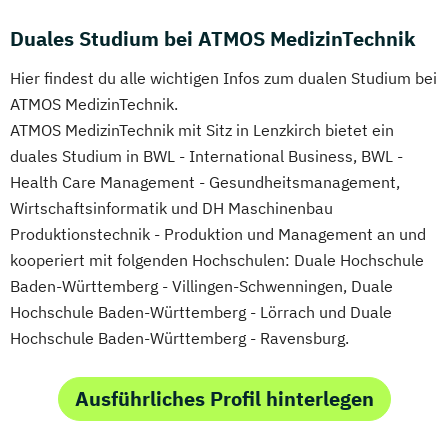
Duales Studium bei ATMOS MedizinTechnik
Hier findest du alle wichtigen Infos zum dualen Studium bei
ATMOS MedizinTechnik.
ATMOS MedizinTechnik mit Sitz in Lenzkirch bietet ein
duales Studium in BWL - International Business, BWL -
Health Care Management - Gesundheitsmanagement,
Wirtschaftsinformatik und DH Maschinenbau
Produktionstechnik - Produktion und Management an und
kooperiert mit folgenden Hochschulen: Duale Hochschule
Baden-Württemberg - Villingen-Schwenningen, Duale
Hochschule Baden-Württemberg - Lörrach und Duale
Hochschule Baden-Württemberg - Ravensburg.
Ausführliches Profil hinterlegen