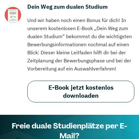
Dein Weg zum dualen Studium
Und wir haben noch einen Bonus für dich! In
unserem kostenlosen E-Book „Dein Weg zum
dualen Studium“ bekommst du die wichtigsten
Bewerbungsinformationen nochmal auf einen
Blick: Dieser kleine Leitfaden hilft dir bei der
Zeitplanung der Bewerbungsphase und bei der
Vorbereitung auf ein Auswahlverfahren!
E-Book jetzt kostenlos
downloaden
Freie duale Studienplätze per E-
Mail?