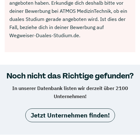
angeboten haben. Erkundige dich deshalb bitte vor
deiner Bewerbung bei ATMOS MedizinTechnik, ob ein
duales Studium gerade angeboten wird. Ist dies der
Fall, beziehe dich in deiner Bewerbung auf
Wegweiser-Duales-Studium.de.
Noch nicht das Richtige gefunden?
In unserer Datenbank listen wir derzeit über 2100
Unternehmen!
Jetzt Unternehmen finden!