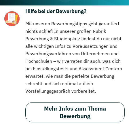
Hilfe bei der Bewerbung?
Mit unseren Bewerbungstipps geht garantiert
nichts schief! In unserer großen Rubrik
Bewerbung & Studienplatz findest du nur nicht
alle wichtigen Infos zu Voraussetzungen und
Bewerbungsverfahren von Unternehmen und
Hochschulen – wir verraten dir auch, was dich
bei Einstellungstests und Assessment Centern
erwartet, wie man die perfekte Bewerbung
schreibt und sich optimal auf ein
Vorstellungsgespräch vorbereitet.
Mehr Infos zum Thema
Bewerbung