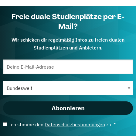
Freie duale Studienplätze per E-
Mail?
Wir schicken dir regelmäßig Infos zu freien dualen
Studienplätzen und Anbietern.
Abonnieren
Ich stimme den
Datenschutzbestimmungen
zu. *