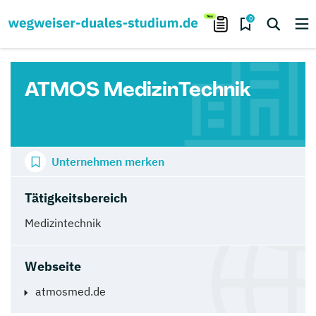
0
ATMOS MedizinTechnik
Unternehmen merken
Tätigkeitsbereich
Medizintechnik
Webseite
atmosmed.de