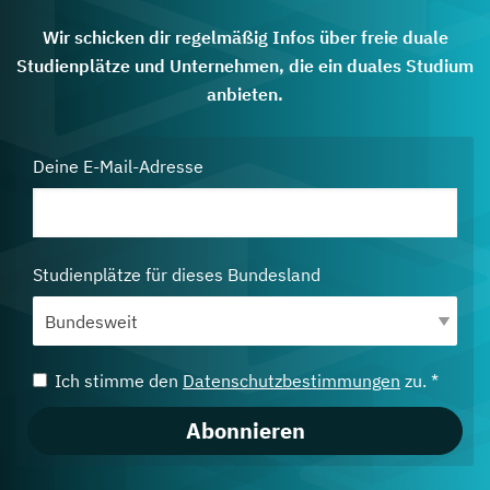
Wir schicken dir regelmäßig Infos über freie duale
Studienplätze und Unternehmen, die ein duales Studium
anbieten.
Deine E-Mail-Adresse
Studienplätze für dieses Bundesland
Ich stimme den
Datenschutzbestimmungen
zu. *
Abonnieren