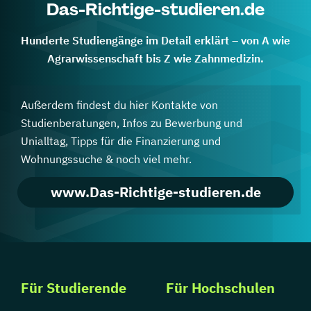
Das-Richtige-studieren.de
Hunderte Studiengänge im Detail erklärt – von A wie
Agrarwissenschaft bis Z wie Zahnmedizin.
Außerdem findest du hier Kontakte von
Studienberatungen, Infos zu Bewerbung und
Unialltag, Tipps für die Finanzierung und
Wohnungssuche & noch viel mehr.
www.Das-Richtige-studieren.de
Für Studierende
Für Hochschulen