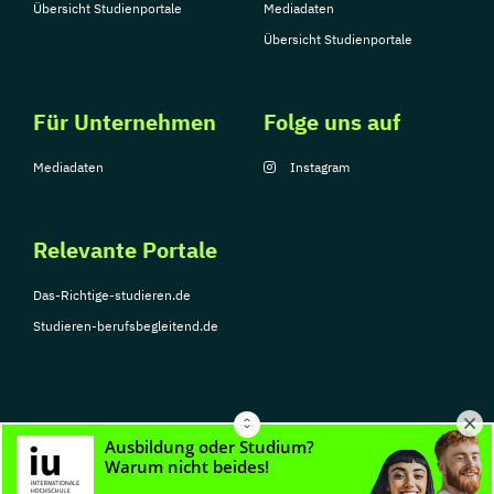
Übersicht Studienportale
Mediadaten
Übersicht Studienportale
Für Unternehmen
Folge uns auf
Mediadaten
Instagram
Relevante Portale
Das-Richtige-studieren.de
Studieren-berufsbegleitend.de
© Copyright 2026, TarGroup Media GmbH