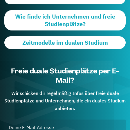
Wie finde ich Unternehmen und freie
Studienplätze?
Zeitmodelle im dualen Studium
Freie duale Studienplätze per E-
Mail?
Wir schicken dir regelmäßig Infos über freie duale
Studienplätze und Unternehmen, die ein duales Studium
anbieten.
Deine E-Mail-Adresse