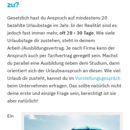
zu?
Gesetzlich hast du Anspruch auf mindestens 20
bezahlte Urlaubstage im Jahr. In der Realität sind es
jedoch fast immer mehr,
oft 28 - 30 Tage
. Wie viele
Urlaubstage dir zustehen, steht in deinem
Arbeit-/Ausbildungsvertrag. Je nach Firma kann der
Anspruch auch per Tarifvertrag geregelt sein. Machst
du parallel eine Ausbildung neben dem Studium, dann
orientiert sich der Urlaubsanspruch an dieser. Wie viel
Urlaub dir zusteht, kannst du im
Vorstellungsgespräch
beim Unternehmen erfragen. Das sollte natürlich nicht
deine erste und einzige Frage sein, berechtigt ist sie
aber natürlich!
Ein