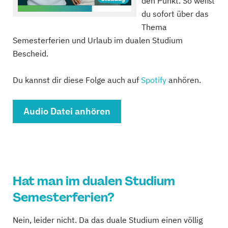
den Punkt. So weißt
du sofort über das
Thema
Semesterferien und Urlaub im dualen Studium
Bescheid.
Du kannst dir diese Folge auch auf
Spotify
anhören.
Audio Datei anhören
Hat man im dualen Studium
Semesterferien?
Nein, leider nicht. Da das duale Studium einen völlig