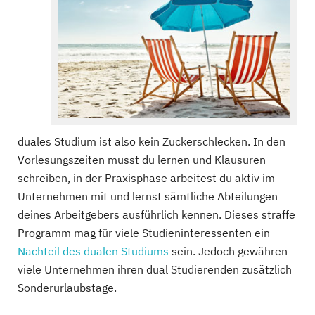
duales Studium ist also kein Zuckerschlecken. In den
Vorlesungszeiten musst du lernen und Klausuren
schreiben, in der Praxisphase arbeitest du aktiv im
Unternehmen mit und lernst sämtliche Abteilungen
deines Arbeitgebers ausführlich kennen. Dieses straffe
Programm mag für viele Studieninteressenten ein
Nachteil des dualen Studiums
sein. Jedoch gewähren
viele Unternehmen ihren dual Studierenden zusätzlich
Sonderurlaubstage.