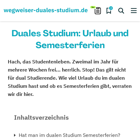
0
Duales Studium: Urlaub und
Semesterferien
Hach, das Studentenleben. Zweimal im Jahr für
mehrere Wochen frei... herrlich. Stop! Das gilt nicht
für dual Studierende. Wie viel Urlaub du im dualen
Studium hast und ob es Semesterferien gibt, verraten
wir dir hier.
Inhaltsverzeichnis
Hat man im dualen Studium Semesterferien?