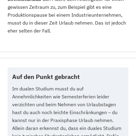
gewissen Zeitraum zu, zum Beispiel gibt es eine
Produktionspause bei einem Industrieunternehmen,
musst du in dieser Zeit Urlaub nehmen. Das ist jedoch
eher selten der Fall.
Auf den Punkt gebracht
Im dualen Studium musst du auf
Annehmlichkeiten wie Semesterferien leider
verzichten und beim Nehmen von Urlaubstagen
hast du auch noch leichte Einschränkungen – du
kannst nur in der Praxisphase Urlaub nehmen.
Allein daran erkennst du, dass ein duales Studium
kein typisches Studentenleben ermöglicht. Dafür