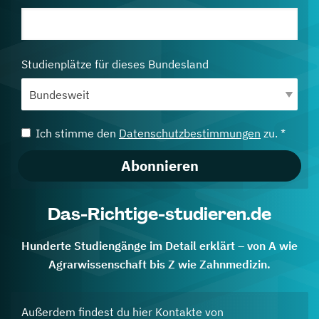
Studienplätze für dieses Bundesland
Ich stimme den
Datenschutzbestimmungen
zu. *
Abonnieren
Das-Richtige-studieren.de
Hunderte Studiengänge im Detail erklärt – von A wie
Agrarwissenschaft bis Z wie Zahnmedizin.
Außerdem findest du hier Kontakte von