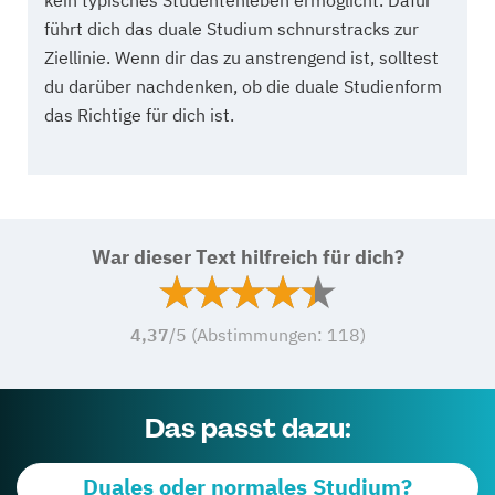
führt dich das duale Studium schnurstracks zur
Ziellinie. Wenn dir das zu anstrengend ist, solltest
du darüber nachdenken, ob die duale Studienform
das Richtige für dich ist.
War dieser Text hilfreich für dich?
4,37
/5 (Abstimmungen:
118
)
Das passt dazu:
Duales oder normales Studium?