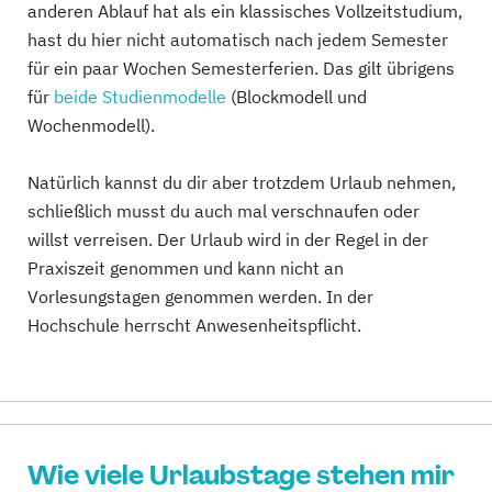
anderen Ablauf hat als ein klassisches Vollzeitstudium,
hast du hier nicht automatisch nach jedem Semester
für ein paar Wochen Semesterferien. Das gilt übrigens
für
beide Studienmodelle
(Blockmodell und
Wochenmodell).
Natürlich kannst du dir aber trotzdem Urlaub nehmen,
schließlich musst du auch mal verschnaufen oder
willst verreisen. Der Urlaub wird in der Regel in der
Praxiszeit genommen und kann nicht an
Vorlesungstagen genommen werden. In der
Hochschule herrscht Anwesenheitspflicht.
Wie viele Urlaubstage stehen mir