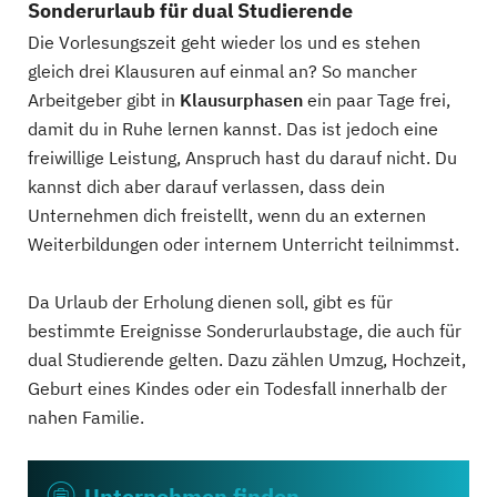
Sonderurlaub für dual Studierende
Die Vorlesungszeit geht wieder los und es stehen
gleich drei Klausuren auf einmal an? So mancher
Arbeitgeber gibt in
Klausurphasen
ein paar Tage frei,
damit du in Ruhe lernen kannst. Das ist jedoch eine
freiwillige Leistung, Anspruch hast du darauf nicht. Du
kannst dich aber darauf verlassen, dass dein
Unternehmen dich freistellt, wenn du an externen
Weiterbildungen oder internem Unterricht teilnimmst.
Da Urlaub der Erholung dienen soll, gibt es für
bestimmte Ereignisse Sonderurlaubstage, die auch für
dual Studierende gelten. Dazu zählen Umzug, Hochzeit,
Geburt eines Kindes oder ein Todesfall innerhalb der
nahen Familie.
Unternehmen finden