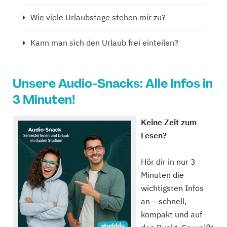
Wie viele Urlaubstage stehen mir zu?
Kann man sich den Urlaub frei einteilen?
Unsere Audio-Snacks: Alle Infos in
3 Minuten!
Keine Zeit zum
Lesen?
Hör dir in nur 3
Minuten die
wichtigsten Infos
an – schnell,
kompakt und auf