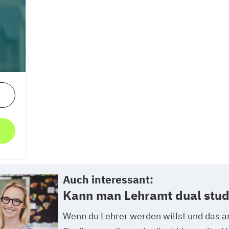
Auch interessant:
Kann man Lehramt dual stud
Wenn du Lehrer werden willst und das a