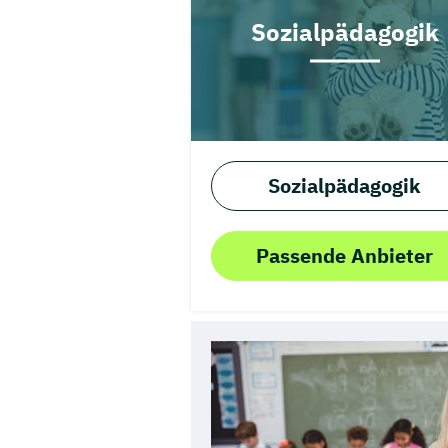
Sozialpädagogik
Sozialpädagogik
Passende Anbieter