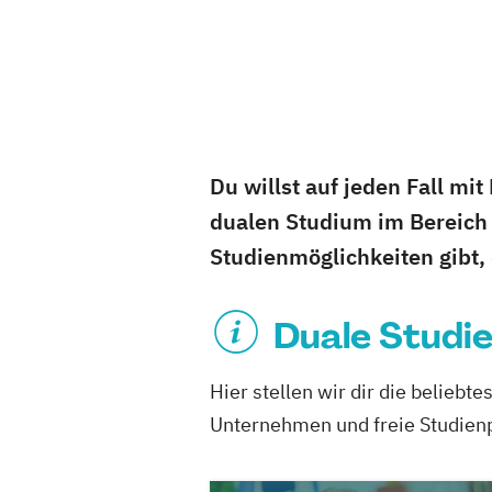
Du willst auf jeden Fall mi
dualen Studium im Bereich 
Studienmöglichkeiten gibt,
Duale Studi
Hier stellen wir dir die belieb
Unternehmen und freie Studienp