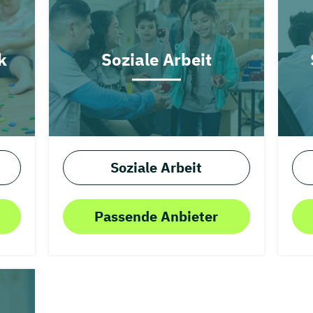
k
Soziale Arbeit
Soziale Arbeit
Passende Anbieter