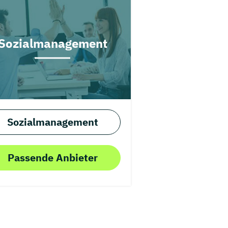
Sozialmanagement
Sozialmanagement
Passende Anbieter