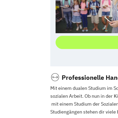
Professionelle Ha
Mit einem dualen Studium im Soz
sozialen Arbeit. Ob nun in der K
mit einem Studium der Soziale
Studiengängen stehen dir viele 