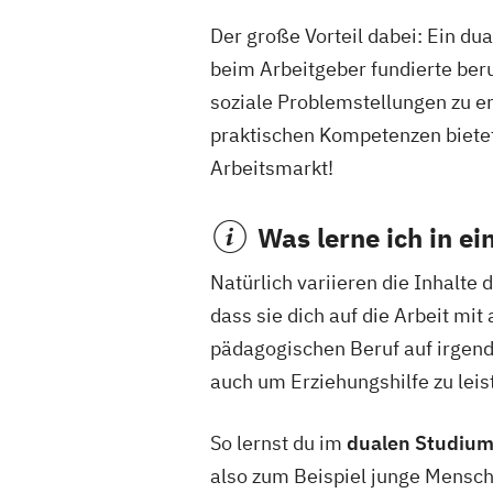
Der große Vorteil dabei: Ein dua
beim Arbeitgeber fundierte beru
soziale Problemstellungen zu e
praktischen Kompetenzen biete
Arbeitsmarkt!
Was lerne ich in e
Natürlich variieren die Inhalte
dass sie dich auf die Arbeit mi
pädagogischen Beruf auf irgende
auch um Erziehungshilfe zu leis
So lernst du im
dualen Studium
also zum Beispiel junge Mensche