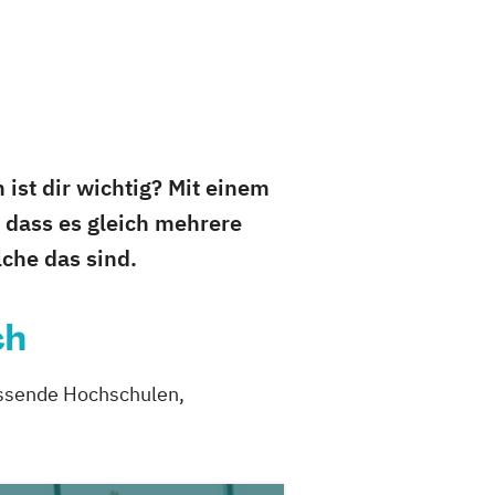
ist dir wichtig? Mit einem
 dass es gleich mehrere
che das sind.
ch
passende Hochschulen,