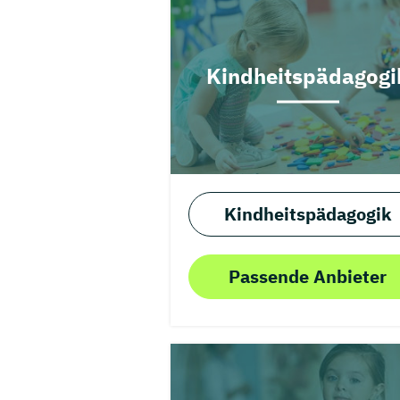
Kindheitspädagogi
Kindheitspädagogik
Passende Anbieter