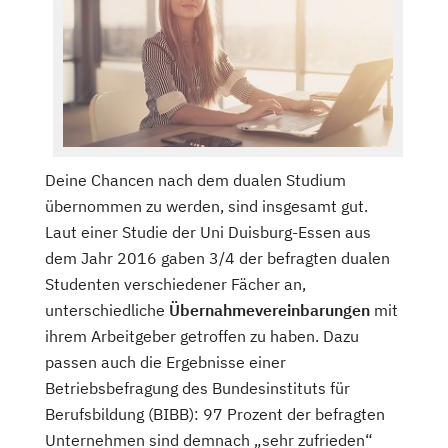
Deine Chancen nach dem dualen Studium
übernommen zu werden, sind insgesamt gut.
Laut einer Studie der Uni Duisburg-Essen aus
dem Jahr 2016 gaben 3/4 der befragten dualen
Studenten verschiedener Fächer an,
unterschiedliche
Übernahmevereinbarungen
mit
ihrem Arbeitgeber getroffen zu haben. Dazu
passen auch die Ergebnisse einer
Betriebsbefragung des Bundesinstituts für
Berufsbildung (BIBB): 97 Prozent der befragten
Unternehmen sind demnach „sehr zufrieden“