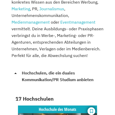
konkretes Wissen aus den Bereichen Werbung,
Marketing
, PR,
Journalismus
,
Unternehmenskommunikation,
Medienmanagement
oder
Eventmanagement
vermittelt. Deine Ausbildungs- oder Praxisphasen
verbringst du in Werbe-, Marketing- oder PR-
Agenturen, entsprechenden Abteilungen in
Unternehmen, Verlagen oder im Medienbereich.
Perfekt für alle, die Abwechslung suchen!
Hochschulen, die ein duales
Kommunikation/PR Studium anbieten
17 Hochschulen
Hochschule
des Monats