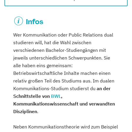
Infos
Wer Kommunikation oder Public Relations dual
studieren will, hat die Wahl zwischen
verschiedenen Bachelor-Studiengängen mit
jeweils unterschiedlichen Schwerpunkten. Sie
alle haben eins gemeinsam:
Betriebswirtschaftliche Inhalte machen einen
relativ großen Teil des Studiums aus. Im dualen
Kommunikations-Studium studierst du
an der
Schnittstelle von
BWL
,
Kommunikationswissenschaft und verwandten
Disziplinen
.
Neben Kommunikationstheorie wird zum Beispiel