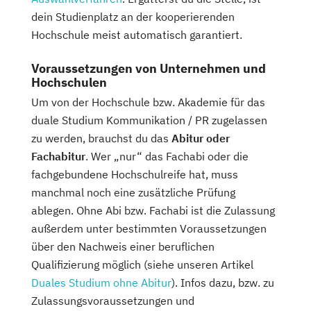
dein Studienplatz an der kooperierenden
Hochschule meist automatisch garantiert.
Voraussetzungen von Unternehmen und
Hochschulen
Um von der Hochschule bzw. Akademie für das
duale Studium Kommunikation / PR zugelassen
zu werden, brauchst du das
Abitur oder
Fachabitur
. Wer „nur“ das Fachabi oder die
fachgebundene Hochschulreife hat, muss
manchmal noch eine zusätzliche Prüfung
ablegen. Ohne Abi bzw. Fachabi ist die Zulassung
außerdem unter bestimmten Voraussetzungen
über den Nachweis einer beruflichen
Qualifizierung möglich (siehe unseren Artikel
Duales Studium ohne Abitur
). Infos dazu, bzw. zu
Zulassungsvoraussetzungen und