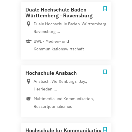
Duale Hochschule Baden-
Württemberg - Ravensburg
Duale Hochschule Baden-Württemberg
Ravensburg,...
BWL - Medien- und
Kommunikationswirtschaft
Hochschule Ansbach
Ansbach, Weißenburg i. Bay.,
Herrieden,...
Multimedia und Kommunikation,
Ressortjournalismus
Hochschule für Kommunikation