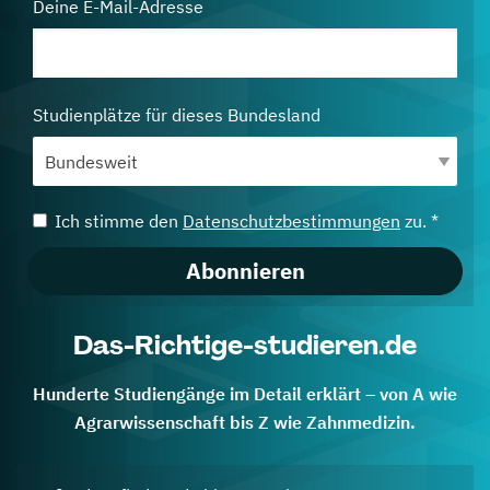
Deine E-Mail-Adresse
Studienplätze für dieses Bundesland
Ich stimme den
Datenschutzbestimmungen
zu. *
Abonnieren
Das-Richtige-studieren.de
Hunderte Studiengänge im Detail erklärt – von A wie
Agrarwissenschaft bis Z wie Zahnmedizin.