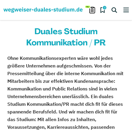
0
Duales Studium
Kommunikation / PR
Ohne Kommunikationsexperten wäre wohl jedes
größere Unternehmen aufgeschmissen. Von der
Pressemitteilung über die interne Kommunikation mit
Mitarbeitern bis zur effektiven Kundenansprache:
Kommunikation und Public Relations sind in vielen
Unternehmensbereichen unerlässlich. Ein duales
Studium Kommunikation/PR macht dich fit für dieses
spannende Berufsfeld. Und wir machen dich fit für
das Studium: Mit allen Infos zu Inhalten,
Voraussetzungen, Karriereaussichten, passenden