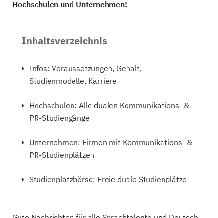
Hochschulen und Unternehmen!
Inhaltsverzeichnis
Infos: Voraussetzungen, Gehalt,
Studienmodelle, Karriere
Hochschulen: Alle dualen Kommunikations- &
PR-Studiengänge
Unternehmen: Firmen mit Kommunikations- &
PR-Studienplätzen
Studienplatzbörse: Freie duale Studienplätze
Gute Nachrichten für alle Sprachtalente und Deutsch-