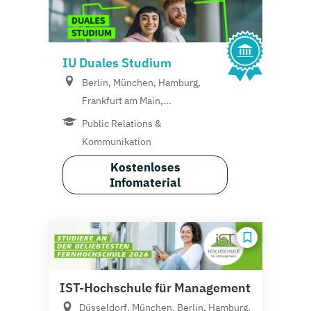
IU Duales Studium
Berlin, München, Hamburg,
Frankfurt am Main,...
Public Relations &
Kommunikation
Kostenloses
Infomaterial
IST-Hochschule für Management
Düsseldorf, München, Berlin, Hamburg,