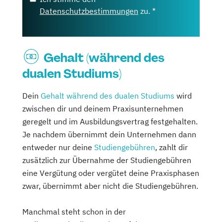
Datenschutzbestimmungen
zu. *
Gehalt (während des
dualen Studiums)
Dein
Gehalt während des dualen Studiums
wird
zwischen dir und deinem Praxisunternehmen
geregelt und im Ausbildungsvertrag festgehalten.
Je nachdem übernimmt dein Unternehmen dann
entweder nur deine
Studiengebühren
, zahlt dir
zusätzlich zur Übernahme der Studiengebühren
eine Vergütung oder vergütet deine Praxisphasen
zwar, übernimmt aber nicht die Studiengebühren.
Manchmal steht schon in der