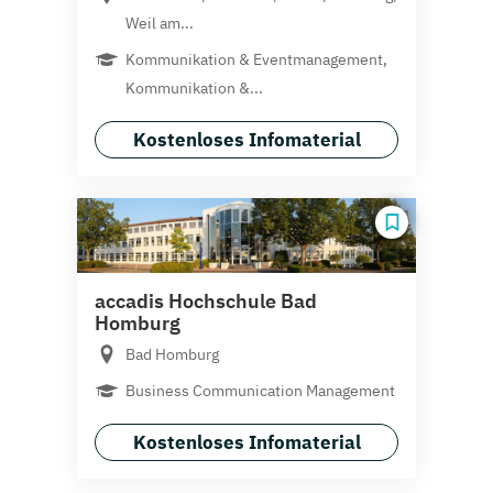
Weil am...
Kommunikation & Eventmanagement,
Kommunikation &...
Kostenloses Infomaterial
accadis Hochschule Bad
Homburg
Bad Homburg
Business Communication Management
Kostenloses Infomaterial