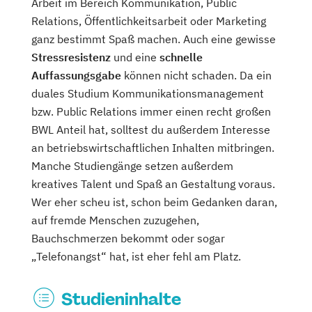
Arbeit im Bereich Kommunikation, Public
Relations, Öffentlichkeitsarbeit oder Marketing
ganz bestimmt Spaß machen. Auch eine gewisse
Stressresistenz
und eine
schnelle
Auffassungsgabe
können nicht schaden. Da ein
duales Studium Kommunikationsmanagement
bzw. Public Relations immer einen recht großen
BWL Anteil hat, solltest du außerdem Interesse
an betriebswirtschaftlichen Inhalten mitbringen.
Manche Studiengänge setzen außerdem
kreatives Talent und Spaß an Gestaltung voraus.
Wer eher scheu ist, schon beim Gedanken daran,
auf fremde Menschen zuzugehen,
Bauchschmerzen bekommt oder sogar
„Telefonangst“ hat, ist eher fehl am Platz.
Studieninhalte