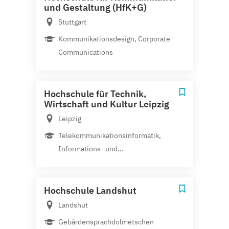
und Gestaltung (HfK+G)
Stuttgart
Kommunikationsdesign, Corporate
Communications
Hochschule für Technik,
Wirtschaft und Kultur Leipzig
Leipzig
Telekommunikationsinformatik,
Informations- und...
Hochschule Landshut
Landshut
Gebärdensprachdolmetschen