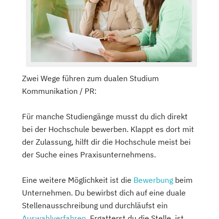
Zwei Wege führen zum dualen Studium
Kommunikation / PR:
Für manche Studiengänge musst du dich direkt
bei der Hochschule bewerben. Klappt es dort mit
der Zulassung, hilft dir die Hochschule meist bei
der Suche eines Praxisunternehmens.
Eine weitere Möglichkeit ist die
Bewerbung
beim
Unternehmen. Du bewirbst dich auf eine duale
Stellenausschreibung und durchläufst ein
Auswahlverfahren
. Ergatterst du die Stelle, ist