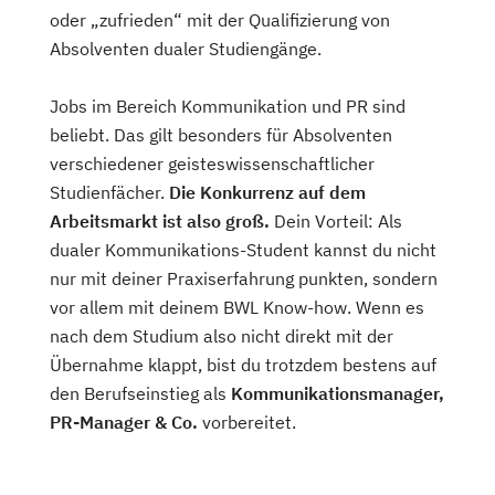
oder „zufrieden“ mit der Qualifizierung von
Absolventen dualer Studiengänge.
Jobs im Bereich Kommunikation und PR sind
beliebt. Das gilt besonders für Absolventen
verschiedener geisteswissenschaftlicher
Studienfächer.
Die Konkurrenz auf dem
Arbeitsmarkt ist also groß.
Dein Vorteil: Als
dualer Kommunikations-Student kannst du nicht
nur mit deiner Praxiserfahrung punkten, sondern
vor allem mit deinem BWL Know-how. Wenn es
nach dem Studium also nicht direkt mit der
Übernahme klappt, bist du trotzdem bestens auf
den Berufseinstieg als
Kommunikationsmanager,
PR-Manager & Co.
vorbereitet.