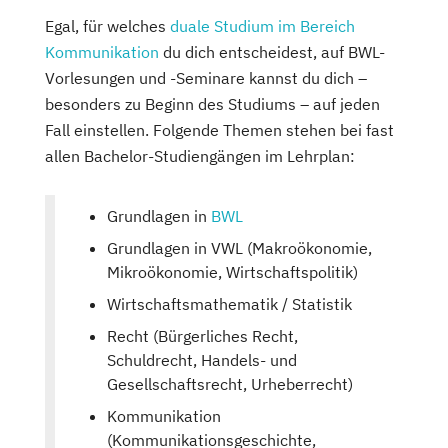
Egal, für welches
duale Studium im Bereich
Kommunikation
du dich entscheidest, auf BWL-
Vorlesungen und -Seminare kannst du dich –
besonders zu Beginn des Studiums – auf jeden
Fall einstellen. Folgende Themen stehen bei fast
allen Bachelor-Studiengängen im Lehrplan:
Grundlagen in
BWL
Grundlagen in VWL (Makroökonomie,
Mikroökonomie, Wirtschaftspolitik)
Wirtschaftsmathematik / Statistik
Recht (Bürgerliches Recht,
Schuldrecht, Handels- und
Gesellschaftsrecht, Urheberrecht)
Kommunikation
(Kommunikationsgeschichte,