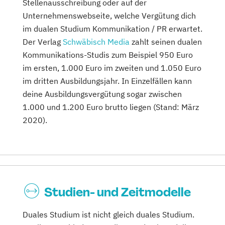
Stellenausschreibung oder auf der
Unternehmenswebseite, welche Vergütung dich
im dualen Studium Kommunikation / PR erwartet.
Der Verlag
Schwäbisch Media
zahlt seinen dualen
Kommunikations-Studis zum Beispiel 950 Euro
im ersten, 1.000 Euro im zweiten und 1.050 Euro
im dritten Ausbildungsjahr. In Einzelfällen kann
deine Ausbildungsvergütung sogar zwischen
1.000 und 1.200 Euro brutto liegen (Stand: März
2020).
Studien- und Zeitmodelle
Duales Studium ist nicht gleich duales Studium.