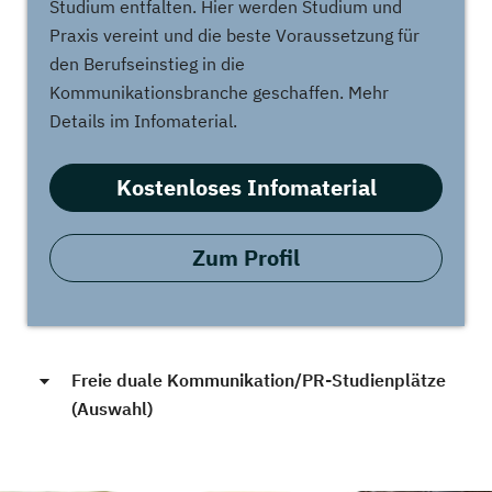
Studium entfalten. Hier werden Studium und
Praxis vereint und die beste Voraussetzung für
den Berufseinstieg in die
Kommunikationsbranche geschaffen. Mehr
Details im Infomaterial.
Kostenloses Infomaterial
Zum Profil
Freie duale Kommunikation/PR-Studienplätze
(Auswahl)