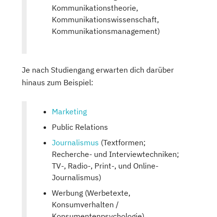
Kommunikationstheorie,
Kommunikationswissenschaft,
Kommunikationsmanagement)
Je nach Studiengang erwarten dich darüber
hinaus zum Beispiel:
Marketing
Public Relations
Journalismus
(Textformen;
Recherche- und Interviewtechniken;
TV-, Radio-, Print-, und Online-
Journalismus)
Werbung (Werbetexte,
Konsumverhalten /
Konsumentenpsychologie)