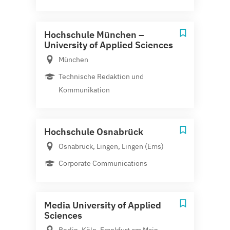
Hochschule München –
University of Applied Sciences
München
Technische Redaktion und
Kommunikation
Hochschule Osnabrück
Osnabrück, Lingen, Lingen (Ems)
Corporate Communications
Media University of Applied
Sciences