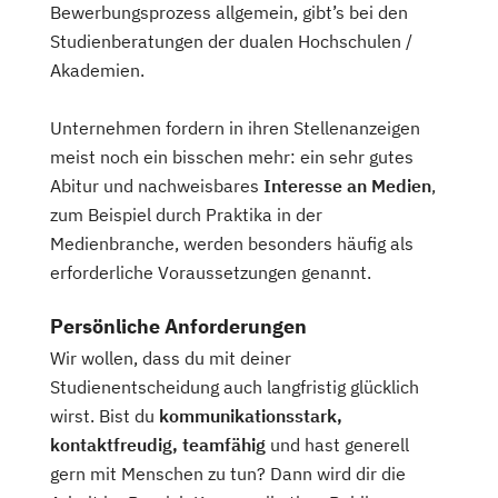
Bewerbungsprozess allgemein, gibt’s bei den
Studienberatungen der dualen Hochschulen /
Akademien.
Unternehmen fordern in ihren Stellenanzeigen
meist noch ein bisschen mehr: ein sehr gutes
Abitur und nachweisbares
Interesse an Medien
,
zum Beispiel durch Praktika in der
Medienbranche, werden besonders häufig als
erforderliche Voraussetzungen genannt.
Persönliche Anforderungen
Wir wollen, dass du mit deiner
Studienentscheidung auch langfristig glücklich
wirst. Bist du
kommunikationsstark,
kontaktfreudig, teamfähig
und hast generell
gern mit Menschen zu tun? Dann wird dir die