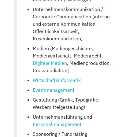
Unternehmenskommunikation /
Corporate Communication (interne
und externe Kommunikation,
Öffentlichkeitsarbeit,
Krisenkommunikation)
Medien (Mediengeschichte,
Medienwirtschaft, Medienrecht,
Digitale Medien
, Medienproduktion,
Crossmedialität)
Wirtschaftsinformatik
Eventmanagement
Gestaltung (Grafik, Typografie,
Werbemittelgestaltung)
Unternehmensführung und
Personalmanagement
Sponsoring / Fundraising