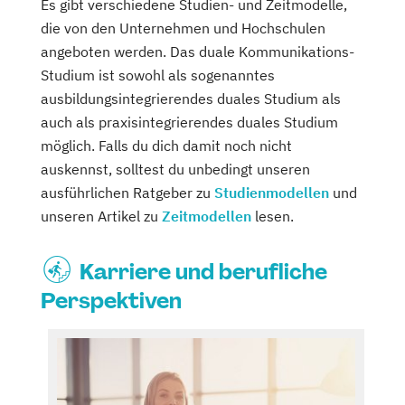
Es gibt verschiedene Studien- und Zeitmodelle,
die von den Unternehmen und Hochschulen
angeboten werden. Das duale Kommunikations-
Studium ist sowohl als sogenanntes
ausbildungsintegrierendes duales Studium als
auch als praxisintegrierendes duales Studium
möglich. Falls du dich damit noch nicht
auskennst, solltest du unbedingt unseren
ausführlichen Ratgeber zu
Studienmodellen
und
unseren Artikel zu
Zeitmodellen
lesen.
Karriere und berufliche
Perspektiven