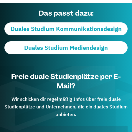
Das passt dazu:
Duales Studium Kommunikationsdesign
Duales Studium Mediendesign
Freie duale Studienplätze per E-
Mail?
Wir schicken dir regelmäßig Infos über freie duale
Studienplätze und Unternehmen, die ein duales Studium
anbieten.