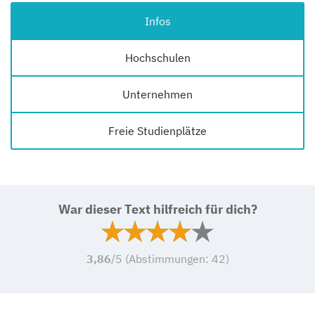
Infos
Hochschulen
Unternehmen
Freie Studienplätze
War dieser Text hilfreich für dich?
3,86
/5 (Abstimmungen:
42
)