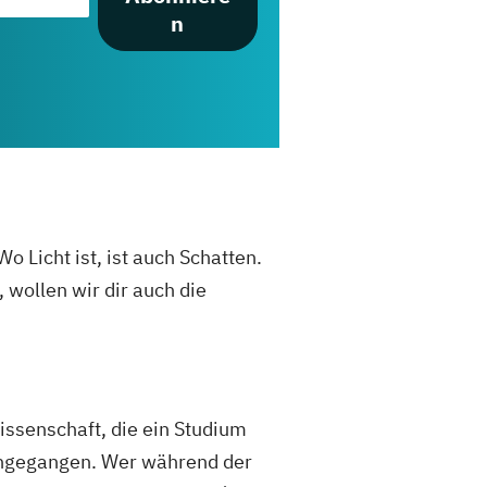
n
o Licht ist, ist auch Schatten.
 wollen wir dir auch die
ssenschaft, die ein Studium
ingegangen. Wer während der