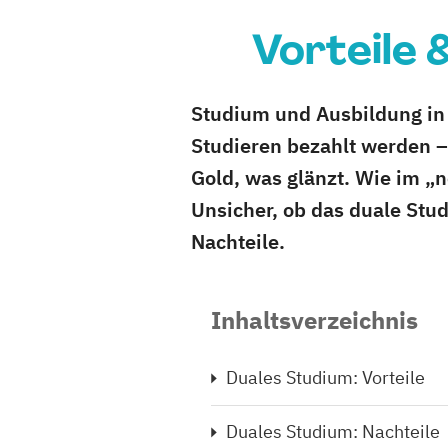
Vorteile 
Studium und Ausbildung in 
Studieren bezahlt werden – 
Gold, was glänzt. Wie im „
Unsicher, ob das duale Stud
Nachteile.
Inhaltsverzeichnis
Duales Studium: Vorteile
Duales Studium: Nachteile