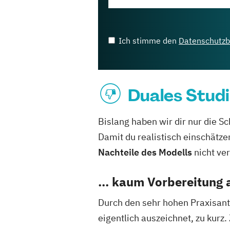
Ich stimme den
Datenschutz
Duales Studi
Bislang haben wir dir nur die Sc
Damit du realistisch einschätze
Nachteile des Modells
nicht ver
... kaum Vorbereitung 
Durch den sehr hohen Praxisant
eigentlich auszeichnet, zu ku