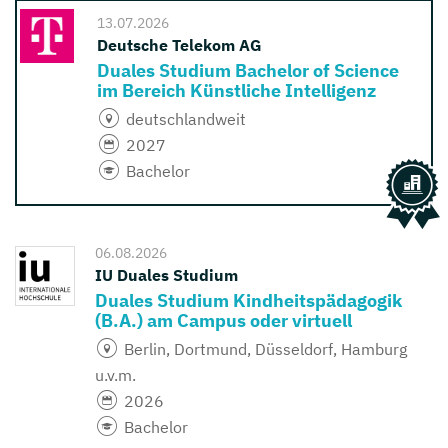
13.07.2026
Deutsche Telekom AG
Duales Studium Bachelor of Science
im Bereich Künstliche Intelligenz
deutschlandweit
2027
Bachelor
06.08.2026
IU Duales Studium
Duales Studium Kindheitspädagogik
(B.A.) am Campus oder virtuell
Berlin, Dortmund, Düsseldorf, Hamburg
u.v.m.
2026
Bachelor