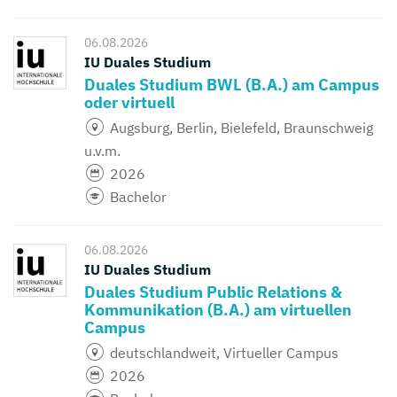
06.08.2026
IU Duales Studium
Duales Studium BWL (B.A.) am Campus
oder virtuell
Augsburg, Berlin, Bielefeld, Braunschweig
u.v.m.
2026
Bachelor
06.08.2026
IU Duales Studium
Duales Studium Public Relations &
Kommunikation (B.A.) am virtuellen
Campus
deutschlandweit, Virtueller Campus
2026