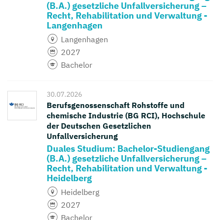
(B.A.) gesetzliche Unfallversicherung –
Recht, Rehabilitation und Verwaltung -
Langenhagen
Langenhagen
2027
Bachelor
30.07.2026
Berufsgenossenschaft Rohstoffe und
chemische Industrie (BG RCI), Hochschule
der Deutschen Gesetzlichen
Unfallversicherung
Duales Studium: Bachelor-Studiengang
(B.A.) gesetzliche Unfallversicherung –
Recht, Rehabilitation und Verwaltung -
Heidelberg
Heidelberg
2027
Bachelor