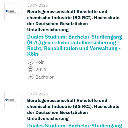
30.07.2026
Berufsgenossenschaft Rohstoffe und
chemische Industrie (BG RCI), Hochschule
der Deutschen Gesetzlichen
Unfallversicherung
Duales Studium: Bachelor-Studiengang
(B.A.) gesetzliche Unfallversicherung –
Recht, Rehabilitation und Verwaltung -
Köln
Köln
2027
Bachelor
30.07.2026
Berufsgenossenschaft Rohstoffe und
chemische Industrie (BG RCI), Hochschule
der Deutschen Gesetzlichen
Unfallversicherung
Duales Studium: Bachelor-Studiengang