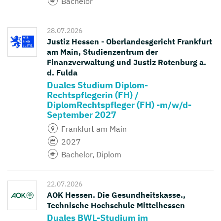
Bachelor
28.07.2026
Justiz Hessen - Oberlandesgericht Frankfurt
am Main, Studienzentrum der
Finanzverwaltung und Justiz Rotenburg a.
d. Fulda
Duales Studium Diplom-
Rechtspflegerin (FH) /
DiplomRechtspfleger (FH) -m/w/d-
September 2027
Frankfurt am Main
2027
Bachelor, Diplom
22.07.2026
AOK Hessen. Die Gesundheitskasse.,
Technische Hochschule Mittelhessen
Duales BWL-Studium im