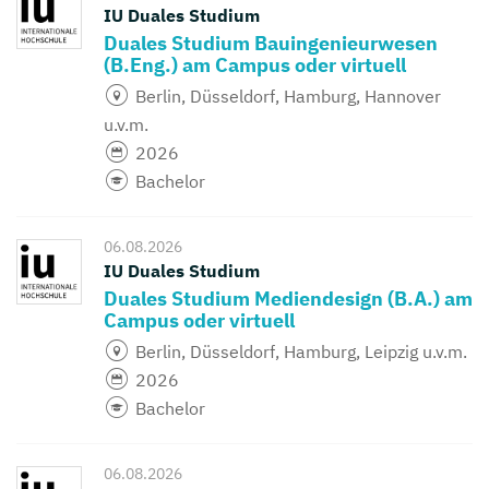
IU Duales Studium
Duales Studium Bauingenieurwesen
(B.Eng.) am Campus oder virtuell
Berlin, Düsseldorf, Hamburg, Hannover
u.v.m.
2026
Bachelor
06.08.2026
IU Duales Studium
Duales Studium Mediendesign (B.A.) am
Campus oder virtuell
Berlin, Düsseldorf, Hamburg, Leipzig u.v.m.
2026
Bachelor
06.08.2026