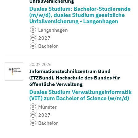
Unfallversicherung
Duales Studium: Bachelor-Studierende
(m/w/d), duales Studium gesetzliche
Unfallversicherung - Langenhagen
Langenhagen
2027
Bachelor
30.07.2026
Informationstechnikzentrum Bund
(ITZBund), Hochschule des Bundes für
öffentliche Verwaltung
Duales Studium Verwaltungsinformatik
(VIT) zum Bachelor of Science (w/m/d)
Münster
2027
Bachelor