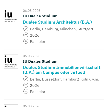
06.08.2026
IU Duales Studium
Duales Studium Architektur (B.A.)
Berlin, Hamburg, München, Stuttgart
2026
Bachelor
06.08.2026
IU Duales Studium
Duales Studium Immobilienwirtschaft
(B.A.) am Campus oder virtuell
Berlin, Düsseldorf, Hamburg, Köln u.v.m.
2026
Bachelor
06.08.2026