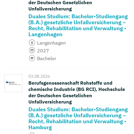
der Deutschen Gesetzlichen
Unfallversicherung
Duales Studium: Bachelor-Studiengang
(B.A.) gesetzliche Unfallversicherung –
Recht, Rehabilitation und Verwaltung -
Langenhagen
Langenhagen
2027
Bachelor
03.08.2026
Berufsgenossenschaft Rohstoffe und
chemische Industrie (BG RCI), Hochschule
der Deutschen Gesetzlichen
Unfallversicherung
Duales Studium: Bachelor-Studiengang
(B.A.) gesetzliche Unfallversicherung –
Recht, Rehabilitation und Verwaltung -
Hamburg