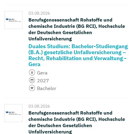
03.08.2026
Berufsgenossenschaft Rohstoffe und
chemische Industrie (BG RCI), Hochschule
der Deutschen Gesetzlichen
Unfallversicherung
Duales Studium: Bachelor-Studiengang
(B.A.) gesetzliche Unfallversicherung –
Recht, Rehabilitation und Verwaltung -
Gera
Gera
2027
Bachelor
03.08.2026
Berufsgenossenschaft Rohstoffe und
chemische Industrie (BG RCI), Hochschule
der Deutschen Gesetzlichen
Unfallversicherung