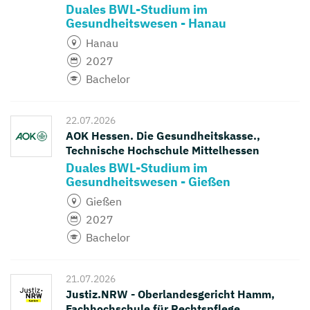
Duales BWL-Studium im
Gesundheitswesen - Hanau
Hanau
2027
Bachelor
22.07.2026
AOK Hessen. Die Gesundheitskasse.,
Technische Hochschule Mittelhessen
Duales BWL-Studium im
Gesundheitswesen - Gießen
Gießen
2027
Bachelor
21.07.2026
Justiz.NRW - Oberlandesgericht Hamm,
Fachhochschule für Rechtspflege