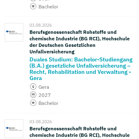
Bachelor
03.08.2026
Berufsgenossenschaft Rohstoffe und
chemische Industrie (BG RCI), Hochschule
der Deutschen Gesetzlichen
Unfallversicherung
Duales Studium: Bachelor-Studiengang
(B.A.) gesetzliche Unfallversicherung –
Recht, Rehabilitation und Verwaltung -
Gera
Gera
2027
Bachelor
03.08.2026
Berufsgenossenschaft Rohstoffe und
chemische Industrie (BG RCI), Hochschule