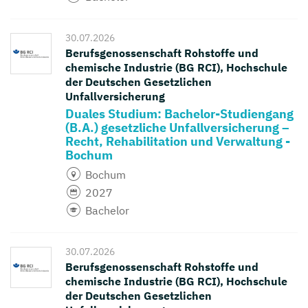
30.07.2026
Berufsgenossenschaft Rohstoffe und
chemische Industrie (BG RCI), Hochschule
der Deutschen Gesetzlichen
Unfallversicherung
Duales Studium: Bachelor-Studiengang
(B.A.) gesetzliche Unfallversicherung –
Recht, Rehabilitation und Verwaltung -
Bochum
Bochum
2027
Bachelor
30.07.2026
Berufsgenossenschaft Rohstoffe und
chemische Industrie (BG RCI), Hochschule
der Deutschen Gesetzlichen