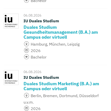
Bachelor
06.08.2026
IU Duales Studium
Duales Studium
Gesundheitsmanagement (B.A.) am
Campus oder virtuell
Hamburg, München, Leipzig
2026
Bachelor
06.08.2026
IU Duales Studium
Duales Studium Marketing (B.A.) am
Campus oder virtuell
Berlin, Bremen, Dortmund, Düsseldorf
u.v.m.
2026