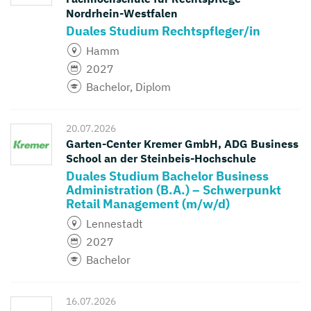
Nordrhein-Westfalen
Duales Studium Rechtspfleger/in
Hamm
2027
Bachelor, Diplom
20.07.2026
Garten-Center Kremer GmbH, ADG Business
School an der Steinbeis-Hochschule
Duales Studium Bachelor Business
Administration (B.A.) – Schwerpunkt
Retail Management (m/w/d)
Lennestadt
2027
Bachelor
16.07.2026