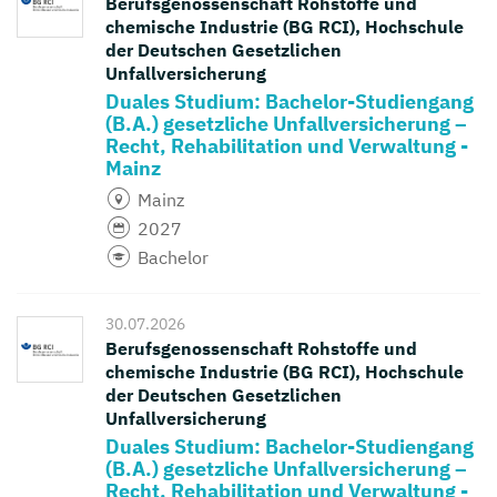
Berufsgenossenschaft Rohstoffe und
chemische Industrie (BG RCI), Hochschule
der Deutschen Gesetzlichen
Unfallversicherung
Duales Studium: Bachelor-Studiengang
(B.A.) gesetzliche Unfallversicherung –
Recht, Rehabilitation und Verwaltung -
Mainz
Mainz
2027
Bachelor
30.07.2026
Berufsgenossenschaft Rohstoffe und
chemische Industrie (BG RCI), Hochschule
der Deutschen Gesetzlichen
Unfallversicherung
Duales Studium: Bachelor-Studiengang
(B.A.) gesetzliche Unfallversicherung –
Recht, Rehabilitation und Verwaltung -