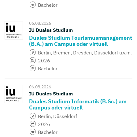
Bachelor
06.08.2026
IU Duales Studium
Duales Studium Tourismusmanagement
(B.A.) am Campus oder virtuell
Berlin, Bremen, Dresden, Düsseldorf u.v.m.
2026
Bachelor
06.08.2026
IU Duales Studium
Duales Studium Informatik (B.Sc.) am
Campus oder virtuell
Berlin, Düsseldorf
2026
Bachelor