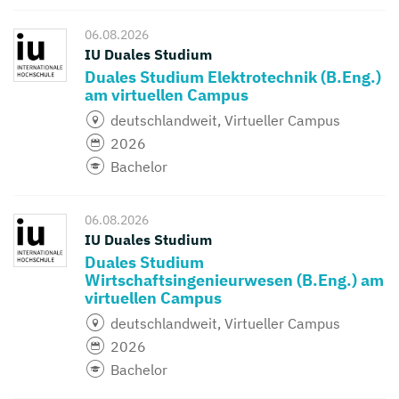
06.08.2026
IU Duales Studium
Duales Studium Elektrotechnik (B.Eng.)
am virtuellen Campus
deutschlandweit, Virtueller Campus
2026
Bachelor
06.08.2026
IU Duales Studium
Duales Studium
Wirtschaftsingenieurwesen (B.Eng.) am
virtuellen Campus
deutschlandweit, Virtueller Campus
2026
Bachelor