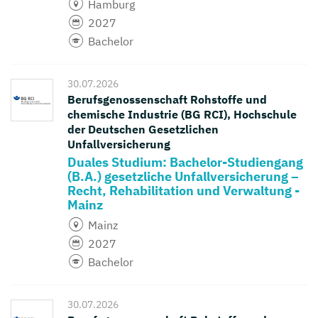
Hamburg
2027
Bachelor
30.07.2026
Berufsgenossenschaft Rohstoffe und
chemische Industrie (BG RCI), Hochschule
der Deutschen Gesetzlichen
Unfallversicherung
Duales Studium: Bachelor-Studiengang
(B.A.) gesetzliche Unfallversicherung –
Recht, Rehabilitation und Verwaltung -
Mainz
Mainz
2027
Bachelor
30.07.2026