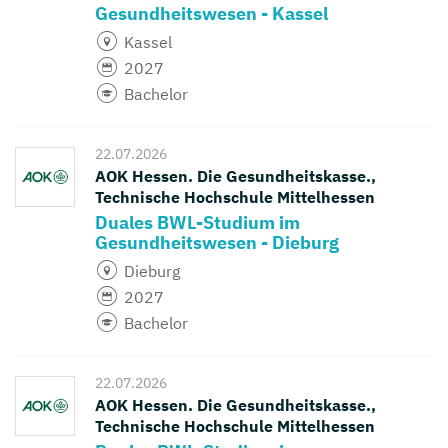
Gesundheitswesen - Kassel
Kassel
2027
Bachelor
22.07.2026
AOK Hessen. Die Gesundheitskasse.,
Technische Hochschule Mittelhessen
Duales BWL-Studium im
Gesundheitswesen - Dieburg
Dieburg
2027
Bachelor
22.07.2026
AOK Hessen. Die Gesundheitskasse.,
Technische Hochschule Mittelhessen