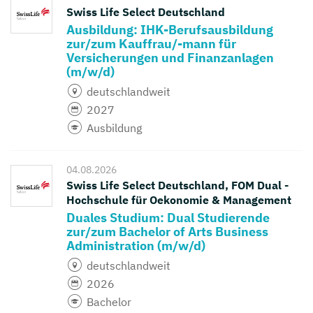
Swiss Life Select Deutschland
Ausbildung: IHK-Berufsausbildung
zur/zum Kauffrau/-mann für
Versicherungen und Finanzanlagen
(m/w/d)
deutschlandweit
2027
Ausbildung
04.08.2026
Swiss Life Select Deutschland, FOM Dual -
Hochschule für Oekonomie & Management
Duales Studium: Dual Studierende
zur/zum Bachelor of Arts Business
Administration (m/w/d)
deutschlandweit
2026
Bachelor