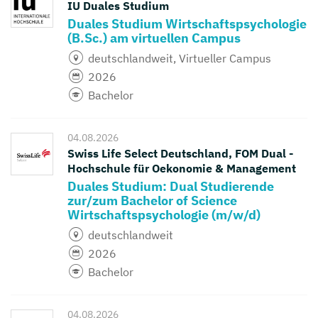
IU Duales Studium
Duales Studium Wirtschaftspsychologie
(B.Sc.) am virtuellen Campus
deutschlandweit, Virtueller Campus
2026
Bachelor
04.08.2026
Swiss Life Select Deutschland, FOM Dual -
Hochschule für Oekonomie & Management
Duales Studium: Dual Studierende
zur/zum Bachelor of Science
Wirtschaftspsychologie (m/w/d)
deutschlandweit
2026
Bachelor
04.08.2026