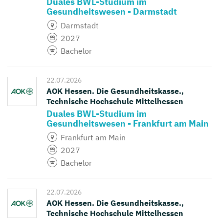
Duales BWL-Studium im
Gesundheitswesen - Darmstadt
Darmstadt
2027
Bachelor
22.07.2026
AOK Hessen. Die Gesundheitskasse.,
Technische Hochschule Mittelhessen
Duales BWL-Studium im
Gesundheitswesen - Frankfurt am Main
Frankfurt am Main
2027
Bachelor
22.07.2026
AOK Hessen. Die Gesundheitskasse.,
Technische Hochschule Mittelhessen