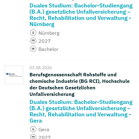
Duales Studium: Bachelor-Studiengang
(B.A.) gesetzliche Unfallversicherung –
Recht, Rehabilitation und Verwaltung -
Nürnberg
Nürnberg
2027
Bachelor
03.08.2026
Berufsgenossenschaft Rohstoffe und
chemische Industrie (BG RCI), Hochschule
der Deutschen Gesetzlichen
Unfallversicherung
Duales Studium: Bachelor-Studiengang
(B.A.) gesetzliche Unfallversicherung –
Recht, Rehabilitation und Verwaltung -
Gera
Gera
2027