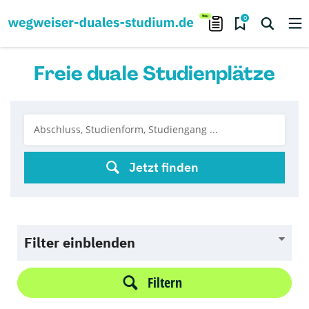
0
Freie duale Studienplätze
Jetzt finden
Filter einblenden
Filtern