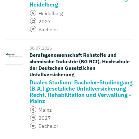
Heidelberg
Heidelberg
2027
Bachelor
30.07.2026
Berufsgenossenschaft Rohstoffe und
chemische Industrie (BG RCI), Hochschule
der Deutschen Gesetzlichen
Unfallversicherung
Duales Studium: Bachelor-Studiengang
(B.A.) gesetzliche Unfallversicherung –
Recht, Rehabilitation und Verwaltung -
Mainz
Mainz
2027
Bachelor