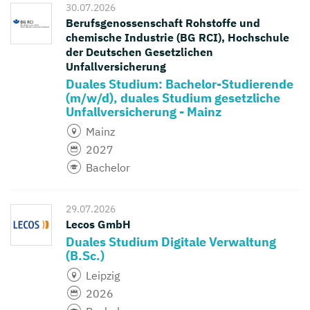
30.07.2026
Berufsgenossenschaft Rohstoffe und
chemische Industrie (BG RCI), Hochschule
der Deutschen Gesetzlichen
Unfallversicherung
Duales Studium: Bachelor-Studierende
(m/w/d), duales Studium gesetzliche
Unfallversicherung - Mainz
Mainz
2027
Bachelor
29.07.2026
Lecos GmbH
Duales Studium Digitale Verwaltung
(B.Sc.)
Leipzig
2026