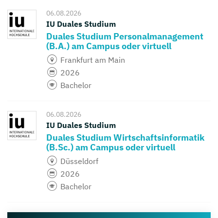
06.08.2026
IU Duales Studium
Duales Studium Personalmanagement
(B.A.) am Campus oder virtuell
Frankfurt am Main
2026
Bachelor
06.08.2026
IU Duales Studium
Duales Studium Wirtschaftsinformatik
(B.Sc.) am Campus oder virtuell
Düsseldorf
2026
Bachelor