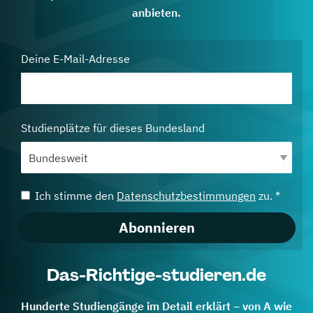
anbieten.
Deine E-Mail-Adresse
Studienplätze für dieses Bundesland
Ich stimme den
Datenschutzbestimmungen
zu. *
Abonnieren
Das-Richtige-studieren.de
Hunderte Studiengänge im Detail erklärt – von A wie