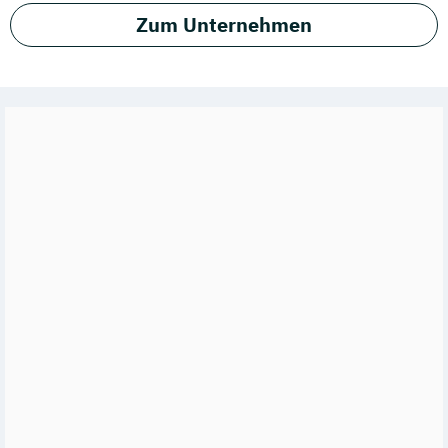
Zum Unternehmen