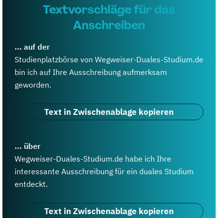
Textvorschläge für das
Anschreiben
... auf der
Studienplatzbörse von Wegweiser-Duales-Studium.de
bin ich auf Ihre Ausschreibung aufmerksam
geworden.
Text in Zwischenablage kopieren
... über
Wegweiser-Duales-Studium.de habe ich Ihre
interessante Ausschreibung für ein duales Studium
entdeckt.
Text in Zwischenablage kopieren