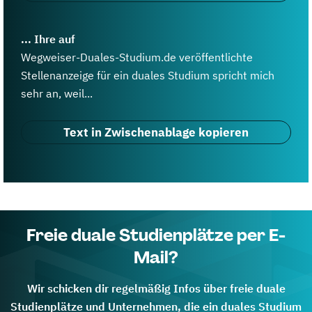
... Ihre auf
Wegweiser-Duales-Studium.de veröffentlichte
Stellenanzeige für ein duales Studium spricht mich
sehr an, weil...
Text in Zwischenablage kopieren
Freie duale Studienplätze per E-
Mail?
Wir schicken dir regelmäßig Infos über freie duale
Studienplätze und Unternehmen, die ein duales Studium