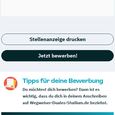
Stellenanzeige drucken
Jetzt bewerben!
Tipps für deine Bewerbung
Du möchtest dich bewerben? Dann ist es
wichtig, dass du dich in deinem Anschreiben
auf Wegweiser-Duales-Studium.de beziehst.