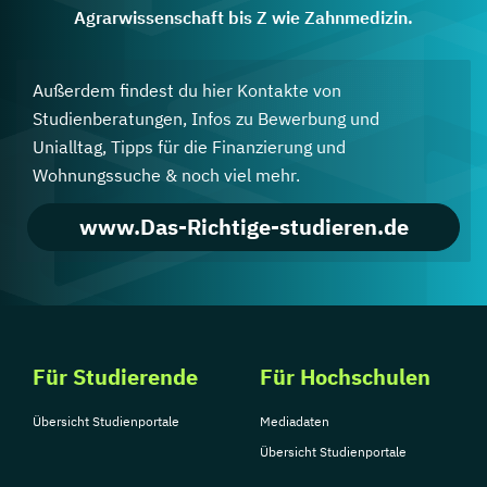
Agrarwissenschaft bis Z wie Zahnmedizin.
Außerdem findest du hier Kontakte von
Studienberatungen, Infos zu Bewerbung und
Unialltag, Tipps für die Finanzierung und
Wohnungssuche & noch viel mehr.
www.Das-Richtige-studieren.de
Für Studierende
Für Hochschulen
Übersicht Studienportale
Mediadaten
Übersicht Studienportale