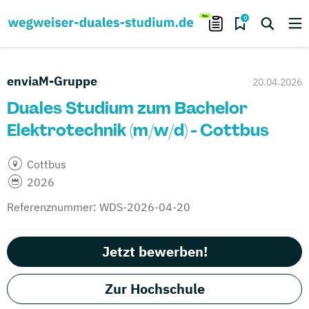
0
enviaM-Gruppe
20.04.2026
Duales Studium zum Bachelor
Elektrotechnik (m/w/d) - Cottbus
Cottbus
2026
Referenznummer: WDS-2026-04-20
Jetzt bewerben!
Zur Hochschule