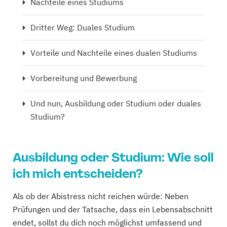
Nachteile eines Studiums
Dritter Weg: Duales Studium
Vorteile und Nachteile eines dualen Studiums
Vorbereitung und Bewerbung
Und nun, Ausbildung oder Studium oder duales
Studium?
Ausbildung oder Studium: Wie soll
ich mich entscheiden?
Als ob der Abistress nicht reichen würde: Neben
Prüfungen und der Tatsache, dass ein Lebensabschnitt
endet, sollst du dich noch möglichst umfassend und