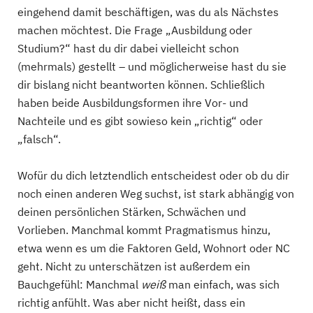
eingehend damit beschäftigen, was du als Nächstes
machen möchtest. Die Frage „Ausbildung oder
Studium?“ hast du dir dabei vielleicht schon
(mehrmals) gestellt – und möglicherweise hast du sie
dir bislang nicht beantworten können. Schließlich
haben beide Ausbildungsformen ihre Vor- und
Nachteile und es gibt sowieso kein „richtig“ oder
„falsch“.
Wofür du dich letztendlich entscheidest oder ob du dir
noch einen anderen Weg suchst, ist stark abhängig von
deinen persönlichen Stärken, Schwächen und
Vorlieben. Manchmal kommt Pragmatismus hinzu,
etwa wenn es um die Faktoren Geld, Wohnort oder NC
geht. Nicht zu unterschätzen ist außerdem ein
Bauchgefühl: Manchmal
weiß
man einfach, was sich
richtig anfühlt. Was aber nicht heißt, dass ein