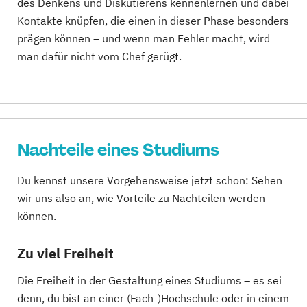
des Denkens und Diskutierens kennenlernen und dabei
Kontakte knüpfen, die einen in dieser Phase besonders
prägen können – und wenn man Fehler macht, wird
man dafür nicht vom Chef gerügt.
Nachteile eines Studiums
Du kennst unsere Vorgehensweise jetzt schon: Sehen
wir uns also an, wie Vorteile zu Nachteilen werden
können.
Zu viel Freiheit
Die Freiheit in der Gestaltung eines Studiums – es sei
denn, du bist an einer (Fach-)Hochschule oder in einem