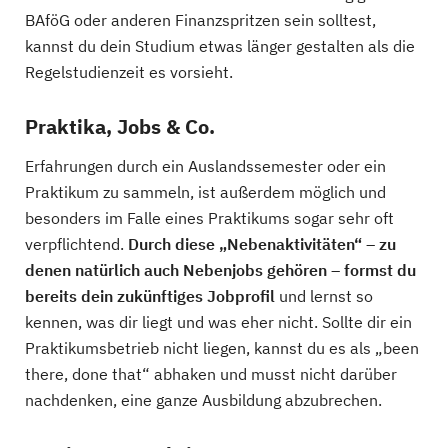
BAföG oder anderen Finanzspritzen sein solltest,
kannst du dein Studium etwas länger gestalten als die
Regelstudienzeit es vorsieht.
Praktika, Jobs & Co.
Erfahrungen durch ein Auslandssemester oder ein
Praktikum zu sammeln, ist außerdem möglich und
besonders im Falle eines Praktikums sogar sehr oft
verpflichtend.
Durch diese „Nebenaktivitäten“ – zu
denen natürlich auch Nebenjobs gehören – formst du
bereits dein zukünftiges Jobprofil
und lernst so
kennen, was dir liegt und was eher nicht. Sollte dir ein
Praktikumsbetrieb nicht liegen, kannst du es als „been
there, done that“ abhaken und musst nicht darüber
nachdenken, eine ganze Ausbildung abzubrechen.