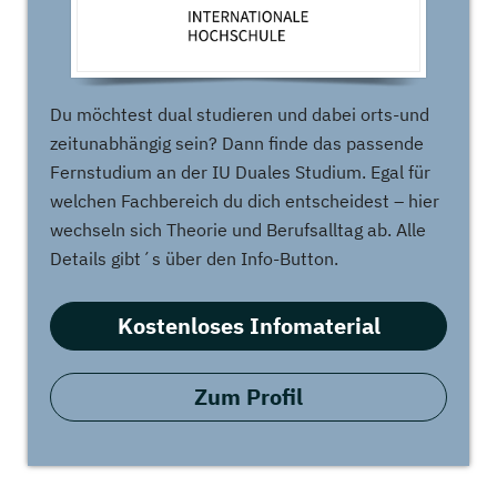
Du möchtest dual studieren und dabei orts-und
zeitunabhängig sein? Dann finde das passende
Fernstudium an der IU Duales Studium. Egal für
welchen Fachbereich du dich entscheidest – hier
wechseln sich Theorie und Berufsalltag ab. Alle
Details gibt´s über den Info-Button.
Kostenloses Infomaterial
Zum Profil