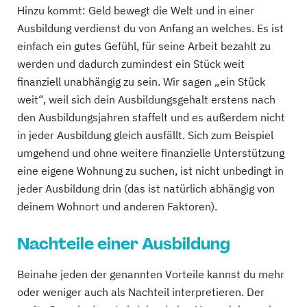
Hinzu kommt: Geld bewegt die Welt und in einer
Ausbildung verdienst du von Anfang an welches. Es ist
einfach ein gutes Gefühl, für seine Arbeit bezahlt zu
werden und dadurch zumindest ein Stück weit
finanziell unabhängig zu sein. Wir sagen „ein Stück
weit“, weil sich dein Ausbildungsgehalt erstens nach
den Ausbildungsjahren staffelt und es außerdem nicht
in jeder Ausbildung gleich ausfällt. Sich zum Beispiel
umgehend und ohne weitere finanzielle Unterstützung
eine eigene Wohnung zu suchen, ist nicht unbedingt in
jeder Ausbildung drin (das ist natürlich abhängig von
deinem Wohnort und anderen Faktoren).
Nachteile einer Ausbildung
Beinahe jeden der genannten Vorteile kannst du mehr
oder weniger auch als Nachteil interpretieren. Der