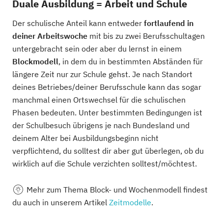
Duale Ausbildung = Arbeit und Schule
Der schulische Anteil kann entweder
fortlaufend in
deiner Arbeitswoche
mit bis zu zwei Berufsschultagen
untergebracht sein oder aber du lernst in einem
Blockmodell
, in dem du in bestimmten Abständen für
längere Zeit nur zur Schule gehst. Je nach Standort
deines Betriebes/deiner Berufsschule kann das sogar
manchmal einen Ortswechsel für die schulischen
Phasen bedeuten. Unter bestimmten Bedingungen ist
der Schulbesuch übrigens je nach Bundesland und
deinem Alter bei Ausbildungsbeginn nicht
verpflichtend, du solltest dir aber gut überlegen, ob du
wirklich auf die Schule verzichten solltest/möchtest.
Mehr
zum Thema Block- und Wochenmodell findest
du auch in unserem Artikel
Zeitmodelle
.