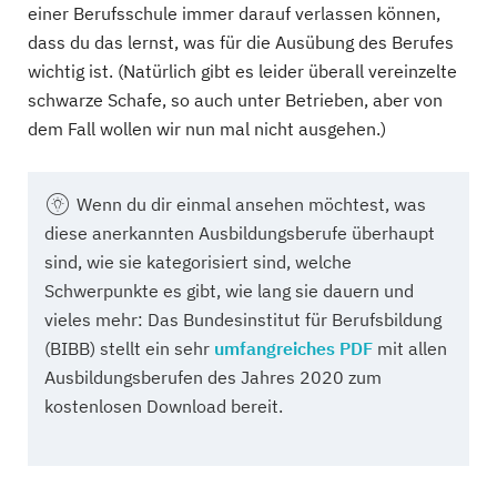
einer Berufsschule immer darauf verlassen können,
dass du das lernst, was für die Ausübung des Berufes
wichtig ist. (Natürlich gibt es leider überall vereinzelte
schwarze Schafe, so auch unter Betrieben, aber von
dem Fall wollen wir nun mal nicht ausgehen.)
Wenn
du dir einmal ansehen möchtest, was
diese anerkannten Ausbildungsberufe überhaupt
sind, wie sie kategorisiert sind, welche
Schwerpunkte es gibt, wie lang sie dauern und
vieles mehr: Das Bundesinstitut für Berufsbildung
(BIBB) stellt ein sehr
umfangreiches PDF
mit allen
Ausbildungsberufen des Jahres 2020 zum
kostenlosen Download bereit.