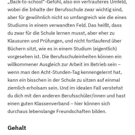
„Back-to-school“-Gefühl, also ein vertrauteres Umfeld,
wobei die Inhalte der Berufsschule zwar wichtig sind,
aber für gewöhnlich nicht so umfangreich wie die eines
Studiums in einem verwandten Feld. Das heißt, dass
du zwar für die Schule lernen musst, aber eher zu
Klausuren und Prüfungen, und nicht fortlaufend über
Büchern sitzt, wie es in einem Studium (eigentlich)
vorgesehen ist. Die Berufsschuleinheiten können ein
willkommener Ausgleich zur Arbeit im Betrieb sein –
wenn man den Acht-Stunden-Tag kennengelernt hat,
kann ein bisschen in der Schule zu sitzen auf einmal
ziemlich erholsam sein. Und im idealen Fall verstehst
du dich mit den anderen Berufsschüler/innen und hast
einen guten Klassenverband – hier können sich
durchaus lebenslange Freundschaften bilden.
Gehalt