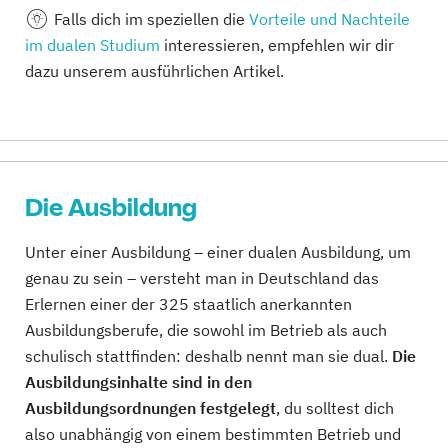
Falls
dich im speziellen die
Vorteile und Nachteile
im dualen Studium
interessieren, empfehlen wir dir
dazu unserem ausführlichen Artikel.
Die Ausbildung
Unter einer Ausbildung – einer dualen Ausbildung, um
genau zu sein – versteht man in Deutschland das
Erlernen einer der 325 staatlich anerkannten
Ausbildungsberufe, die sowohl im Betrieb als auch
schulisch stattfinden: deshalb nennt man sie dual.
Die
Ausbildungsinhalte sind in den
Ausbildungsordnungen festgelegt
, du solltest dich
also unabhängig von einem bestimmten Betrieb und