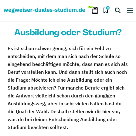
0
Ausbildung oder Studium?
Es ist schon schwer genug, sich für ein Feld zu
entscheiden, mit dem man sich nach der Schule so
eingehend beschäftigen möchte, dass man es sich als
Beruf vorstellen kann. Und dann stellt sich auch noch
die Frage: Möchte ich eine Ausbildung oder ein
Studium absolvieren? Für manche Berufe ergibt sich
die Antwort vielleicht schon durch den gängigen
Ausbildungsweg, aber in sehr vielen Fällen hast du
die Qual der Wahl. Deshalb stellen wir dir hier vor,
was du bei deiner Entscheidung Ausbildung oder
Studium beachten solltest.