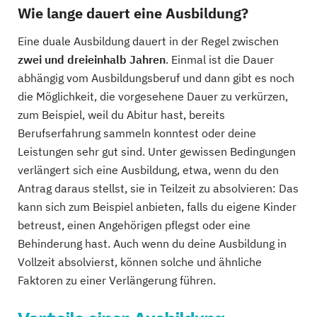
Wie lange dauert eine Ausbildung?
Eine duale Ausbildung dauert in der Regel zwischen
zwei und dreieinhalb Jahren
. Einmal ist die Dauer
abhängig vom Ausbildungsberuf und dann gibt es noch
die Möglichkeit, die vorgesehene Dauer zu verkürzen,
zum Beispiel, weil du Abitur hast, bereits
Berufserfahrung sammeln konntest oder deine
Leistungen sehr gut sind. Unter gewissen Bedingungen
verlängert sich eine Ausbildung, etwa, wenn du den
Antrag daraus stellst, sie in Teilzeit zu absolvieren: Das
kann sich zum Beispiel anbieten, falls du eigene Kinder
betreust, einen Angehörigen pflegst oder eine
Behinderung hast. Auch wenn du deine Ausbildung in
Vollzeit absolvierst, können solche und ähnliche
Faktoren zu einer Verlängerung führen.