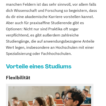
manchen Feldern ist das sehr sinnvoll, vor allem falls
dich Wissenschaft und Forschung so begeistern, dass
du dir eine akademische Karriere vorstellen kannst.
Aber auch für praxisaffine Studierende gibt es
Optionen: Nicht nur sind Praktika oft sogar
verpflichtend, es gibt außerdem zahlreiche
Studiengänge, die auf anwendungsbezogene Anteile
Wert legen, insbesondere an Hochschulen mit einer
Spezialisierung oder Fachhochschulen.
Vorteile eines Studiums
Flexibilität