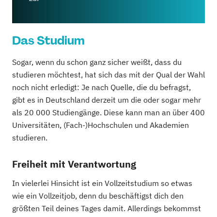
Das Studium
Sogar, wenn du schon ganz sicher weißt, dass du
studieren möchtest, hat sich das mit der Qual der Wahl
noch nicht erledigt: Je nach Quelle, die du befragst,
gibt es in Deutschland derzeit um die oder sogar mehr
als 20 000 Studiengänge. Diese kann man an über 400
Universitäten, (Fach-)Hochschulen und Akademien
studieren.
Freiheit mit Verantwortung
In vielerlei Hinsicht ist ein Vollzeitstudium so etwas
wie ein Vollzeitjob, denn du beschäftigst dich den
größten Teil deines Tages damit. Allerdings bekommst