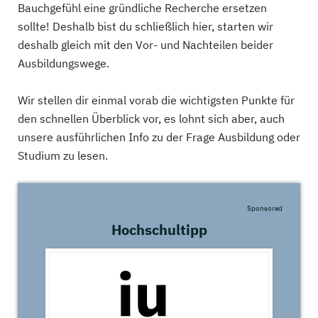
Bauchgefühl eine gründliche Recherche ersetzen
sollte! Deshalb bist du schließlich hier, starten wir
deshalb gleich mit den Vor- und Nachteilen beider
Ausbildungswege.
Wir stellen dir einmal vorab die wichtigsten Punkte für
den schnellen Überblick vor, es lohnt sich aber, auch
unsere ausführlichen Info zu der Frage Ausbildung oder
Studium zu lesen.
Sponsored
Hochschultipp