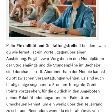
Mehr
Flexibilität und Gestaltungsfreiheit
bei dem, was
du wie lernst, ist ein Vorteil gegenüber einer
Ausbildung. Es gibt zwar Vorgaben in den Modulplänen
der Studiengänge und die Stundenpläne im Bachelor
sind durchaus straff. Aber innerhalb der Module kannst
du oft zwischen Veranstaltungen wählen. Es sind auch
häufig einige sogenannte Studium-Integrale-Credit-
Points vorgesehen, für die du dich in den Angeboten
deiner Fakultät oder sogar anderer Fakultäten
umschauen kannst, um ein wenig über den Tellerrand
zu schauen. Besonders wenn du nicht abhängig von