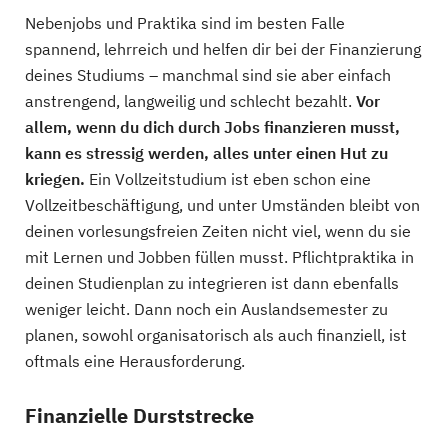
Nebenjobs und Praktika sind im besten Falle
spannend, lehrreich und helfen dir bei der Finanzierung
deines Studiums – manchmal sind sie aber einfach
anstrengend, langweilig und schlecht bezahlt.
Vor
allem, wenn du dich durch Jobs finanzieren musst,
kann es stressig werden, alles unter einen Hut zu
kriegen.
Ein Vollzeitstudium ist eben schon eine
Vollzeitbeschäftigung, und unter Umständen bleibt von
deinen vorlesungsfreien Zeiten nicht viel, wenn du sie
mit Lernen und Jobben füllen musst. Pflichtpraktika in
deinen Studienplan zu integrieren ist dann ebenfalls
weniger leicht. Dann noch ein Auslandsemester zu
planen, sowohl organisatorisch als auch finanziell, ist
oftmals eine Herausforderung.
Finanzielle Durststrecke