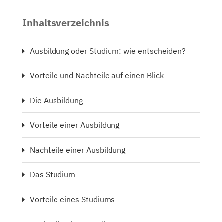
Inhaltsverzeichnis
Ausbildung oder Studium: wie entscheiden?
Vorteile und Nachteile auf einen Blick
Die Ausbildung
Vorteile einer Ausbildung
Nachteile einer Ausbildung
Das Studium
Vorteile eines Studiums