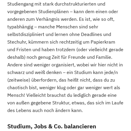
Studiengang mit stark durchstrukturierten und
vorgegebenen Studienplänen – kann dem einen oder
anderen zum Verhängnis werden. Es ist, wie so oft,
typabhängig – manche Menschen sind sehr
selbstdiszipliniert und lernen ohne Deadlines und
Stechuhr, kümmern sich rechtzeitig um Papierkram
und Fristen und haben trotzdem (oder vielleicht gerade
deshalb) noch genug Zeit für Freunde und Familie.
Andere sind weniger organisiert, wobei wir hier nicht in
schwarz und weiß denken – ein Studium kann jede/n
(zeitweise) überfordern, das heißt nicht, dass du zu
chaotisch bist, weniger klug oder gar weniger wert als
Mensch! Vielleicht brauchst du lediglich gerade eine
von außen gegebene Struktur, etwas, das sich im Laufe
des Lebens auch noch ändern kann.
Studium, Jobs & Co. balancieren