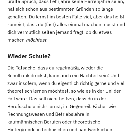
uralte Spruch, dass Lehrjahre keine Herrenjahre seien,
hat sich schon aus bestimmten Gründen so lange
gehalten: Du lernst im besten Falle viel, aber das heißt
zumeist, dass du (fast) alles einmal machen musst und
dich vermutlich selten jemand fragt, ob du etwas
machen
möchtest
.
Wieder Schule?
Die Tatsache, dass du regelmäßig wieder die
Schulbank drückst, kann auch ein Nachteil sein: Und
zwar insofern, wenn du eigentlich richtig gerne und viel
theoretisch lernen möchtest, so wie es in der Uni der
Fall wäre. Das soll nicht heißen, dass du in der
Berufsschule nicht lernst, im Gegenteil. Fächer wie
Rechnungswesen und Betriebslehre in
kaufmännischen Berufen oder theoretische
Hintergründe in technischen und handwerklichen