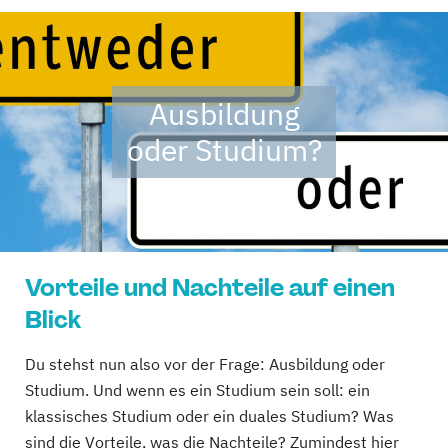
Ausbildung
oder Studium?
Vorteile und Nachteile auf einen
Blick
Du stehst nun also vor der Frage: Ausbildung oder
Studium. Und wenn es ein Studium sein soll: ein
klassisches Studium oder ein duales Studium? Was
sind die Vorteile, was die Nachteile? Zumindest hier