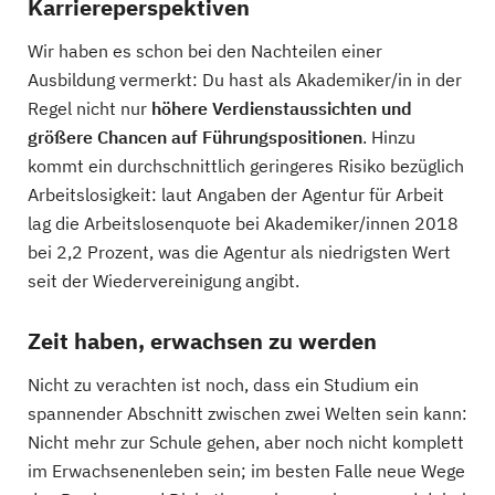
Karriereperspektiven
Wir haben es schon bei den Nachteilen einer
Ausbildung vermerkt: Du hast als Akademiker/in in der
Regel nicht nur
höhere Verdienstaussichten und
größere Chancen auf Führungspositionen
. Hinzu
kommt ein durchschnittlich geringeres Risiko bezüglich
Arbeitslosigkeit: laut Angaben der Agentur für Arbeit
lag die Arbeitslosenquote bei Akademiker/innen 2018
bei 2,2 Prozent, was die Agentur als niedrigsten Wert
seit der Wiedervereinigung angibt.
Zeit haben, erwachsen zu werden
Nicht zu verachten ist noch, dass ein Studium ein
spannender Abschnitt zwischen zwei Welten sein kann:
Nicht mehr zur Schule gehen, aber noch nicht komplett
im Erwachsenenleben sein; im besten Falle neue Wege