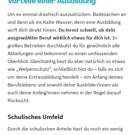
Vorteile einer Ausbildung
Um es einmal drastisch auszudrücken: Badesachen an
und dann ab ins Kalte Wasser, denn eine Ausbildung
wirft dich direkt hinein.
Du lernst schnell, ob dein
ausgewählter Beruf wirklich etwas für dich ist.
In
großen Betrieben durchläufst du für gewöhnlich alle
Abteilungen und bekommst so einen umfassenden
Überblick. Gleichzeitig hast du aber natürlich so etwas
wie „Welpenschutz“, schließlich bist du – falls es sich
um deine Erstausbildung handelt – am Anfang deines
Berufslebens und sowohl deine Ausbilder/innen als
auch deine Kolleg/innen nehmen in der Regel darauf
Rücksicht.
Schulisches Umfeld
Durch die schulischen Anteile hast du noch ein wenig