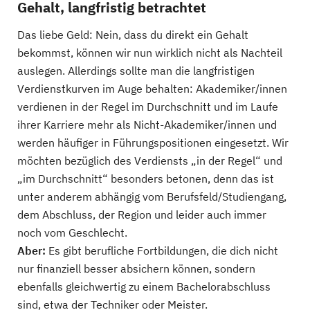
Gehalt, langfristig betrachtet
Das liebe Geld: Nein, dass du direkt ein Gehalt
bekommst, können wir nun wirklich nicht als Nachteil
auslegen. Allerdings sollte man die langfristigen
Verdienstkurven im Auge behalten: Akademiker/innen
verdienen in der Regel im Durchschnitt und im Laufe
ihrer Karriere mehr als Nicht-Akademiker/innen und
werden häufiger in Führungspositionen eingesetzt. Wir
möchten bezüglich des Verdiensts „in der Regel“ und
„im Durchschnitt“ besonders betonen, denn das ist
unter anderem abhängig vom Berufsfeld/Studiengang,
dem Abschluss, der Region und leider auch immer
noch vom Geschlecht.
Aber:
Es gibt berufliche Fortbildungen, die dich nicht
nur finanziell besser absichern können, sondern
ebenfalls gleichwertig zu einem Bachelorabschluss
sind, etwa der Techniker oder Meister.