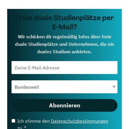
Freie duale Studienplätze per
E-Mail?
Wir schicken dir regelmäßig Infos über freie
duale Studienplätze und Unternehmen, die ein
duales Studium anbieten.
Abonnieren
Ich stimme den
Datenschutzbestimmungen
zu. *