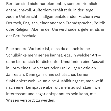
Berufen sind nicht nur elementar, sondern ziemlich
anspruchsvoll. Außerdem erhältst du in der Regel
zudem Unterricht in allgemeinbildenden Fächern wie
Deutsch, Englisch, einer anderen Fremdsprache, Politik
oder Religion. Aber in der Uni wird anders gelernt als in
der Berufsschule.
Eine andere Variante ist, dass du einfach keine
Schulbänke mehr sehen kannst, egal in welcher Art –
dann bietet sich für dich unter Umständen eine Auszeit
in Form eines Gap Years oder Freiwilligen Sozialen
Jahres an. Denn ganz ohne schulisches Lernen
funktioniert wohl kaum eine Ausbildungsart, man weiß
nach einer Lernpause aber oft mehr zu schätzen, wie
interessant und sogar entspannt es sein kann, mit
Wissen versorgt zu werden.