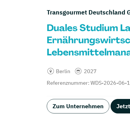
Transgourmet Deutschland 
Duales Studium L
Ernährungswirtsc
Lebensmittelmana
Berlin
2027
Referenznummer: WDS-2026-06-
Zum Unternehmen
Jetz