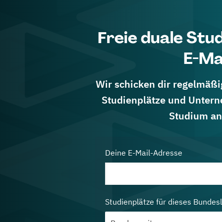
Freie duale Stu
E-Ma
Wir schicken dir regelmäßig
Studienplätze und Untern
Studium an
Deine E-Mail-Adresse
Studienplätze für dieses Bundes