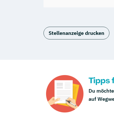
Stellenanzeige drucken
Tipps
Du möchtes
auf Wegwe