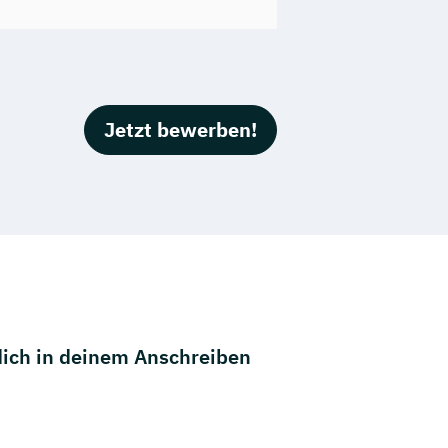
Jetzt bewerben!
dich in deinem Anschreiben