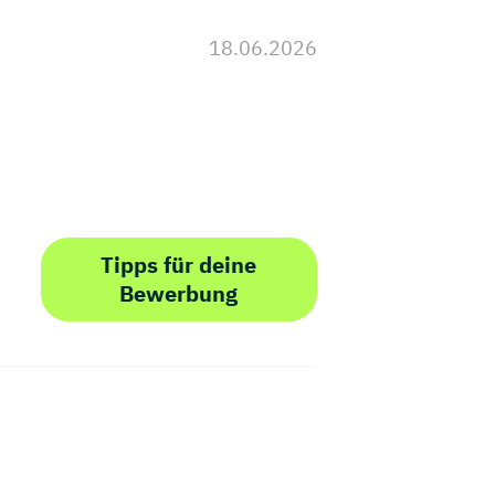
18.06.2026
Tipps für deine
Bewerbung