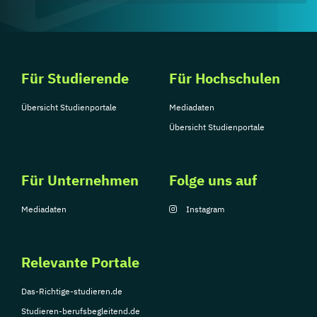
Für Studierende
Für Hochschulen
Übersicht Studienportale
Mediadaten
Übersicht Studienportale
Für Unternehmen
Folge uns auf
Mediadaten
Instagram
Relevante Portale
Das-Richtige-studieren.de
Studieren-berufsbegleitend.de