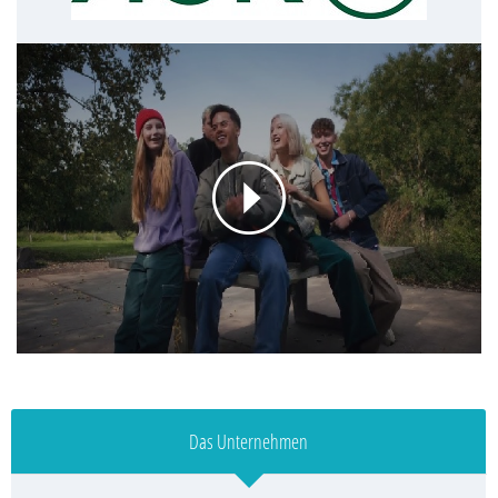
Das Unternehmen