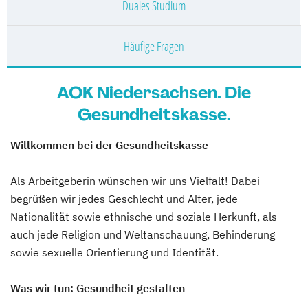
Duales Studium
Häufige Fragen
AOK Niedersachsen. Die
Gesundheitskasse.
Willkommen bei der Gesundheitskasse
Als Arbeitgeberin wünschen wir uns Vielfalt! Dabei
begrüßen wir jedes Geschlecht und Alter, jede
Nationalität sowie ethnische und soziale Herkunft, als
auch jede Religion und Weltanschauung, Behinderung
sowie sexuelle Orientierung und Identität.
Was wir tun: Gesundheit gestalten