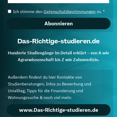
Ich stimme den
Datenschutzbestimmungen
zu. *
Abonnieren
Das-Richtige-studieren.de
Hunderte Studiengänge im Detail erklärt – von A wie
Agrarwissenschaft bis Z wie Zahnmedizin.
Außerdem findest du hier Kontakte von
Studienberatungen, Infos zu Bewerbung und
Unialltag, Tipps für die Finanzierung und
Wohnungssuche & noch viel mehr.
www.Das-Richtige-studieren.de