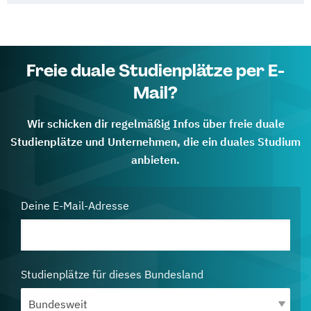
Freie duale Studienplätze per E-
Mail?
Wir schicken dir regelmäßig Infos über freie duale
Studienplätze und Unternehmen, die ein duales Studium
anbieten.
Deine E-Mail-Adresse
Studienplätze für dieses Bundesland