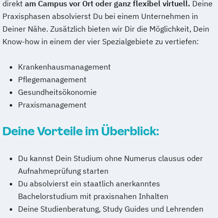
direkt
am Campus vor Ort oder ganz flexibel virtuell.
Deine
Praxisphasen absolvierst Du bei einem Unternehmen in
Deiner Nähe. Zusätzlich bieten wir Dir die Möglichkeit, Dein
Know-how in einem der vier Spezialgebiete zu vertiefen:
Krankenhausmanagement
Pflegemanagement
Gesundheitsökonomie
Praxismanagement
Deine Vorteile im Überblick:
Du kannst Dein Studium ohne Numerus clausus oder
Aufnahmeprüfung starten
Du absolvierst ein staatlich anerkanntes
Bachelorstudium mit praxisnahen Inhalten
Deine Studienberatung, Study Guides und Lehrenden