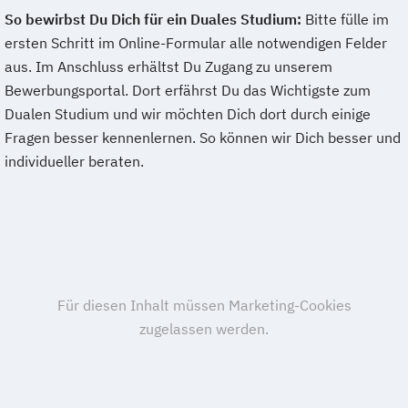
So bewirbst Du Dich für ein Duales Studium:
Bitte fülle im
ersten Schritt im Online-Formular alle notwendigen Felder
aus. Im Anschluss erhältst Du Zugang zu unserem
Bewerbungsportal. Dort erfährst Du das Wichtigste zum
Dualen Studium und wir möchten Dich dort durch einige
Fragen besser kennenlernen. So können wir Dich besser und
individueller beraten.