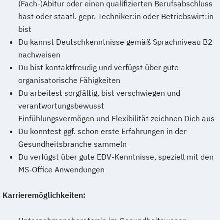
(Fach-)Abitur oder einen qualifizierten Berufsabschluss
hast oder staatl. gepr. Techniker:in oder Betriebswirt:in
bist
Du kannst Deutschkenntnisse gemäß Sprachniveau B2
nachweisen
Du bist kontaktfreudig und verfügst über gute
organisatorische Fähigkeiten
Du arbeitest sorgfältig, bist verschwiegen und
verantwortungsbewusst
Einfühlungsvermögen und Flexibilität zeichnen Dich aus
Du konntest ggf. schon erste Erfahrungen in der
Gesundheitsbranche sammeln
Du verfügst über gute EDV-Kenntnisse, speziell mit den
MS-Office Anwendungen
Karrieremöglichkeiten: