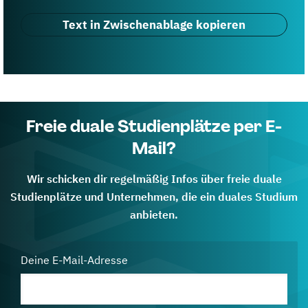
Text in Zwischenablage kopieren
Freie duale Studienplätze per E-
Mail?
Wir schicken dir regelmäßig Infos über freie duale
Studienplätze und Unternehmen, die ein duales Studium
anbieten.
Deine E-Mail-Adresse