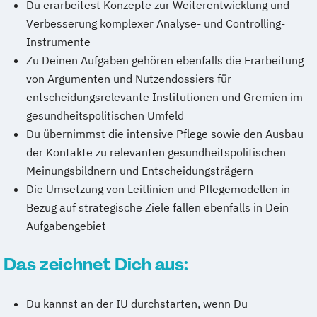
Du erarbeitest Konzepte zur Weiterentwicklung und
Verbesserung komplexer Analyse- und Controlling-
Instrumente
Zu Deinen Aufgaben gehören ebenfalls die Erarbeitung
von Argumenten und Nutzendossiers für
entscheidungsrelevante Institutionen und Gremien im
gesundheitspolitischen Umfeld
Du übernimmst die intensive Pflege sowie den Ausbau
der Kontakte zu relevanten gesundheitspolitischen
Meinungsbildnern und Entscheidungsträgern
Die Umsetzung von Leitlinien und Pflegemodellen in
Bezug auf strategische Ziele fallen ebenfalls in Dein
Aufgabengebiet
Das zeichnet Dich aus:
Du kannst an der IU durchstarten, wenn Du