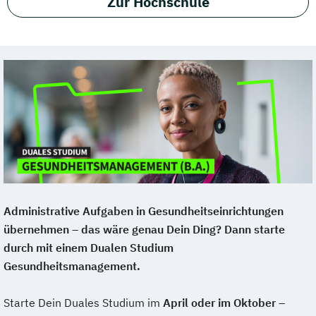
Zur Hochschule
Administrative Aufgaben in Gesundheitseinrichtungen
übernehmen – das wäre genau Dein Ding? Dann starte
durch mit einem Dualen Studium
Gesundheitsmanagement.
Starte Dein Duales Studium im
April oder im Oktober
–