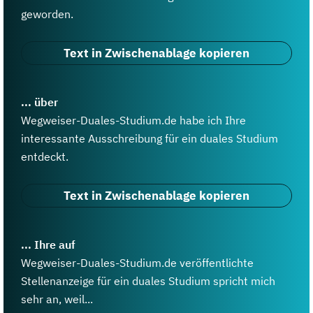
geworden.
Text in Zwischenablage kopieren
... über
Wegweiser-Duales-Studium.de habe ich Ihre
interessante Ausschreibung für ein duales Studium
entdeckt.
Text in Zwischenablage kopieren
... Ihre auf
Wegweiser-Duales-Studium.de veröffentlichte
Stellenanzeige für ein duales Studium spricht mich
sehr an, weil...