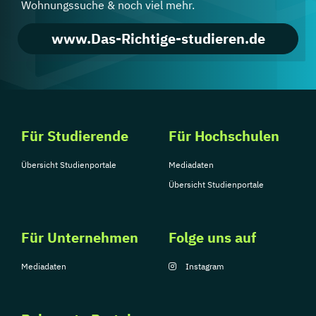
Wohnungssuche & noch viel mehr.
www.Das-Richtige-studieren.de
Für Studierende
Für Hochschulen
Übersicht Studienportale
Mediadaten
Übersicht Studienportale
Für Unternehmen
Folge uns auf
Mediadaten
Instagram