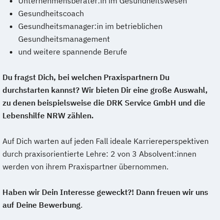
Unternehmensberater:in im Gesundheitswesen
Gesundheitscoach
Gesundheitsmanager:in im betrieblichen
Gesundheitsmanagement
und weitere spannende Berufe
Du fragst Dich, bei welchen Praxispartnern Du
durchstarten kannst? Wir bieten Dir eine große Auswahl,
zu denen beispielsweise die DRK Service GmbH und die
Lebenshilfe NRW zählen.
Auf Dich warten auf jeden Fall ideale Karriereperspektiven
durch praxisorientierte Lehre: 2 von 3 Absolvent:innen
werden von ihrem Praxispartner übernommen.
Haben wir Dein Interesse geweckt?! Dann freuen wir uns
auf Deine Bewerbung
.