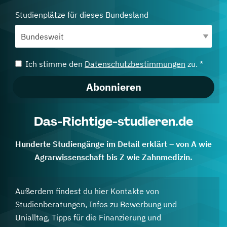
Studienplätze für dieses Bundesland
Ich stimme den
Datenschutzbestimmungen
zu. *
Abonnieren
Das-Richtige-studieren.de
Hunderte Studiengänge im Detail erklärt – von A wie
Agrarwissenschaft bis Z wie Zahnmedizin.
Außerdem findest du hier Kontakte von
Studienberatungen, Infos zu Bewerbung und
Unialltag, Tipps für die Finanzierung und