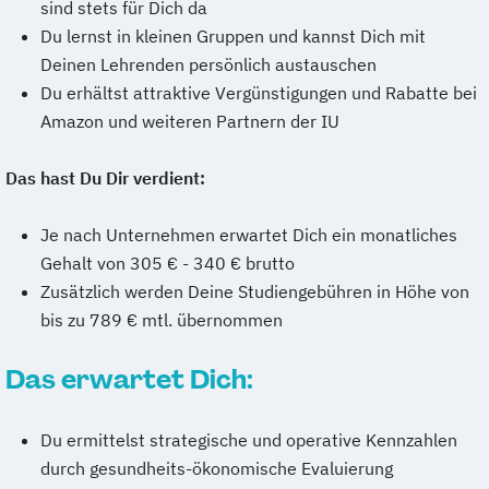
sind stets für Dich da
Du lernst in kleinen Gruppen und kannst Dich mit
Deinen Lehrenden persönlich austauschen
Du erhältst attraktive Vergünstigungen und Rabatte bei
Amazon und weiteren Partnern der IU
Das hast Du Dir verdient:
Je nach Unternehmen erwartet Dich ein monatliches
Gehalt von 305 € - 340 € brutto
Zusätzlich werden Deine Studiengebühren in Höhe von
bis zu 789 € mtl. übernommen
Das erwartet Dich:
Du ermittelst strategische und operative Kennzahlen
durch gesundheits-ökonomische Evaluierung