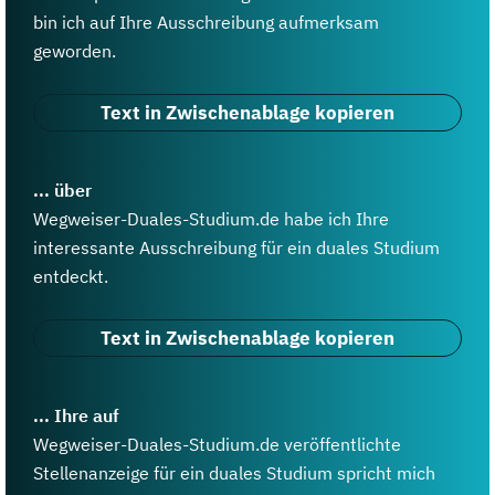
bin ich auf Ihre Ausschreibung aufmerksam
geworden.
Text in Zwischenablage kopieren
... über
Wegweiser-Duales-Studium.de habe ich Ihre
interessante Ausschreibung für ein duales Studium
entdeckt.
Text in Zwischenablage kopieren
... Ihre auf
Wegweiser-Duales-Studium.de veröffentlichte
Stellenanzeige für ein duales Studium spricht mich