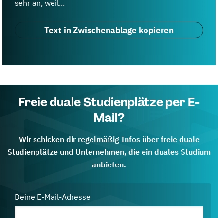
sehr an, weil...
Text in Zwischenablage kopieren
Freie duale Studienplätze per E-
Mail?
Wir schicken dir regelmäßig Infos über freie duale
Studienplätze und Unternehmen, die ein duales Studium
anbieten.
Deine E-Mail-Adresse