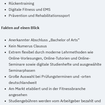
Rückentraining
Digitale Fitness und EMS
Prävention und Rehabilitationssport
Fakten auf einen Blick
Anerkannter Abschluss „Bachelor of Arts“
Kein Numerus Clausus
Extrem flexibel durch moderne Lehrmethoden wie
Online-Vorlesungen, Online-Tutorien und Online-
Seminare sowie digitale Studienhefte und ausgewählte
Seminarphasen
Große Auswahl bei Prüfungsterminen und -orten
deutschlandweit
Am Markt etabliert und in der Fitnessbranche
angesehen
Studiengebühren werden vom Arbeitgeber bezahlt und