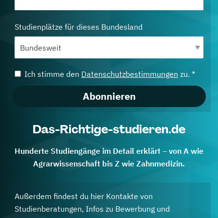
Studienplätze für dieses Bundesland
Ich stimme den
Datenschutzbestimmungen
zu. *
Abonnieren
Das-Richtige-studieren.de
Hunderte Studiengänge im Detail erklärt – von A wie
Agrarwissenschaft bis Z wie Zahnmedizin.
Außerdem findest du hier Kontakte von
Studienberatungen, Infos zu Bewerbung und