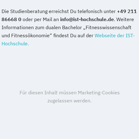
Die Studienberatung erreichst Du telefonisch unter
+49 211
86668 0
oder per Mail an
info@ist-hochschule.de
. Weitere
Informationen zum dualen Bachelor „Fitnesswissenschaft
und Fitnessökonomie“ findest Du auf der
Webseite der IST-
Hochschule.