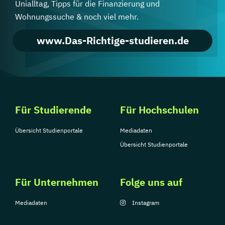
Unialltag, Tipps für die Finanzierung und
Wohnungssuche & noch viel mehr.
www.Das-Richtige-studieren.de
Für Studierende
Für Hochschulen
Übersicht Studienportale
Mediadaten
Übersicht Studienportale
Für Unternehmen
Folge uns auf
Mediadaten
Instagram