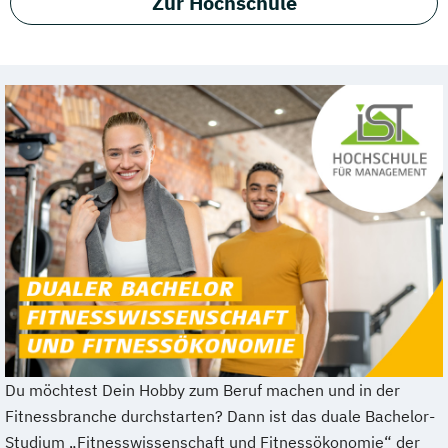
Zur Hochschule
Du möchtest Dein Hobby zum Beruf machen und in der
Fitnessbranche durchstarten? Dann ist das duale Bachelor-
Studium „Fitnesswissenschaft und Fitnessökonomie“ der