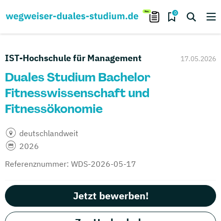
0
IST-Hochschule für Management
17.05.2026
Duales Studium Bachelor
Fitnesswissenschaft und
Fitnessökonomie
deutschlandweit
2026
Referenznummer: WDS-2026-05-17
Jetzt bewerben!