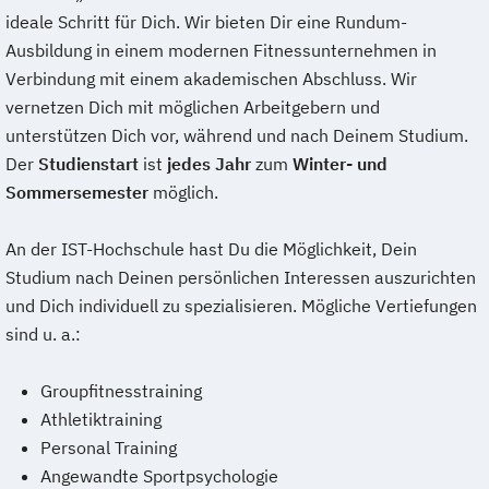
ideale Schritt für Dich. Wir bieten Dir eine Rundum-
Ausbildung in einem modernen Fitnessunternehmen in
Verbindung mit einem akademischen Abschluss. Wir
vernetzen Dich mit möglichen Arbeitgebern und
unterstützen Dich vor, während und nach Deinem Studium.
Der
Studienstart
ist
jedes Jahr
zum
Winter- und
Sommersemester
möglich.
An der IST-Hochschule hast Du die Möglichkeit, Dein
Studium nach Deinen persönlichen Interessen auszurichten
und Dich individuell zu spezialisieren. Mögliche Vertiefungen
sind u. a.:
Groupfitnesstraining
Athletiktraining
Personal Training
Angewandte Sportpsychologie