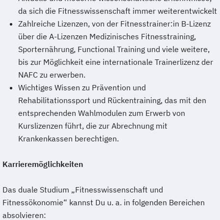
da sich die Fitnesswissenschaft immer weiterentwickelt
Zahlreiche Lizenzen, von der Fitnesstrainer:in B-Lizenz
über die A-Lizenzen Medizinisches Fitnesstraining,
Sporternährung, Functional Training und viele weitere,
bis zur Möglichkeit eine internationale Trainerlizenz der
NAFC zu erwerben.
Wichtiges Wissen zu Prävention und
Rehabilitationssport und Rückentraining, das mit den
entsprechenden Wahlmodulen zum Erwerb von
Kurslizenzen führt, die zur Abrechnung mit
Krankenkassen berechtigen.
Karrieremöglichkeiten
Das duale Studium „Fitnesswissenschaft und
Fitnessökonomie“ kannst Du u. a. in folgenden Bereichen
absolvieren: