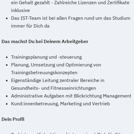
ein Gehalt gezahlt - Zahlreiche Lizenzen und Zertifikate
inklusive
Das IST-Team ist bei allen Fragen rund um das Studium
immer für Dich da
Das machst Du bei Deinem Arbeitgeber
Trainingsplanung und -steuerung
Planung, Umsetzung und Optimierung von
Trainingsbetreuungskonzepten
Eigenständige Leitung zentraler Bereiche in
Gesundheits- und Fitnesseinrichtungen
Administrative Aufgaben mit Blickrichtung Management
Kund:innenbetreuung, Marketing und Vertrieb
Dein Profil