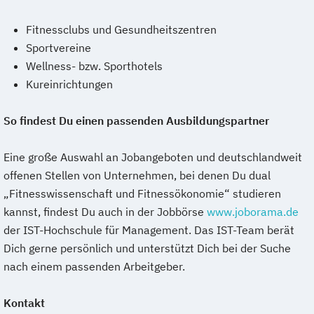
Fitnessclubs und Gesundheitszentren
Sportvereine
Wellness- bzw. Sporthotels
Kureinrichtungen
So findest Du einen passenden Ausbildungspartner
Eine große Auswahl an Jobangeboten und deutschlandweit
offenen Stellen von Unternehmen, bei denen Du dual
„Fitnesswissenschaft und Fitnessökonomie“ studieren
kannst, findest Du auch in der Jobbörse
www.joborama.de
der IST-Hochschule für Management. Das IST-Team berät
Dich gerne persönlich und unterstützt Dich bei der Suche
nach einem passenden Arbeitgeber.
Kontakt