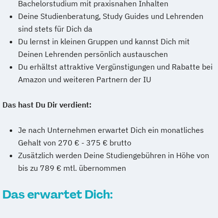
Bachelorstudium mit praxisnahen Inhalten
Deine Studienberatung, Study Guides und Lehrenden
sind stets für Dich da
Du lernst in kleinen Gruppen und kannst Dich mit
Deinen Lehrenden persönlich austauschen
Du erhältst attraktive Vergünstigungen und Rabatte bei
Amazon und weiteren Partnern der IU
Das hast Du Dir verdient:
Je nach Unternehmen erwartet Dich ein monatliches
Gehalt von 270 € - 375 € brutto
Zusätzlich werden Deine Studiengebühren in Höhe von
bis zu 789 € mtl. übernommen
Das erwartet Dich: