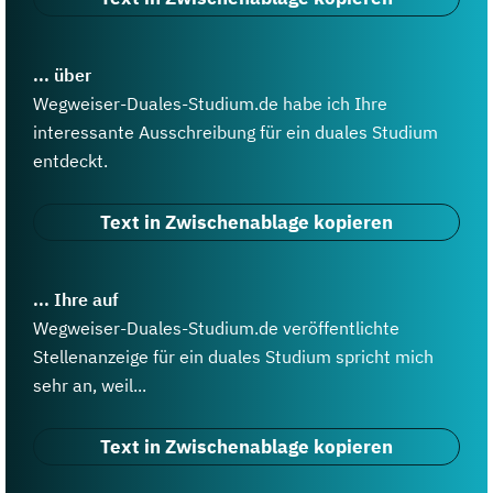
... über
Wegweiser-Duales-Studium.de habe ich Ihre
interessante Ausschreibung für ein duales Studium
entdeckt.
Text in Zwischenablage kopieren
... Ihre auf
Wegweiser-Duales-Studium.de veröffentlichte
Stellenanzeige für ein duales Studium spricht mich
sehr an, weil...
Text in Zwischenablage kopieren