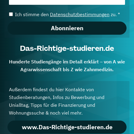
Ich stimme den
Datenschutzbestimmungen
zu. *
Abonnieren
Das-Richtige-studieren.de
Hunderte Studiengänge im Detail erklärt – von A wie
Agrarwissenschaft bis Z wie Zahnmedizin.
Außerdem findest du hier Kontakte von
Studienberatungen, Infos zu Bewerbung und
Unialltag, Tipps für die Finanzierung und
Wohnungssuche & noch viel mehr.
www.Das-Richtige-studieren.de