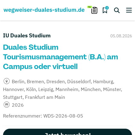
0
IU Duales Studium
05.08.2026
Duales Studium
Tourismusmanagement (B.A.) am
Campus oder virtuell
Berlin, Bremen, Dresden, Düsseldorf, Hamburg,
Hannover, Köln, Leipzig, Mannheim, München, Münster,
Stuttgart, Frankfurt am Main
2026
Referenznummer: WDS-2026-08-05