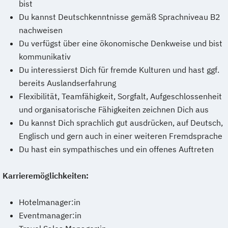
bist
Du kannst Deutschkenntnisse gemäß Sprachniveau B2
nachweisen
Du verfügst über eine ökonomische Denkweise und bist
kommunikativ
Du interessierst Dich für fremde Kulturen und hast ggf.
bereits Auslandserfahrung
Flexibilität, Teamfähigkeit, Sorgfalt, Aufgeschlossenheit
und organisatorische Fähigkeiten zeichnen Dich aus
Du kannst Dich sprachlich gut ausdrücken, auf Deutsch,
Englisch und gern auch in einer weiteren Fremdsprache
Du hast ein sympathisches und ein offenes Auftreten
Karrieremöglichkeiten:
Hotelmanager:in
Eventmanager:in