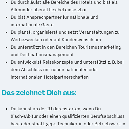
Du durchläufst alle Bereiche des Hotels und bist als
Allrounder überall flexibel einsetzbar
Du bist Ansprechpartner für nationale und
internationale Gäste
Du planst, organisierst und setzt Veranstaltungen zu
Werbezwecken oder auf Kundenwunsch um
Du unterstützt in den Bereichen Tourismusmarketing
und Destinationsmanagement
Du entwickelst Reisekonzepte und unterstützt z. B. bei
dem Abschluss mit neuen nationalen oder
internationalen Hotelpartnerschaften
Das zeichnet Dich aus:
Du kannst an der IU durchstarten, wenn Du
(Fach-)Abitur oder einen qualifizierten Berufsabschluss
hast oder staatl. gepr. Techniker:in oder Betriebswirt:in