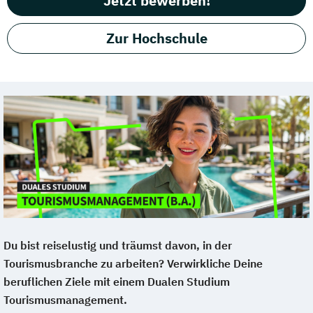
Jetzt bewerben!
Zur Hochschule
Du bist reiselustig und träumst davon, in der
Tourismusbranche zu arbeiten
? Verwirkliche Deine
beruflichen Ziele mit einem Dualen Studium
Tourismusmanagement.