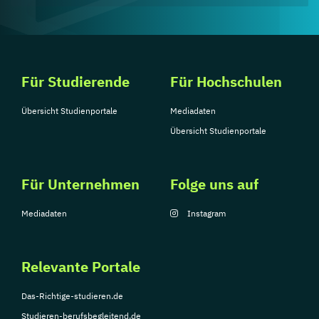
Für Studierende
Für Hochschulen
Übersicht Studienportale
Mediadaten
Übersicht Studienportale
Für Unternehmen
Folge uns auf
Mediadaten
Instagram
Relevante Portale
Das-Richtige-studieren.de
Studieren-berufsbegleitend.de