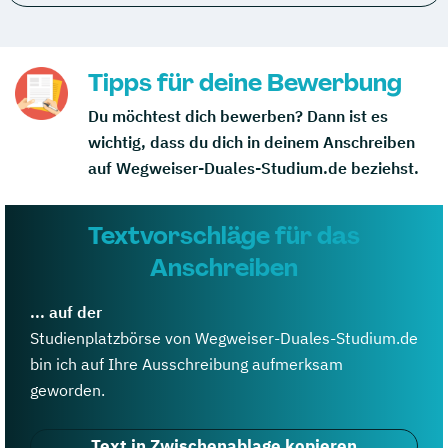
Tipps für deine Bewerbung
Du möchtest dich bewerben? Dann ist es
wichtig, dass du dich in deinem Anschreiben
auf Wegweiser-Duales-Studium.de beziehst.
Textvorschläge für das
Anschreiben
... auf der
Studienplatzbörse von Wegweiser-Duales-Studium.de
bin ich auf Ihre Ausschreibung aufmerksam
geworden.
Text in Zwischenablage kopieren