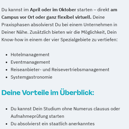
Du kannst im
April oder im Oktober
starten – direkt
am
Campus vor Ort
oder ganz flexibel virtuell
.
Deine
Praxisphasen absolvierst Du bei einem Unternehmen in
Deiner Nähe. Zusätzlich bieten wir die Möglichkeit, Dein
Know-how in einem der vier Spezialgebiete zu vertiefen:
Hotelmanagement
Eventmanagement
Reiseanbieter- und Reisevertriebsmanagement
Systemgastronomie
Deine Vorteile im Überblick:
Du kannst Dein Studium ohne Numerus clausus oder
Aufnahmeprüfung starten
Du absolvierst ein staatlich anerkanntes