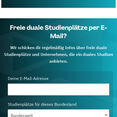
Freie duale Studienplätze per E-
Mail?
Wir schicken dir regelmäßig Infos über freie duale
Studienplätze und Unternehmen, die ein duales Studium
anbieten.
Deine E-Mail-Adresse
Studienplätze für dieses Bundesland