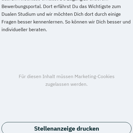
Bewerbungsportal. Dort erfährst Du das Wichtigste zum
Dualen Studium und wir möchten Dich dort durch einige
Fragen besser kennenlernen. So können wir Dich besser und
individueller beraten.
Stellenanzeige drucken