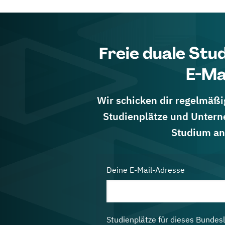
Freie duale Stu
E-Ma
Wir schicken dir regelmäßig
Studienplätze und Untern
Studium an
Deine E-Mail-Adresse
Studienplätze für dieses Bundes