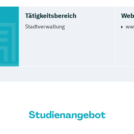
Tätigkeitsbereich
Web
Stadtverwaltung
www
Studienangebot