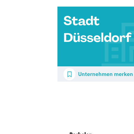
Stadt
Düsseldorf
Unternehmen merken