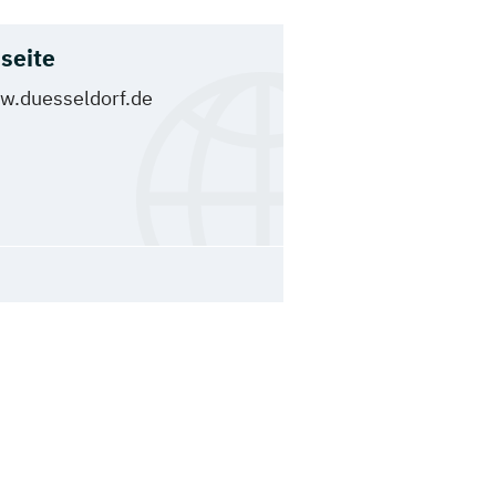
seite
.duesseldorf.de