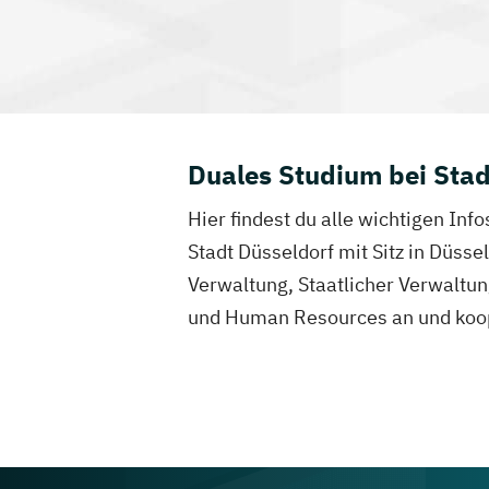
Duales Studium bei Stad
Hier findest du alle wichtigen Inf
Stadt Düsseldorf mit Sitz in Düss
Verwaltung, Staatlicher Verwaltu
und Human Resources an und koope