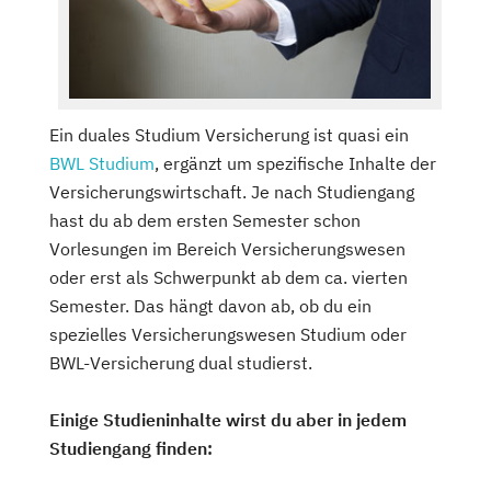
Ein duales Studium Versicherung ist quasi ein
BWL Studium
, ergänzt um spezifische Inhalte der
Versicherungswirtschaft. Je nach Studiengang
hast du ab dem ersten Semester schon
Vorlesungen im Bereich Versicherungswesen
oder erst als Schwerpunkt ab dem ca. vierten
Semester. Das hängt davon ab, ob du ein
spezielles Versicherungswesen Studium oder
BWL-Versicherung dual studierst.
Einige Studieninhalte wirst du aber in jedem
Studiengang finden: