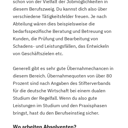
schon von der Vielfalt der Jobmöglichkeiten in
diesem Berufszweig. Du kannst dich also über
verschiedene Tätigkeitsfelder freuen. Je nach
Abteilung wären dies beispielsweise die
bedarfsspezifische Beratung und Betreuung von
Kunden, die Prüfung und Bearbeitung von
Schadens- und Leistungsfällen, das Entwickeln
von Geschäftszielen etc.
Generell gibt es sehr gute Übernahmechancen in
diesem Bereich. Übernahmequoten von über 80
Prozent sind nach Angaben des Stifterverbands
für die deutsche Wirtschaft bei einem dualen
Studium der Regelfall. Wenn du also gute
Leistungen im Studium und den Praxisphasen
bringst, hast du den Berufseinstieg sicher.
Wo arbeiten Absolventen?