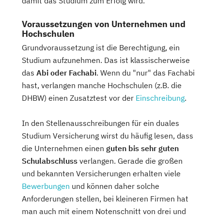
damit das Studium zum Erfolg wird.
Voraussetzungen von Unternehmen und
Hochschulen
Grundvoraussetzung ist die Berechtigung, ein
Studium aufzunehmen. Das ist klassischerweise
das
Abi oder Fachabi
. Wenn du "nur" das Fachabi
hast, verlangen manche Hochschulen (z.B. die
DHBW) einen Zusatztest vor der
Einschreibung
.
In den Stellenausschreibungen für ein duales
Studium Versicherung wirst du häufig lesen, dass
die Unternehmen einen
guten bis sehr guten
Schulabschluss
verlangen. Gerade die großen
und bekannten Versicherungen erhalten viele
Bewerbungen
und können daher solche
Anforderungen stellen, bei kleineren Firmen hat
man auch mit einem Notenschnitt von drei und