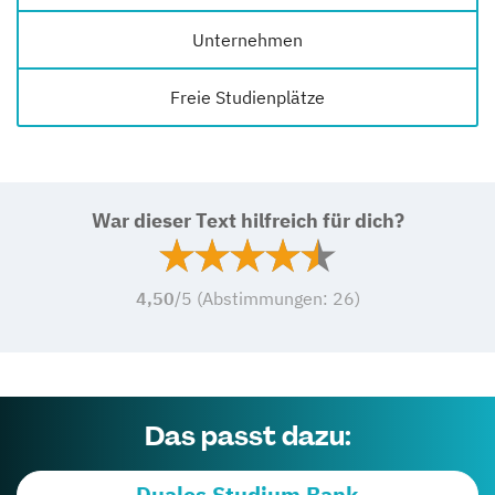
Unternehmen
Freie Studienplätze
War dieser Text hilfreich für dich?
4,50
/5 (Abstimmungen:
26
)
Das passt dazu:
Duales Studium Bank