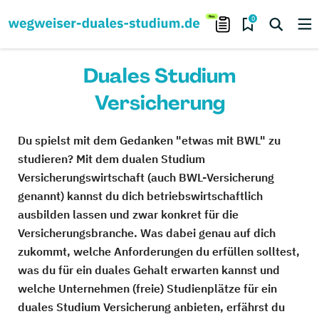
0
Duales Studium
Versicherung
Du spielst mit dem Gedanken "etwas mit BWL" zu
studieren? Mit dem dualen Studium
Versicherungswirtschaft (auch BWL-Versicherung
genannt) kannst du dich betriebswirtschaftlich
ausbilden lassen und zwar konkret für die
Versicherungsbranche. Was dabei genau auf dich
zukommt, welche Anforderungen du erfüllen solltest,
was du für ein duales Gehalt erwarten kannst und
welche Unternehmen (freie) Studienplätze für ein
duales Studium Versicherung anbieten, erfährst du