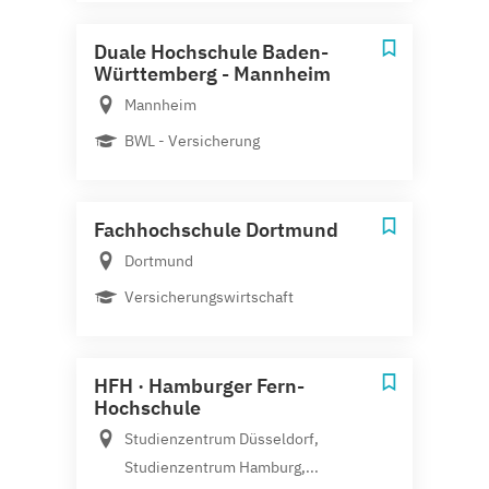
Duale Hochschule Baden-
Württemberg - Mannheim
Mannheim
BWL - Versicherung
Fachhochschule Dortmund
Dortmund
Versicherungswirtschaft
HFH · Hamburger Fern-
Hochschule
Studienzentrum Düsseldorf,
Studienzentrum Hamburg,...