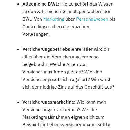
Allgemeine BWL:
Hierzu gehört das Wissen
zu den zahlreichen Grundlagenfächern der
BWL. Von
Marketing
über
Personalwesen
bis
Controlling reichen die einzelnen
Vorlesungen.
Versicherungsbetriebslehre:
Hier wird dir
alles über die Versicherungsbranche
beigebracht: Welche Arten von
Versicherungsfirmen gibt es? Wie sind
Versicherer gesetzlich reguliert? Wie wirkt
sich der niedrige Zins auf das Geschäft aus?
Versicherungsmarketing:
Wie kann man
Versicherungen vertreiben? Welche
Marketingmaßnahmen eignen sich zum
Beispiel für Lebensversicherungen, welche