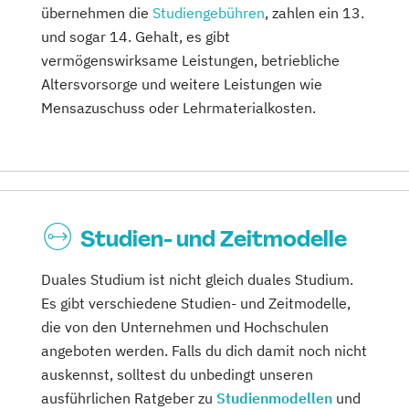
übernehmen die
Studiengebühren
, zahlen ein 13.
und sogar 14. Gehalt, es gibt
vermögenswirksame Leistungen, betriebliche
Altersvorsorge und weitere Leistungen wie
Mensazuschuss oder Lehrmaterialkosten.
Studien- und Zeitmodelle
Duales Studium ist nicht gleich duales Studium.
Es gibt verschiedene Studien- und Zeitmodelle,
die von den Unternehmen und Hochschulen
angeboten werden. Falls du dich damit noch nicht
auskennst, solltest du unbedingt unseren
ausführlichen Ratgeber zu
Studienmodellen
und