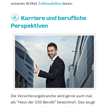
unseren Artikel
Zeitmodellen
lesen.
Karriere und berufliche
Perspektiven
Die Versicherungsbranche wird gerne auch mal
als "Haus der 100 Berufe" bezeichnet. Das zeugt