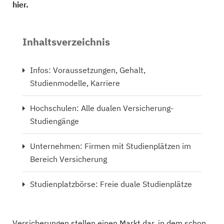
hier.
Inhaltsverzeichnis
Infos: Voraussetzungen, Gehalt,
Studienmodelle, Karriere
Hochschulen: Alle dualen Versicherung-
Studiengänge
Unternehmen: Firmen mit Studienplätzen im
Bereich Versicherung
Studienplatzbörse: Freie duale Studienplätze
Versicherungen stellen einen Markt dar, in dem schon