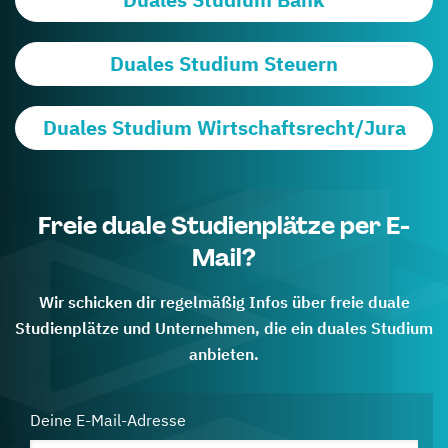
Duales Studium Steuern
Duales Studium Wirtschaftsrecht/Jura
Freie duale Studienplätze per E-
Mail?
Wir schicken dir regelmäßig Infos über freie duale
Studienplätze und Unternehmen, die ein duales Studium
anbieten.
Deine E-Mail-Adresse