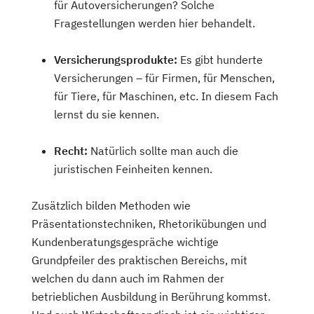
für Autoversicherungen? Solche
Fragestellungen werden hier behandelt.
Versicherungsprodukte:
Es gibt hunderte
Versicherungen – für Firmen, für Menschen,
für Tiere, für Maschinen, etc. In diesem Fach
lernst du sie kennen.
Recht:
Natürlich sollte man auch die
juristischen Feinheiten kennen.
Zusätzlich bilden Methoden wie
Präsentationstechniken, Rhetorikübungen und
Kundenberatungsgespräche wichtige
Grundpfeiler des praktischen Bereichs, mit
welchen du dann auch im Rahmen der
betrieblichen Ausbildung in Berührung kommst.