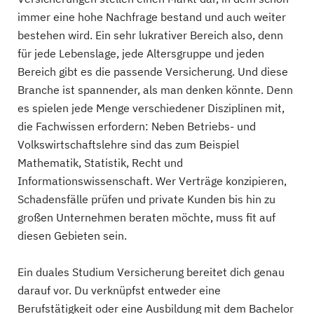
immer eine hohe Nachfrage bestand und auch weiter
bestehen wird. Ein sehr lukrativer Bereich also, denn
für jede Lebenslage, jede Altersgruppe und jeden
Bereich gibt es die passende Versicherung. Und diese
Branche ist spannender, als man denken könnte. Denn
es spielen jede Menge verschiedener Disziplinen mit,
die Fachwissen erfordern: Neben Betriebs- und
Volkswirtschaftslehre sind das zum Beispiel
Mathematik, Statistik, Recht und
Informationswissenschaft. Wer Verträge konzipieren,
Schadensfälle prüfen und private Kunden bis hin zu
großen Unternehmen beraten möchte, muss fit auf
diesen Gebieten sein.
Ein duales Studium Versicherung bereitet dich genau
darauf vor. Du verknüpfst entweder eine
Berufstätigkeit oder eine Ausbildung mit dem Bachelor