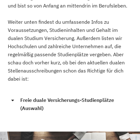
und bist so von Anfang an mittendrin im Berufsleben.
Weiter unten findest du umfassende Infos zu
Voraussetzungen, Studieninhalten und Gehalt im
dualen Studium Versicherung. Außerdem listen wir
Hochschulen und zahlreiche Unternehmen auf, die
regelmäßig passende Studienplätze vergeben. Aber
schau doch vorher kurz, ob bei den aktuellen dualen
Stellenausschreibungen schon das Richtige für dich
dabei ist:
Freie duale Versicherungs-Studienplätze
(Auswahl)