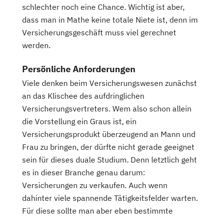
schlechter noch eine Chance. Wichtig ist aber,
dass man in Mathe keine totale Niete ist, denn im
Versicherungsgeschäft muss viel gerechnet
werden.
Persönliche Anforderungen
Viele denken beim Versicherungswesen zunächst
an das Klischee des aufdringlichen
Versicherungsvertreters. Wem also schon allein
die Vorstellung ein Graus ist, ein
Versicherungsprodukt überzeugend an Mann und
Frau zu bringen, der dürfte nicht gerade geeignet
sein für dieses duale Studium. Denn letztlich geht
es in dieser Branche genau darum:
Versicherungen zu verkaufen. Auch wenn
dahinter viele spannende Tätigkeitsfelder warten.
Für diese sollte man aber eben bestimmte