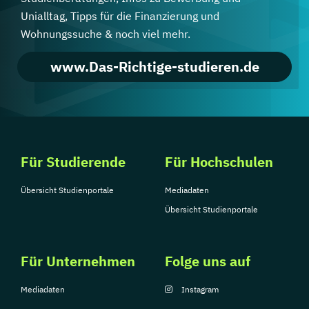
Unialltag, Tipps für die Finanzierung und
Wohnungssuche & noch viel mehr.
www.Das-Richtige-studieren.de
Für Studierende
Für Hochschulen
Übersicht Studienportale
Mediadaten
Übersicht Studienportale
Für Unternehmen
Folge uns auf
Mediadaten
Instagram