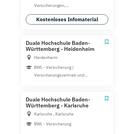
Versicherungen,...
Kostenloses Infomaterial
Duale Hochschule Baden-
Württemberg - Heidenheim
Heidenheim
BWL - Versicherung /
Versicherungsvertrieb und...
Duale Hochschule Baden-
Württemberg - Karlsruhe
Karlsruhe , Karlsruhe
BWL - Versicherung