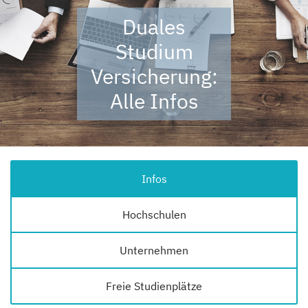
Duales
Studium
Versicherung:
Alle Infos
Infos
Hochschulen
Unternehmen
Freie Studienplätze