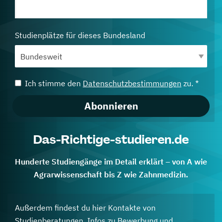
Studienplätze für dieses Bundesland
Ich stimme den
Datenschutzbestimmungen
zu. *
Abonnieren
Das-Richtige-studieren.de
Hunderte Studiengänge im Detail erklärt – von A wie
Agrarwissenschaft bis Z wie Zahnmedizin.
Außerdem findest du hier Kontakte von
Studienberatungen, Infos zu Bewerbung und