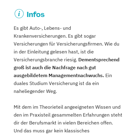
Infos
Es gibt Auto-, Lebens- und
Krankenversicherungen. Es gibt sogar
Versicherungen für Versicherungsfirmen. Wie du
in der Einleitung gelesen hast, ist die
Versicherungsbranche riesig.
Dementsprechend
groß ist auch die Nachfrage nach gut
ausgebildetem Managementnachwuchs.
Ein
duales Studium Versicherung ist da ein
naheliegender Weg.
Mit dem im Theorieteil angeeigneten Wissen und
den im Praxisteil gesammelten Erfahrungen steht
dir der Berufsmarkt in vielen Bereichen offen.
Und das muss gar kein klassisches