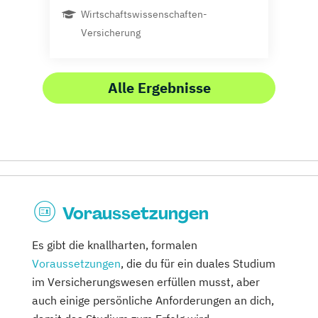
Wirtschaftswissenschaften-
Versicherung
Alle Ergebnisse
Voraussetzungen
Es gibt die knallharten, formalen
Voraussetzungen
, die du für ein duales Studium
im Versicherungswesen erfüllen musst, aber
auch einige persönliche Anforderungen an dich,