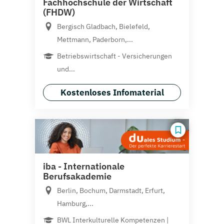
Fachhochschule der Wirtschaft
(FHDW)
Bergisch Gladbach, Bielefeld,
Mettmann, Paderborn,...
Betriebswirtschaft - Versicherungen
und...
Kostenloses Infomaterial
iba - Internationale
Berufsakademie
Berlin, Bochum, Darmstadt, Erfurt,
Hamburg,...
BWL Interkulturelle Kompetenzen |