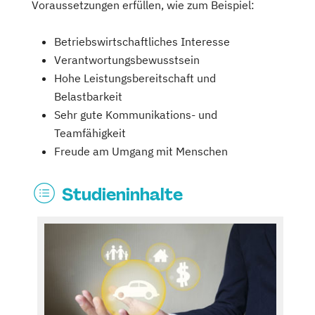
Voraussetzungen erfüllen, wie zum Beispiel:
Betriebswirtschaftliches Interesse
Verantwortungsbewusstsein
Hohe Leistungsbereitschaft und
Belastbarkeit
Sehr gute Kommunikations- und
Teamfähigkeit
Freude am Umgang mit Menschen
Studieninhalte