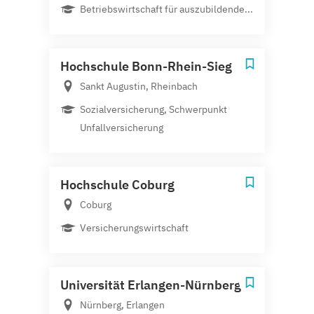
Betriebswirtschaft für auszubildende...
Hochschule Bonn-Rhein-Sieg
Sankt Augustin, Rheinbach
Sozialversicherung, Schwerpunkt
Unfallversicherung
Hochschule Coburg
Coburg
Versicherungswirtschaft
Universität Erlangen-Nürnberg
Nürnberg, Erlangen