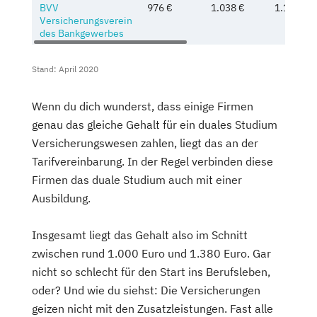
BVV
976 €
1.038 €
1.100 €
Versicherungsverein
des Bankgewerbes
Stand: April 2020
Wenn du dich wunderst, dass einige Firmen
genau das gleiche Gehalt für ein duales Studium
Versicherungswesen zahlen, liegt das an der
Tarifvereinbarung. In der Regel verbinden diese
Firmen das duale Studium auch mit einer
Ausbildung.
Insgesamt liegt das Gehalt also im Schnitt
zwischen rund 1.000 Euro und 1.380 Euro. Gar
nicht so schlecht für den Start ins Berufsleben,
oder? Und wie du siehst: Die Versicherungen
geizen nicht mit den Zusatzleistungen. Fast alle