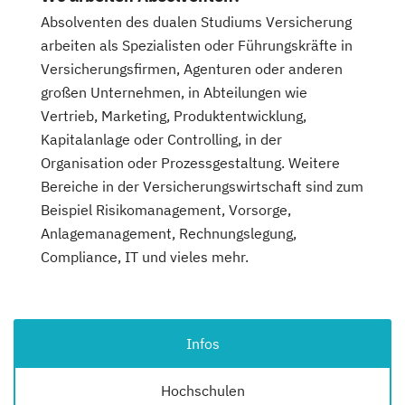
Absolventen des dualen Studiums Versicherung
arbeiten als Spezialisten oder Führungskräfte in
Versicherungsfirmen, Agenturen oder anderen
großen Unternehmen, in Abteilungen wie
Vertrieb, Marketing, Produktentwicklung,
Kapitalanlage oder Controlling, in der
Organisation oder Prozessgestaltung. Weitere
Bereiche in der Versicherungswirtschaft sind zum
Beispiel Risikomanagement, Vorsorge,
Anlagemanagement, Rechnungslegung,
Compliance, IT und vieles mehr.
Infos
Hochschulen