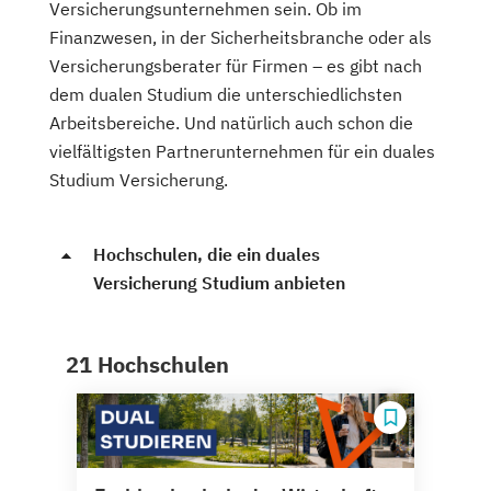
Versicherungsunternehmen sein. Ob im
Finanzwesen, in der Sicherheitsbranche oder als
Versicherungsberater für Firmen – es gibt nach
dem dualen Studium die unterschiedlichsten
Arbeitsbereiche. Und natürlich auch schon die
vielfältigsten Partnerunternehmen für ein duales
Studium Versicherung.
Hochschulen, die ein duales
Versicherung Studium anbieten
21 Hochschulen