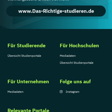
www.Das-Richtige-studieren.de
Für Studierende
Für Hochschulen
Übersicht Studienportale
Mediadaten
Übersicht Studienportale
Für Unternehmen
Folge uns auf
Mediadaten
Instagram
Relevante Portale