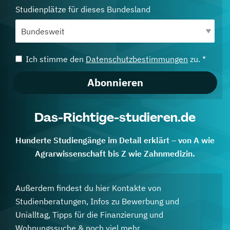
Studienplätze für dieses Bundesland
Ich stimme den
Datenschutzbestimmungen
zu. *
Abonnieren
Das-Richtige-studieren.de
Hunderte Studiengänge im Detail erklärt – von A wie
Agrarwissenschaft bis Z wie Zahnmedizin.
Außerdem findest du hier Kontakte von
Studienberatungen, Infos zu Bewerbung und
Unialltag, Tipps für die Finanzierung und
Wohnungssuche & noch viel mehr.