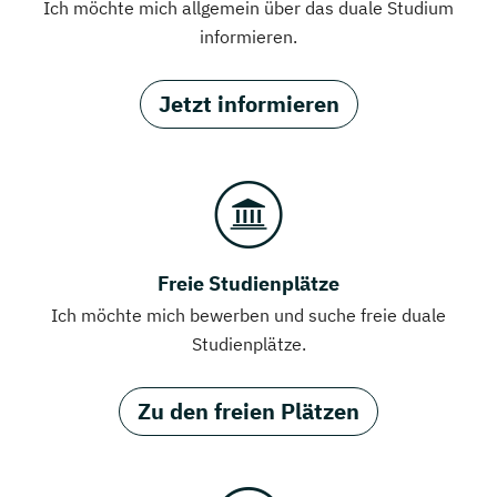
Ich möchte mich allgemein über das duale Studium
informieren.
Jetzt informieren
Freie Studienplätze
Ich möchte mich bewerben und suche freie duale
Studienplätze.
Zu den freien Plätzen