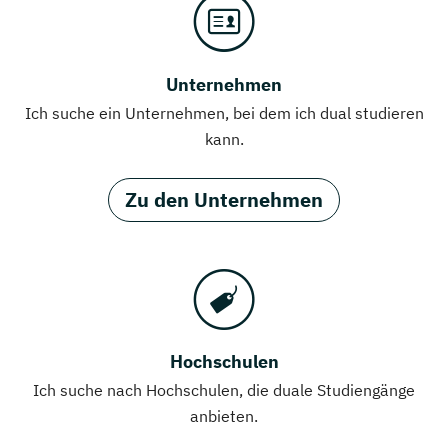
Unternehmen
Ich suche ein Unternehmen, bei dem ich dual studieren
kann.
Zu den Unternehmen
Hochschulen
Ich suche nach Hochschulen, die duale Studiengänge
anbieten.