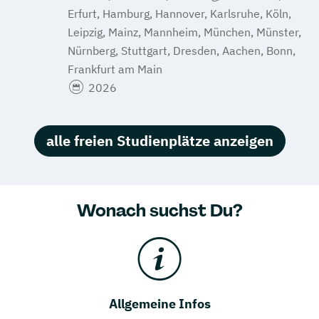
Erfurt, Hamburg, Hannover, Karlsruhe, Köln,
Leipzig, Mainz, Mannheim, München, Münster,
Nürnberg, Stuttgart, Dresden, Aachen, Bonn,
Frankfurt am Main
2026
alle freien Studienplätze anzeigen
Wonach suchst Du?
Allgemeine Infos