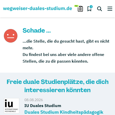
0
Schade ...
...die Stelle, die du gesucht hast, gibt es nicht
mehr.
Du findest bei uns aber viele andere offene
Stellen, die zu dir passen könnten.
Freie duale Studienplätze, die dich
interessieren könnten
08.08.2026
IU Duales Studium
Duales Studium Kindheitspädagogik