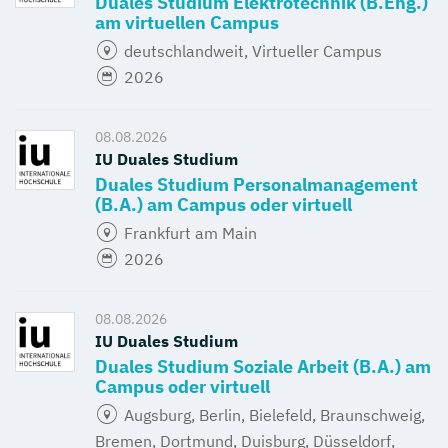
Duales Studium Elektrotechnik (B.Eng.)
am virtuellen Campus
deutschlandweit, Virtueller Campus
2026
08.08.2026
IU Duales Studium
Duales Studium Personalmanagement
(B.A.) am Campus oder virtuell
Frankfurt am Main
2026
08.08.2026
IU Duales Studium
Duales Studium Soziale Arbeit (B.A.) am
Campus oder virtuell
Augsburg, Berlin, Bielefeld, Braunschweig,
Bremen, Dortmund, Duisburg, Düsseldorf,