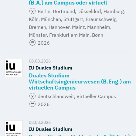
(B.A.) am Campus oder virtuell
Berlin, Dortmund, Düsseldorf, Hamburg,
Köln, München, Stuttgart, Braunschweig,
Bremen, Hannover, Mainz, Mannheim,
Münster, Frankfurt am Main, Bonn
2026
08.08.2026
IU Duales Studium
Duales Studium
Wirtschaftsingenieurwesen (B.Eng.) am
virtuellen Campus
deutschlandweit, Virtueller Campus
2026
08.08.2026
IU Duales Studium