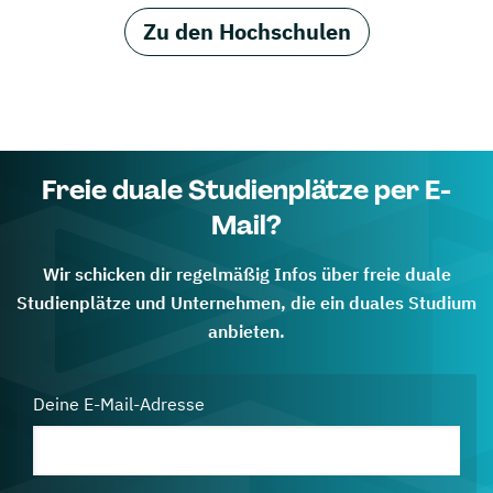
Zu den Hochschulen
Freie duale Studienplätze per E-
Mail?
Wir schicken dir regelmäßig Infos über freie duale
Studienplätze und Unternehmen, die ein duales Studium
anbieten.
Deine E-Mail-Adresse