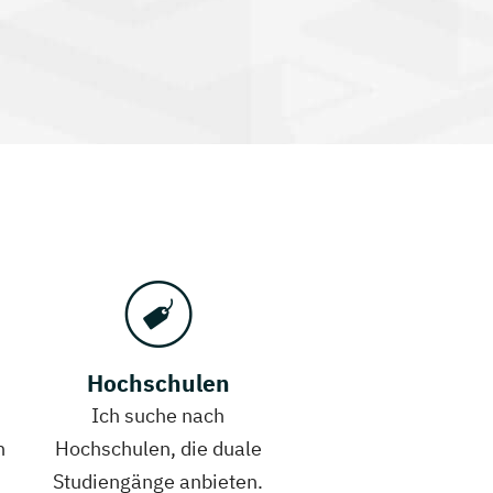
Hochschulen
Ich suche nach
h
Hochschulen, die duale
Studiengänge anbieten.