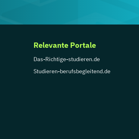
Relevante Portale
Das-Richtige-studieren.de
Studieren-berufsbegleitend.de