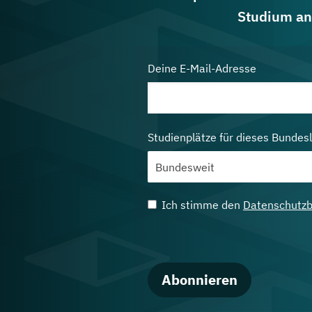
Studium an
Deine E-Mail-Adresse
Studienplätze für dieses Bundes
Ich stimme den
Datenschutz
Abonnieren