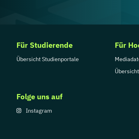
Für Studierende
Für Ho
Übersicht Studienportale
Mediadat
Übersicht
Folge uns auf
Instagram