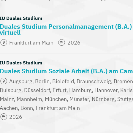
IU Duales Studium
Duales Studium Personalmanagement (B.A.
virtuell
Frankfurt am Main
2026
IU Duales Studium
Duales Studium Soziale Arbeit (B.A.) am Camp
Augsburg, Berlin, Bielefeld, Braunschweig, Breme
Duisburg, Düsseldorf, Erfurt, Hamburg, Hannover, Karlsr
Mainz, Mannheim, München, Münster, Nürnberg, Stuttga
Aachen, Bonn, Frankfurt am Main
2026