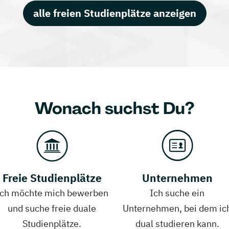
alle freien Studienplätze anzeigen
Wonach suchst Du?
Freie Studienplätze
Unternehmen
Ich möchte mich bewerben
Ich suche ein
und suche freie duale
Unternehmen, bei dem ic
Studienplätze.
dual studieren kann.