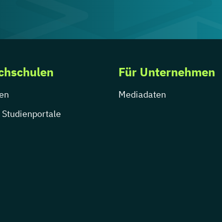
chschulen
Für Unternehmen
en
Mediadaten
 Studienportale