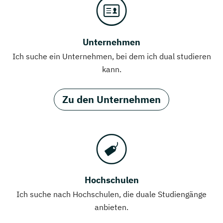
Unternehmen
Ich suche ein Unternehmen, bei dem ich dual studieren
kann.
Zu den Unternehmen
Hochschulen
Ich suche nach Hochschulen, die duale Studiengänge
anbieten.