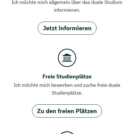
Ich möchte mich allgemein über das duale Studium
informieren.
Jetzt informieren
Freie Studienplätze
Ich möchte mich bewerben und suche freie duale
Studienplätze.
Zu den freien Plätzen