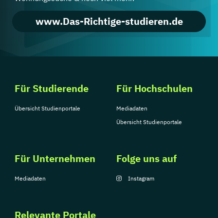
www.Das-Richtige-studieren.de
Für Studierende
Für Hochschulen
Übersicht Studienportale
Mediadaten
Übersicht Studienportale
Für Unternehmen
Folge uns auf
Mediadaten
Instagram
Relevante Portale