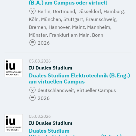
(B.A.) am Campus oder virtuell
Berlin, Dortmund, Düsseldorf, Hamburg,
Köln, München, Stuttgart, Braunschweig,
Bremen, Hannover, Mainz, Mannheim,
Münster, Frankfurt am Main, Bonn
2026
05.08.2026
IU Duales Studium
Duales Studium Elektrotechnik (B.Eng.)
am virtuellen Campus
deutschlandweit, Virtueller Campus
2026
05.08.2026
IU Duales Studium
Duales Studium