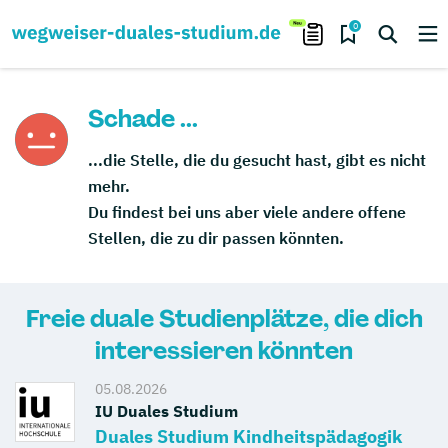
0
Schade ...
...die Stelle, die du gesucht hast, gibt es nicht
mehr.
Du findest bei uns aber viele andere offene
Stellen, die zu dir passen könnten.
Freie duale Studienplätze, die dich
interessieren könnten
05.08.2026
IU Duales Studium
Duales Studium Kindheitspädagogik