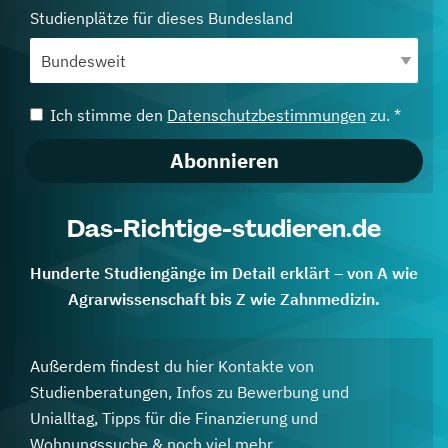
Studienplätze für dieses Bundesland
Ich stimme den
Datenschutzbestimmungen
zu. *
Abonnieren
Das-Richtige-studieren.de
Hunderte Studiengänge im Detail erklärt – von A wie
Agrarwissenschaft bis Z wie Zahnmedizin.
Außerdem findest du hier Kontakte von
Studienberatungen, Infos zu Bewerbung und
Unialltag, Tipps für die Finanzierung und
Wohnungssuche & noch viel mehr.