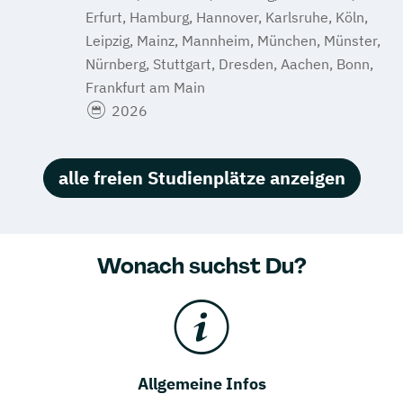
Erfurt, Hamburg, Hannover, Karlsruhe, Köln,
Leipzig, Mainz, Mannheim, München, Münster,
Nürnberg, Stuttgart, Dresden, Aachen, Bonn,
Frankfurt am Main
2026
alle freien Studienplätze anzeigen
Wonach suchst Du?
Allgemeine Infos