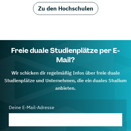
Zu den Hochschulen
Freie duale Studienplätze per E-
Mail?
Wir schicken dir regelmäßig Infos über freie duale
Studienplätze und Unternehmen, die ein duales Studium
anbieten.
Deine E-Mail-Adresse