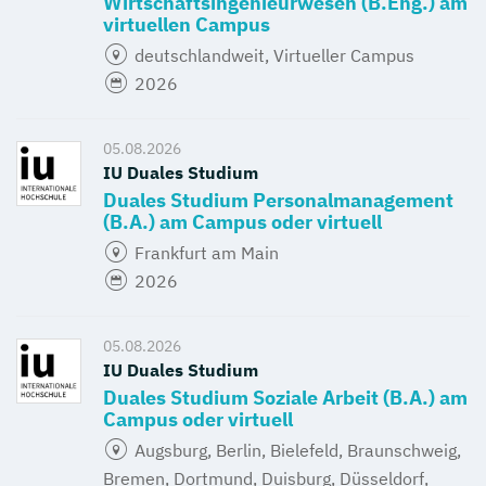
Wirtschaftsingenieurwesen (B.Eng.) am
virtuellen Campus
deutschlandweit, Virtueller Campus
2026
05.08.2026
IU Duales Studium
Duales Studium Personalmanagement
(B.A.) am Campus oder virtuell
Frankfurt am Main
2026
05.08.2026
IU Duales Studium
Duales Studium Soziale Arbeit (B.A.) am
Campus oder virtuell
Augsburg, Berlin, Bielefeld, Braunschweig,
Bremen, Dortmund, Duisburg, Düsseldorf,