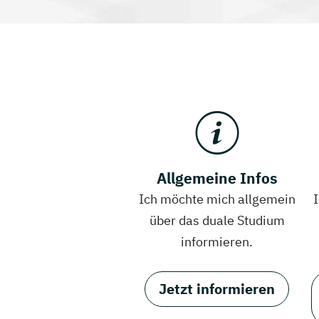
Allgemeine Infos
Ich möchte mich allgemein
über das duale Studium
informieren.
Jetzt informieren