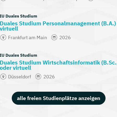
IU Duales Studium
Duales Studium Personalmanagement (B.A.
virtuell
Frankfurt am Main
2026
IU Duales Studium
Duales Studium Wirtschaftsinformatik (B.S
oder virtuell
Düsseldorf
2026
alle freien Studienplätze anzeigen