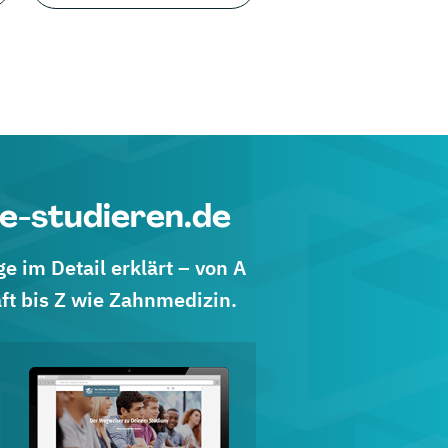
e-studieren.de
 im Detail erklärt – von A
ft bis Z wie Zahnmedizin.