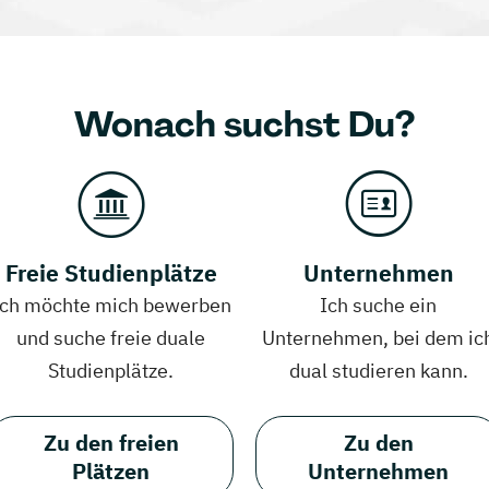
Wonach suchst Du?
Freie Studienplätze
Unternehmen
Ich möchte mich bewerben
Ich suche ein
und suche freie duale
Unternehmen, bei dem ic
Studienplätze.
dual studieren kann.
Zu den freien
Zu den
Plätzen
Unternehmen