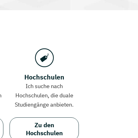
Hochschulen
Ich suche nach
h
Hochschulen, die duale
Studiengänge anbieten.
Zu den
Hochschulen