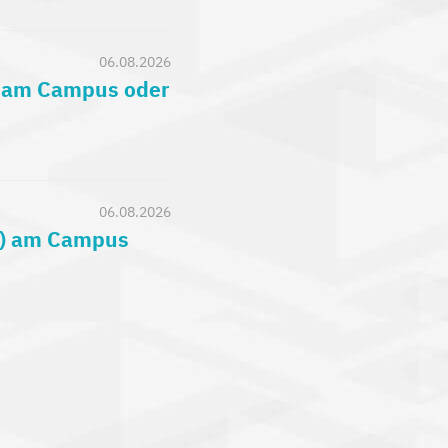
06.08.2026
) am Campus oder
06.08.2026
c.) am Campus