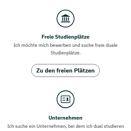
Freie Studienplätze
Ich möchte mich bewerben und suche freie duale
Studienplätze.
Zu den freien Plätzen
Unternehmen
Ich suche ein Unternehmen, bei dem ich dual studieren