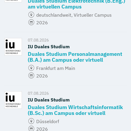
Duales Studium Elektrotechnik (B.Eng.)
am virtuellen Campus
deutschlandweit, Virtueller Campus
2026
07.08.2026
IU Duales Studium
Duales Studium Personalmanagement
(B.A.) am Campus oder virtuell
Frankfurt am Main
2026
07.08.2026
IU Duales Studium
Duales Studium Wirtschaftsinformatik
(B.Sc.) am Campus oder virtuell
Düsseldorf
2026