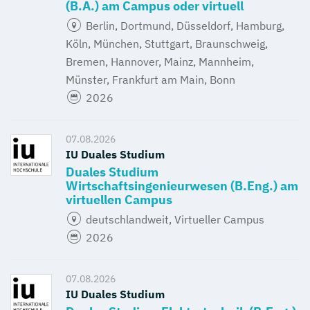
(B.A.) am Campus oder virtuell
Berlin, Dortmund, Düsseldorf, Hamburg,
Köln, München, Stuttgart, Braunschweig,
Bremen, Hannover, Mainz, Mannheim,
Münster, Frankfurt am Main, Bonn
2026
07.08.2026
IU Duales Studium
Duales Studium
Wirtschaftsingenieurwesen (B.Eng.) am
virtuellen Campus
deutschlandweit, Virtueller Campus
2026
07.08.2026
IU Duales Studium