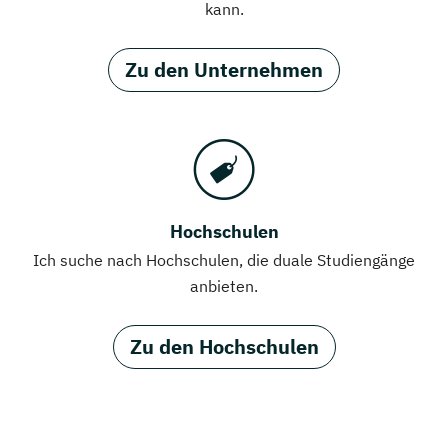
kann.
Zu den Unternehmen
Hochschulen
Ich suche nach Hochschulen, die duale Studiengänge
anbieten.
Zu den Hochschulen