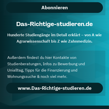
Abonnieren
Das-Richtige-studieren.de
Hunderte Studiengänge im Detail erklärt – von A wie
Agrarwissenschaft bis Z wie Zahnmedizin.
Außerdem findest du hier Kontakte von
Studienberatungen, Infos zu Bewerbung und
Unialltag, Tipps für die Finanzierung und
Wohnungssuche & noch viel mehr.
www.Das-Richtige-studieren.de