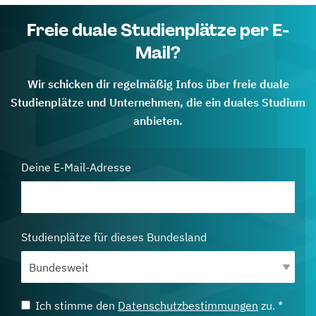
Freie duale Studienplätze per E-
Mail?
Wir schicken dir regelmäßig Infos über freie duale
Studienplätze und Unternehmen, die ein duales Studium
anbieten.
Deine E-Mail-Adresse
Studienplätze für dieses Bundesland
Ich stimme den
Datenschutzbestimmungen
zu. *