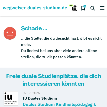
0
Schade ...
...die Stelle, die du gesucht hast, gibt es nicht
mehr.
Du findest bei uns aber viele andere offene
Stellen, die zu dir passen könnten.
Freie duale Studienplätze, die dich
interessieren könnten
07.08.2026
IU Duales Studium
Duales Studium Kindheitspädagogik