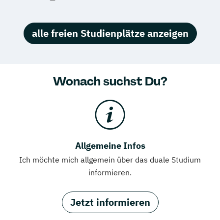
alle freien Studienplätze anzeigen
Wonach suchst Du?
Allgemeine Infos
Ich möchte mich allgemein über das duale Studium
informieren.
Jetzt informieren