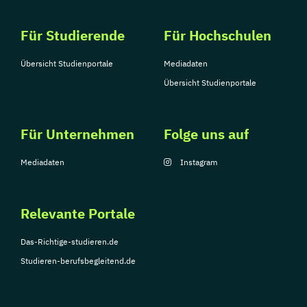
Für Studierende
Für Hochschulen
Übersicht Studienportale
Mediadaten
Übersicht Studienportale
Für Unternehmen
Folge uns auf
Mediadaten
Instagram
Relevante Portale
Das-Richtige-studieren.de
Studieren-berufsbegleitend.de