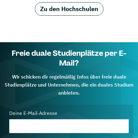
Zu den Hochschulen
Freie duale Studienplätze per E-
Mail?
Wir schicken dir regelmäßig Infos über freie duale
Studienplätze und Unternehmen, die ein duales Studium
anbieten.
Deine E-Mail-Adresse