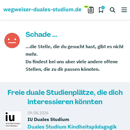
0
Schade ...
...die Stelle, die du gesucht hast, gibt es nicht
mehr.
Du findest bei uns aber viele andere offene
Stellen, die zu dir passen könnten.
Freie duale Studienplätze, die dich
interessieren könnten
09.08.2026
IU Duales Studium
Duales Studium Kindheitspädagogik