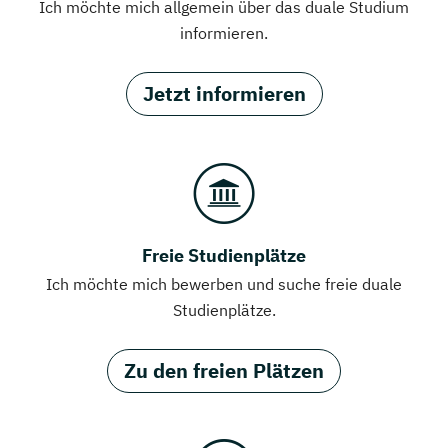
Ich möchte mich allgemein über das duale Studium
informieren.
Jetzt informieren
Freie Studienplätze
Ich möchte mich bewerben und suche freie duale
Studienplätze.
Zu den freien Plätzen