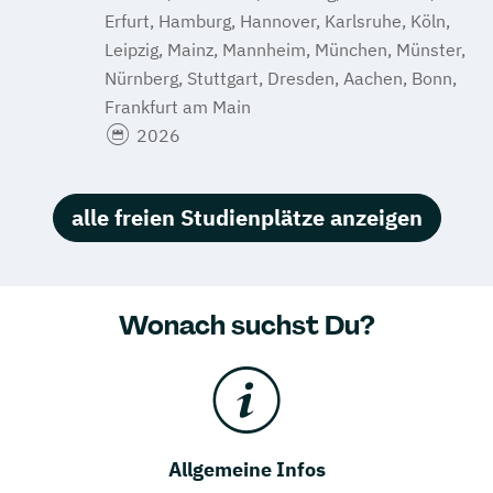
Erfurt, Hamburg, Hannover, Karlsruhe, Köln,
Leipzig, Mainz, Mannheim, München, Münster,
Nürnberg, Stuttgart, Dresden, Aachen, Bonn,
Frankfurt am Main
2026
alle freien Studienplätze anzeigen
Wonach suchst Du?
Allgemeine Infos