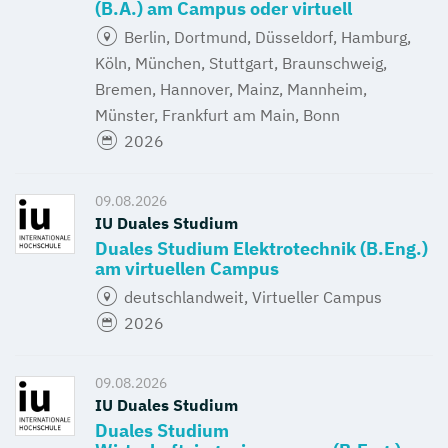
(B.A.) am Campus oder virtuell
Berlin, Dortmund, Düsseldorf, Hamburg,
Köln, München, Stuttgart, Braunschweig,
Bremen, Hannover, Mainz, Mannheim,
Münster, Frankfurt am Main, Bonn
2026
09.08.2026
IU Duales Studium
Duales Studium Elektrotechnik (B.Eng.)
am virtuellen Campus
deutschlandweit, Virtueller Campus
2026
09.08.2026
IU Duales Studium
Duales Studium