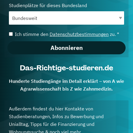
Studienplätze für dieses Bundesland
Ich stimme den
Datenschutzbestimmungen
zu. *
Abonnieren
Das-Richtige-studieren.de
Hunderte Studiengänge im Detail erklärt – von A wie
Agrarwissenschaft bis Z wie Zahnmedizin.
Außerdem findest du hier Kontakte von
Studienberatungen, Infos zu Bewerbung und
Unialltag, Tipps für die Finanzierung und
Wohnungssuche & noch viel mehr.