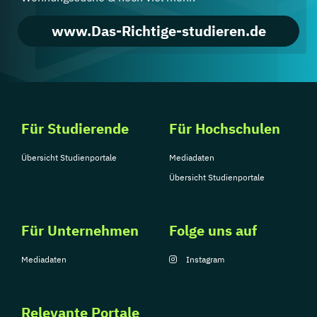
www.Das-Richtige-studieren.de
Für Studierende
Für Hochschulen
Übersicht Studienportale
Mediadaten
Übersicht Studienportale
Für Unternehmen
Folge uns auf
Mediadaten
Instagram
Relevante Portale