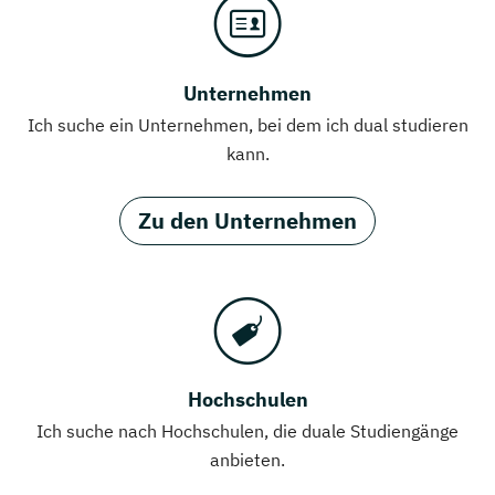
Unternehmen
Ich suche ein Unternehmen, bei dem ich dual studieren
kann.
Zu den Unternehmen
Hochschulen
Ich suche nach Hochschulen, die duale Studiengänge
anbieten.