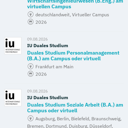
Wirtschaftsingenieurwesen (B.Eng.) am
virtuellen Campus
deutschlandweit, Virtueller Campus
2026
09.08.2026
IU Duales Studium
Duales Studium Personalmanagement
(B.A.) am Campus oder virtuell
Frankfurt am Main
2026
09.08.2026
IU Duales Studium
Duales Studium Soziale Arbeit (B.A.) am
Campus oder virtuell
Augsburg, Berlin, Bielefeld, Braunschweig,
Bremen, Dortmund, Duisburg, Düsseldorf,