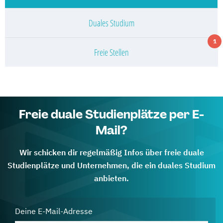
Duales Studium
1
Freie Stellen
Freie duale Studienplätze per E-
Mail?
Wir schicken dir regelmäßig Infos über freie duale
Studienplätze und Unternehmen, die ein duales Studium
anbieten.
Deine E-Mail-Adresse