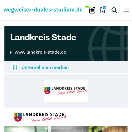
0
Landkreis Stade
www.landkreis-stade.de
Unternehmen merken