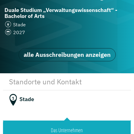
Duale Studium „Verwaltungswissenschaft“ -
Bachelor of Arts
Stade
2027
alle Ausschreibungen anzeigen
Standorte und Kontakt
Stade
1
Das Unternehmen