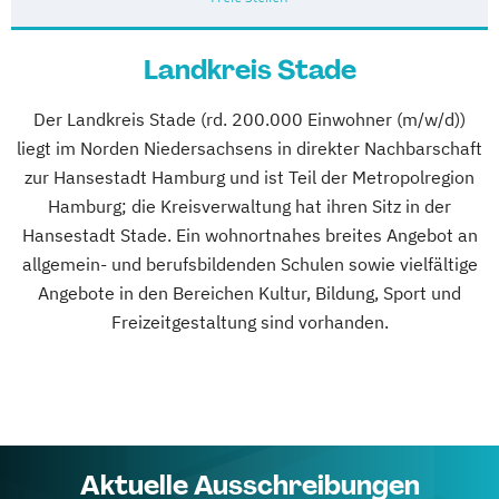
Landkreis Stade
Der Landkreis Stade (rd. 200.000 Einwohner (m/w/d))
liegt im Norden Niedersachsens in direkter Nachbarschaft
zur Hansestadt Hamburg und ist Teil der Metropolregion
Hamburg; die Kreisverwaltung hat ihren Sitz in der
Hansestadt Stade. Ein wohnortnahes breites Angebot an
allgemein- und berufsbildenden Schulen sowie vielfältige
Angebote in den Bereichen Kultur, Bildung, Sport und
Freizeitgestaltung sind vorhanden.
Aktuelle Ausschreibungen