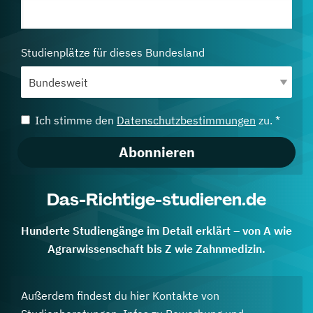
Studienplätze für dieses Bundesland
Ich stimme den
Datenschutzbestimmungen
zu. *
Abonnieren
Das-Richtige-studieren.de
Hunderte Studiengänge im Detail erklärt – von A wie
Agrarwissenschaft bis Z wie Zahnmedizin.
Außerdem findest du hier Kontakte von