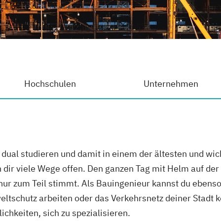
Hochschulen
Unternehmen
ual studieren und damit in einem der ältesten und wic
dir viele Wege offen. Den ganzen Tag mit Helm auf der 
 nur zum Teil stimmt. Als Bauingenieur kannst du ebens
eltschutz arbeiten oder das Verkehrsnetz deiner Stadt k
ichkeiten, sich zu spezialisieren.