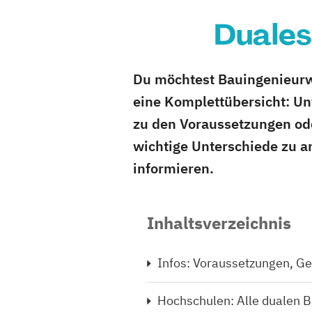
Duales
Du möchtest Bauingenieurwe
eine Komplettübersicht: Un
zu den Voraussetzungen od
wichtige Unterschiede zu a
informieren.
Inhaltsverzeichnis
Infos: Voraussetzungen, Ge
Hochschulen: Alle dualen