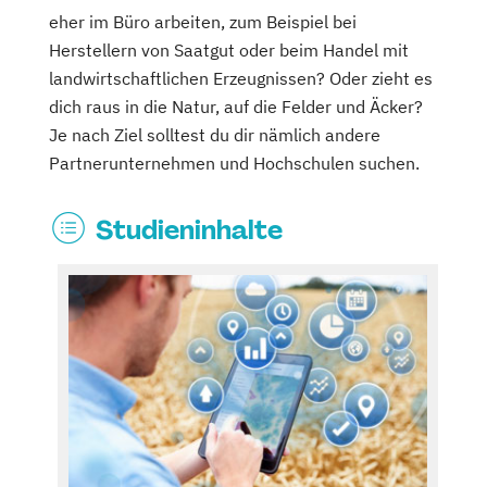
eher im Büro arbeiten, zum Beispiel bei
Herstellern von Saatgut oder beim Handel mit
landwirtschaftlichen Erzeugnissen? Oder zieht es
dich raus in die Natur, auf die Felder und Äcker?
Je nach Ziel solltest du dir nämlich andere
Partnerunternehmen und Hochschulen suchen.
Studieninhalte