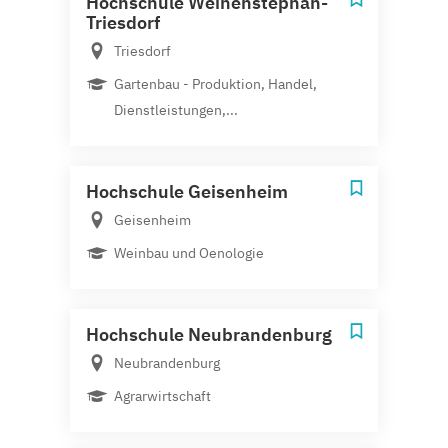
Hochschule Weihenstephan-
Triesdorf
Triesdorf
Gartenbau - Produktion, Handel,
Dienstleistungen,...
Hochschule Geisenheim
Geisenheim
Weinbau und Oenologie
Hochschule Neubrandenburg
Neubrandenburg
Agrarwirtschaft