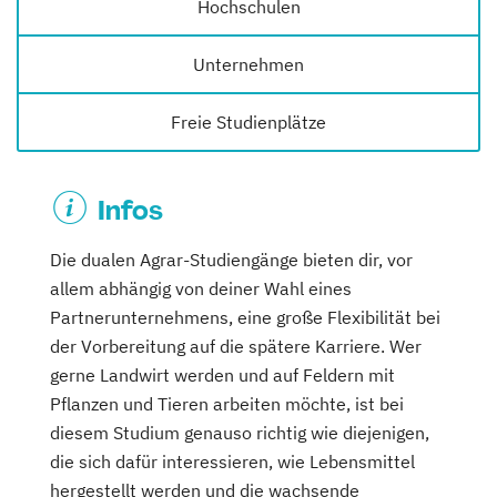
Hochschulen
Unternehmen
Freie Studienplätze
Infos
Die dualen Agrar-Studiengänge bieten dir, vor
allem abhängig von deiner Wahl eines
Partnerunternehmens, eine große Flexibilität bei
der Vorbereitung auf die spätere Karriere. Wer
gerne Landwirt werden und auf Feldern mit
Pflanzen und Tieren arbeiten möchte, ist bei
diesem Studium genauso richtig wie diejenigen,
die sich dafür interessieren, wie Lebensmittel
hergestellt werden und die wachsende