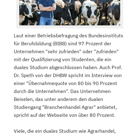
Laut einer Betriebsbefragung des Bundesinstituts
für Berufsbildung (BIBB) sind 97 Prozent der
Unternehmen "sehr zufrieden" oder "zufrieden"
mit der Qualifizierung von Studenten, die ein
duales Studium abgeschlossen haben. Auch Prof.
Dr. Speth von der DHBW spricht im Interview von
einer "Übernahmequote von 80 bis 90 Prozent
durch die Unternehmen". Das Unternehmen
Beiselen, das unter anderem den dualen
Studiengang "Branchenhandel Agrar" anbietet,
spricht auf der Webseite von über 80 Prozent.
Viele, die ein duales Studium wie Agrarhandel,