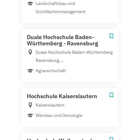
Landschaftsbau und
Grünflächenmanagement
Duale Hochschule Baden-
Württemberg - Ravensburg
Duale Hochschule Baden-Württemberg
Ravensburg,...
Agrarwirtschaft
Hochschule Kaiserslautern
Kaiserslautern
Weinbau und Oenologie