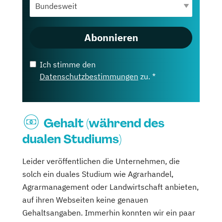
Abonnieren
Ich stimme den
Datenschutzbestimmungen
zu. *
Gehalt (während des
dualen Studiums)
Leider veröffentlichen die Unternehmen, die
solch ein duales Studium wie Agrarhandel,
Agrarmanagement oder Landwirtschaft anbieten,
auf ihren Webseiten keine genauen
Gehaltsangaben. Immerhin konnten wir ein paar