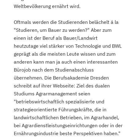
Weltbevölkerung ernährt wird.
Oftmals werden die Studierenden belächelt á la
"Studieren, um Bauer zu werden?" Aber zum
einen ist der Beruf als Bauer/Landwirt
heutzutage viel stärker von Technologie und BWL
geprägt als die meisten Leute wissen und zum
anderen kann man ja auch einen interessanten
Bürojob nach dem Studienabschluss
übernehmen. Die Berufsakademie Dresden
schreibt auf ihrer Webseite: Ziel des dualen
Studiums Agrarmanagement seien
"betriebswirtschaftlich spezialisierte und
strategieorientierte Führungskräfte, die in
landwirtschaftlichen Betrieben, im Agrarhandel,
bei Agrardienstleistungseinrichtungen oder in der
Ernährungsindustrie beste Perspektiven haben."