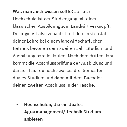
Was man auch wissen sollte:
Je nach
Hochschule ist der Studiengang mit einer
klassischen Ausbildung zum Landwirt verknüpft.
Du beginnst also zunächst mit dem ersten Jahr
deiner Lehre bei einem landwirtschaftlichen
Betrieb, bevor ab dem zweiten Jahr Studium und
Ausbildung parallel laufen. Nach dem dritten Jahr
kommt die Abschlussprüfung der Ausbildung und
danach hast du noch zwei bis drei Semester
duales Studium und dann mit dem Bachelor
deinen zweiten Abschluss in der Tasche.
Hochschulen, die ein duales
Agrarmanagement/-technik Studium
anbieten