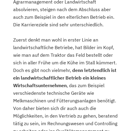
Agrarmanagement oder Landwirtschaft
absolvieren, steigen nach dem Abschluss aber
auch zum Beispiel in den elterlichen Betrieb ein.
Die Karriereziele sind sehr unterschiedlich.
Zuerst denkt man wohl in erster Linie an
landwirtschaftliche Betriebe, hat Bilder im Kopf,
wie man auf dem Traktor das Feld bestellt oder
sich in aller Frühe um die Kühe im Stall kümmert.
Doch es gibt noch vielmehr,
denn letztendlich ist
ein landwirtschaftlicher Betrieb ein kleines
Wirtschaftsunternehmen
, das zum Beispiel
verschiedenste technische Geräte wie
Melkmaschinen und Fütterungsanlagen benötigt.
Von daher bieten sich dir auch auch die
Möglichkeiten, in den Vertrieb zu gehen, beratend
tätig zu sein, im Rechnungswesen und Controlling