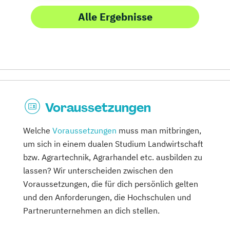
Alle Ergebnisse
Voraussetzungen
Welche
Voraussetzungen
muss man mitbringen,
um sich in einem dualen Studium Landwirtschaft
bzw. Agrartechnik, Agrarhandel etc. ausbilden zu
lassen? Wir unterscheiden zwischen den
Voraussetzungen, die für dich persönlich gelten
und den Anforderungen, die Hochschulen und
Partnerunternehmen an dich stellen.