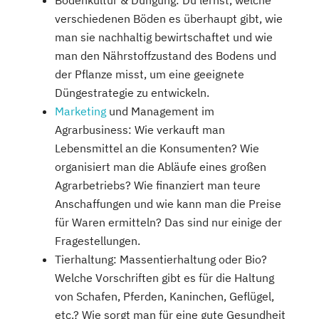
verschiedenen Böden es überhaupt gibt, wie
man sie nachhaltig bewirtschaftet und wie
man den Nährstoffzustand des Bodens und
der Pflanze misst, um eine geeignete
Düngestrategie zu entwickeln.
Marketing
und Management im
Agrarbusiness: Wie verkauft man
Lebensmittel an die Konsumenten? Wie
organisiert man die Abläufe eines großen
Agrarbetriebs? Wie finanziert man teure
Anschaffungen und wie kann man die Preise
für Waren ermitteln? Das sind nur einige der
Fragestellungen.
Tierhaltung: Massentierhaltung oder Bio?
Welche Vorschriften gibt es für die Haltung
von Schafen, Pferden, Kaninchen, Geflügel,
etc.? Wie sorgt man für eine gute Gesundheit