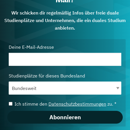
Wir schicken dir regelmäßig Infos über freie duale
Studienplätze und Unternehmen, die ein duales Studium
anbieten.
Deine E-Mail-Adresse
Studienplätze für dieses Bundesland
Ich stimme den
Datenschutzbestimmungen
zu. *
Abonnieren