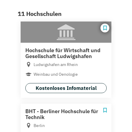
11 Hochschulen
Hochschule für Wirtschaft und
Gesellschaft Ludwigshafen
Ludwigshafen am Rhein
Weinbau und Oenologie
Kostenloses Infomaterial
BHT - Berliner Hochschule für
Technik
Berlin