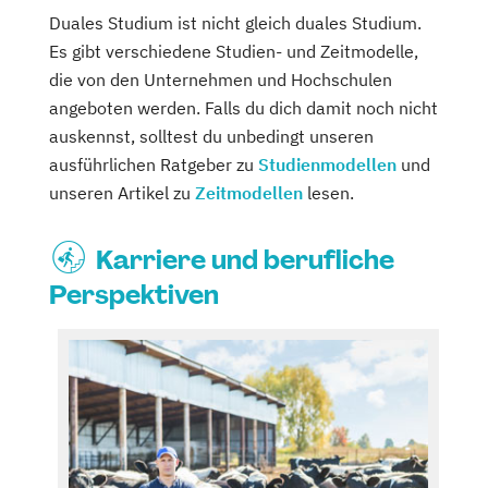
Duales Studium ist nicht gleich duales Studium.
Es gibt verschiedene Studien- und Zeitmodelle,
die von den Unternehmen und Hochschulen
angeboten werden. Falls du dich damit noch nicht
auskennst, solltest du unbedingt unseren
ausführlichen Ratgeber zu
Studienmodellen
und
unseren Artikel zu
Zeitmodellen
lesen.
Karriere und berufliche
Perspektiven