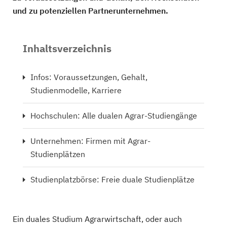
und zu potenziellen Partnerunternehmen.
Inhaltsverzeichnis
Infos: Voraussetzungen, Gehalt,
Studienmodelle, Karriere
Hochschulen: Alle dualen Agrar-Studiengänge
Unternehmen: Firmen mit Agrar-
Studienplätzen
Studienplatzbörse: Freie duale Studienplätze
Ein duales Studium Agrarwirtschaft, oder auch