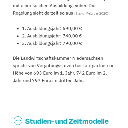
mit einer solchen Ausbildung einher. Die
Regelung sieht derzeit so aus
:
(Stand: Februar 2020)
1. Ausbildungsjahr: 690,00 €
2. Ausbildungsjahr: 740,00 €
3. Ausbildungsjahr: 790,00 €
Die Landwirtschaftskammer Niedersachsen
spricht von Vergütungssätzen bei Tarifpartnern in
Höhe von 693 Euro im 1. Jahr, 742 Euro im 2.
Jahr und 797 Euro im dritten Jahr.
Studien- und Zeitmodelle