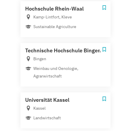
Hochschule Rhein-Waal
Kamp-Lintfort, Kleve
Sustainable Agriculture
Technische Hochschule Bingen
Bingen
Weinbau und Oenologie,
Agrarwirtschaft
Universität Kassel
Kassel
Landwirtschaft