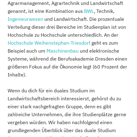
Agrarmanagement, Agrartechnik und Landwirtschaft
genannt, ist eine Kombination aus
BWL
, Technik,
Ingenieurwesen
und Landwirtschaft. Die prozentuale
Verteilung dieser drei Bereiche im Studienplan ist von
Hochschule zu Hochschule unterschiedlich. An der
Hochschule Weihenstephan-Triesdorf
geht es zum
Beispiel auch um
Maschinenbau
und elektronische
Systeme, während die Berufsakademie Dresden einen
größeren Fokus auf die Ökonomie legt (60 Prozent der
Inhalte).
Wenn du dich für ein duales Studium im
Landwirtschaftsbereich interessierst, gehörst du zu
einer stark nachgefragten Gruppe, denn es gibt
zahlreiche Unternehmen, die ihre Studienplätze gerne
vergeben würden. Wir haben nachfolgend einen
grundlegenden Überblick über das duale Studium