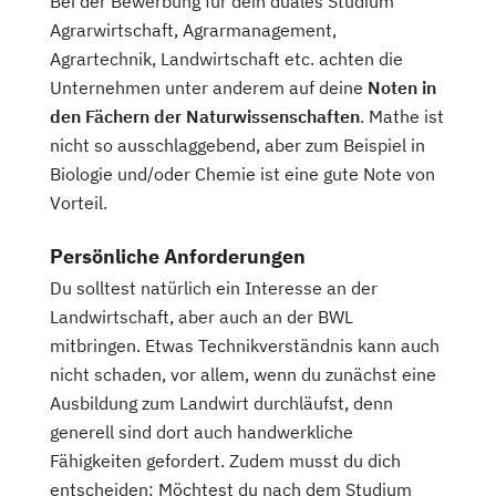
Bei der Bewerbung für dein duales Studium
Agrarwirtschaft, Agrarmanagement,
Agrartechnik, Landwirtschaft etc. achten die
Unternehmen unter anderem auf deine
Noten in
den Fächern der Naturwissenschaften
. Mathe ist
nicht so ausschlaggebend, aber zum Beispiel in
Biologie und/oder Chemie ist eine gute Note von
Vorteil.
Persönliche Anforderungen
Du solltest natürlich ein Interesse an der
Landwirtschaft, aber auch an der BWL
mitbringen. Etwas Technikverständnis kann auch
nicht schaden, vor allem, wenn du zunächst eine
Ausbildung zum Landwirt durchläufst, denn
generell sind dort auch handwerkliche
Fähigkeiten gefordert. Zudem musst du dich
entscheiden: Möchtest du nach dem Studium