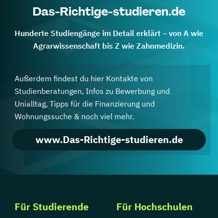
Das-Richtige-studieren.de
Hunderte Studiengänge im Detail erklärt – von A wie
Agrarwissenschaft bis Z wie Zahnmedizin.
Außerdem findest du hier Kontakte von
Studienberatungen, Infos zu Bewerbung und
Unialltag, Tipps für die Finanzierung und
Wohnungssuche & noch viel mehr.
www.Das-Richtige-studieren.de
Für Studierende
Für Hochschulen