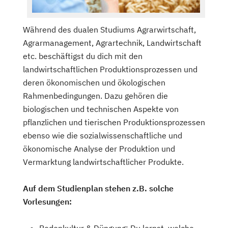
Während des dualen Studiums Agrarwirtschaft,
Agrarmanagement, Agrartechnik, Landwirtschaft
etc. beschäftigst du dich mit den
landwirtschaftlichen Produktionsprozessen und
deren ökonomischen und ökologischen
Rahmenbedingungen. Dazu gehören die
biologischen und technischen Aspekte von
pflanzlichen und tierischen Produktionsprozessen
ebenso wie die sozialwissenschaftliche und
ökonomische Analyse der Produktion und
Vermarktung landwirtschaftlicher Produkte.
Auf dem Studienplan stehen z.B. solche
Vorlesungen:
Bodenkultur & Düngung: Du lernst, welche