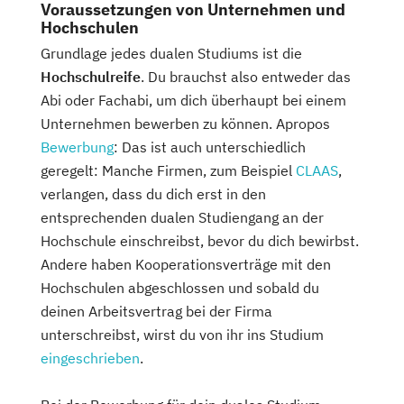
Voraussetzungen von Unternehmen und
Hochschulen
Grundlage jedes dualen Studiums ist die
Hochschulreife
. Du brauchst also entweder das
Abi oder Fachabi, um dich überhaupt bei einem
Unternehmen bewerben zu können. Apropos
Bewerbung
: Das ist auch unterschiedlich
geregelt: Manche Firmen, zum Beispiel
CLAAS
,
verlangen, dass du dich erst in den
entsprechenden dualen Studiengang an der
Hochschule einschreibst, bevor du dich bewirbst.
Andere haben Kooperationsverträge mit den
Hochschulen abgeschlossen und sobald du
deinen Arbeitsvertrag bei der Firma
unterschreibst, wirst du von ihr ins Studium
eingeschrieben
.