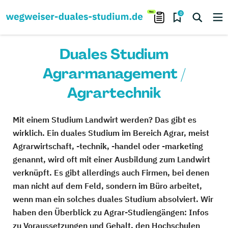
0
Duales Studium
Agrarmanagement /
Agrartechnik
Mit einem Studium Landwirt werden? Das gibt es
wirklich. Ein duales Studium im Bereich Agrar, meist
Agrarwirtschaft, -technik, -handel oder -marketing
genannt, wird oft mit einer Ausbildung zum Landwirt
verknüpft. Es gibt allerdings auch Firmen, bei denen
man nicht auf dem Feld, sondern im Büro arbeitet,
wenn man ein solches duales Studium absolviert. Wir
haben den Überblick zu Agrar-Studiengängen: Infos
zu Voraussetzungen und Gehalt, den Hochschulen