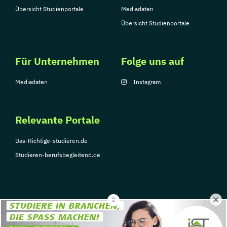
Übersicht Studienportale
Mediadaten
Übersicht Studienportale
Für Unternehmen
Folge uns auf
Mediadaten
Instagram
Relevante Portale
Das-Richtige-studieren.de
Studieren-berufsbegleitend.de
© Copyright 2026, TarGroup Media GmbH