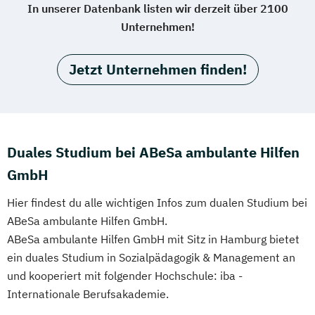
In unserer Datenbank listen wir derzeit über 2100
Unternehmen!
Jetzt Unternehmen finden!
Duales Studium bei ABeSa ambulante Hilfen
GmbH
Hier findest du alle wichtigen Infos zum dualen Studium bei
ABeSa ambulante Hilfen GmbH.
ABeSa ambulante Hilfen GmbH mit Sitz in Hamburg bietet
ein duales Studium in Sozialpädagogik & Management an
und kooperiert mit folgender Hochschule: iba -
Internationale Berufsakademie.