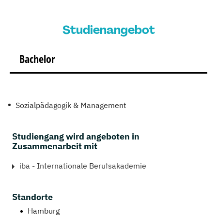
Studienangebot
Bachelor
Sozialpädagogik & Management
Studiengang wird angeboten in
Zusammenarbeit mit
iba - Internationale Berufsakademie
Standorte
Hamburg