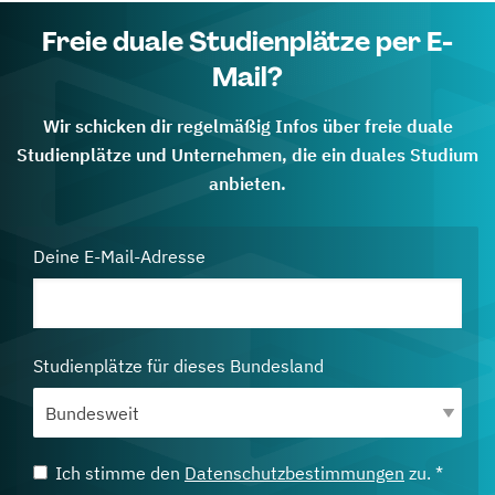
Freie duale Studienplätze per E-
Mail?
Wir schicken dir regelmäßig Infos über freie duale
Studienplätze und Unternehmen, die ein duales Studium
anbieten.
Deine E-Mail-Adresse
Studienplätze für dieses Bundesland
Ich stimme den
Datenschutzbestimmungen
zu. *