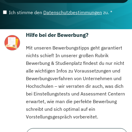
Ich stimme den
Datenschutzbestimmungen
zu. *
Hilfe bei der Bewerbung?
Mit unseren Bewerbungstipps geht garantiert
nichts schief! In unserer großen Rubrik
Bewerbung & Studienplatz findest du nur nicht
alle wichtigen Infos zu Voraussetzungen und
Bewerbungsverfahren von Unternehmen und
Hochschulen – wir verraten dir auch, was dich
bei Einstellungstests und Assessment Centern
erwartet, wie man die perfekte Bewerbung
schreibt und sich optimal auf ein
Vorstellungsgespräch vorbereitet.