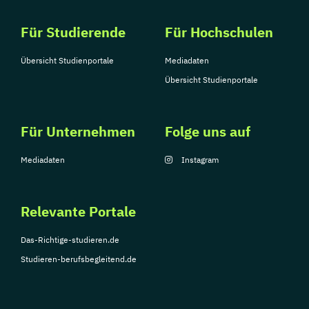
Für Studierende
Für Hochschulen
Übersicht Studienportale
Mediadaten
Übersicht Studienportale
Für Unternehmen
Folge uns auf
Mediadaten
Instagram
Relevante Portale
Das-Richtige-studieren.de
Studieren-berufsbegleitend.de