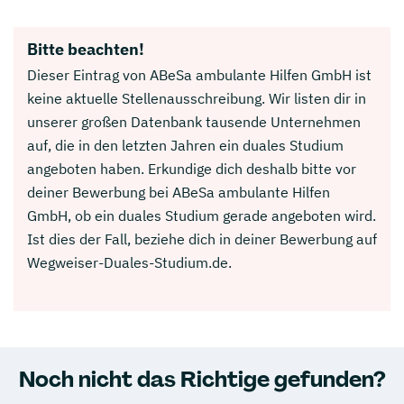
Bitte beachten!
Dieser Eintrag von ABeSa ambulante Hilfen GmbH ist
keine aktuelle Stellenausschreibung. Wir listen dir in
unserer großen Datenbank tausende Unternehmen
auf, die in den letzten Jahren ein duales Studium
angeboten haben. Erkundige dich deshalb bitte vor
deiner Bewerbung bei ABeSa ambulante Hilfen
GmbH, ob ein duales Studium gerade angeboten wird.
Ist dies der Fall, beziehe dich in deiner Bewerbung auf
Wegweiser-Duales-Studium.de.
Noch nicht das Richtige gefunden?