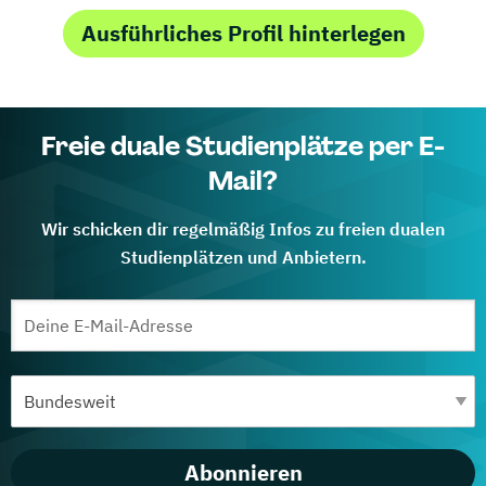
Ausführliches Profil hinterlegen
Freie duale Studienplätze per E-
Mail?
Wir schicken dir regelmäßig Infos zu freien dualen
Studienplätzen und Anbietern.
Abonnieren