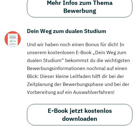
Mehr Infos zum Thema
Bewerbung
Dein Weg zum dualen Studium
Und wir haben noch einen Bonus für dich! In
unserem kostenlosen E-Book „Dein Weg zum
dualen Studium“ bekommst du die wichtigsten
Bewerbungsinformationen nochmal auf einen
Blick: Dieser kleine Leitfaden hilft dir bei der
Zeitplanung der Bewerbungsphase und bei der
Vorbereitung auf ein Auswahlverfahren!
E-Book jetzt kostenlos
downloaden