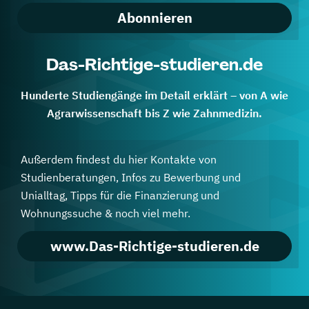
Abonnieren
Das-Richtige-studieren.de
Hunderte Studiengänge im Detail erklärt – von A wie
Agrarwissenschaft bis Z wie Zahnmedizin.
Außerdem findest du hier Kontakte von
Studienberatungen, Infos zu Bewerbung und
Unialltag, Tipps für die Finanzierung und
Wohnungssuche & noch viel mehr.
www.Das-Richtige-studieren.de