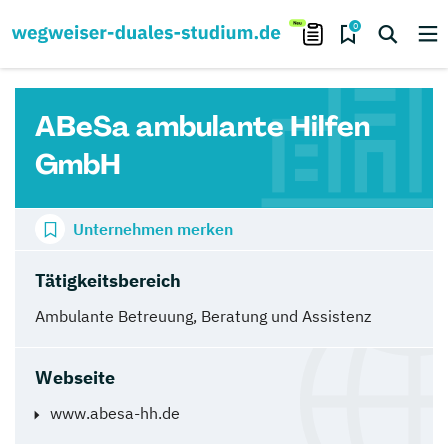
0
ABeSa ambulante Hilfen
GmbH
Unternehmen merken
Tätigkeitsbereich
Ambulante Betreuung, Beratung und Assistenz
Webseite
www.abesa-hh.de