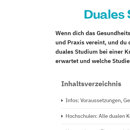
Duales 
Wenn dich das Gesundheitsw
und Praxis vereint, und du 
duales Studium bei einer 
erwartet und welche Studien
Inhaltsverzeichnis
Infos: Voraussetzungen, Ge
Hochschulen: Alle dualen 