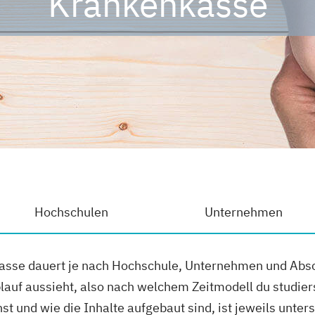
Krankenkasse
Hochschulen
Unternehmen
asse dauert je nach Hochschule, Unternehmen und Absc
auf aussieht, also nach welchem Zeitmodell du studier
t und wie die Inhalte aufgebaut sind, ist jeweils unters