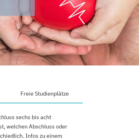
Freie Studienplätze
hluss sechs bis acht
st, welchen Abschluss oder
chiedlich. Infos zu einem