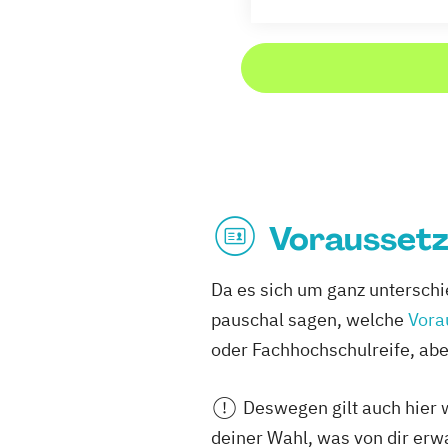
Vorausset
Da es sich um ganz unterschi
pauschal sagen, welche
Vora
oder Fachhochschulreife, abe
Deswegen
gilt auch hier
deiner Wahl, was von dir erwa