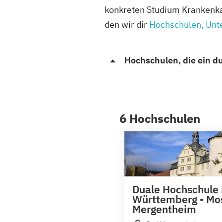
konkreten Studium Krankenkas
den wir dir
Hochschulen, Un
Hochschulen, die ein 
6 Hochschulen
Duale Hochschule
Württemberg - Mo
Mergentheim