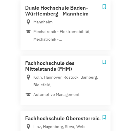
Duale Hochschule Baden-
Württemberg - Mannheim
Mannheim
Mechatronik - Elektromobilität,
Mechatronik -...
Fachhochschule des
Mittelstands (FHM)
Köln, Hannover, Rostock, Bamberg,
Bielefeld,...
Automotive Management
Fachhochschule Oberösterreich
Linz, Hagenberg, Steyr, Wels