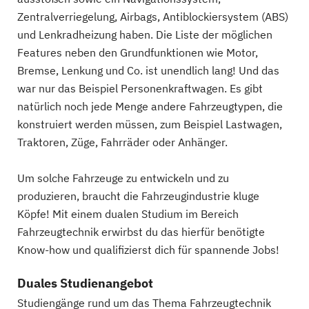
Zentralverriegelung, Airbags, Antiblockiersystem (ABS)
und Lenkradheizung haben. Die Liste der möglichen
Features neben den Grundfunktionen wie Motor,
Bremse, Lenkung und Co. ist unendlich lang! Und das
war nur das Beispiel Personenkraftwagen. Es gibt
natürlich noch jede Menge andere Fahrzeugtypen, die
konstruiert werden müssen, zum Beispiel Lastwagen,
Traktoren, Züge, Fahrräder oder Anhänger.
Um solche Fahrzeuge zu entwickeln und zu
produzieren, braucht die Fahrzeugindustrie kluge
Köpfe! Mit einem dualen Studium im Bereich
Fahrzeugtechnik erwirbst du das hierfür benötigte
Know-how und qualifizierst dich für spannende Jobs!
Duales Studienangebot
Studiengänge rund um das Thema Fahrzeugtechnik