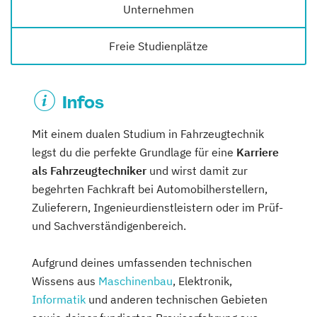
Unternehmen
Freie Studienplätze
Infos
Mit einem dualen Studium in Fahrzeugtechnik
legst du die perfekte Grundlage für eine
Karriere
als Fahrzeugtechniker
und wirst damit zur
begehrten Fachkraft bei Automobilherstellern,
Zulieferern, Ingenieurdienstleistern oder im Prüf-
und Sachverständigenbereich.
Aufgrund deines umfassenden technischen
Wissens aus
Maschinenbau
, Elektronik,
Informatik
und anderen technischen Gebieten