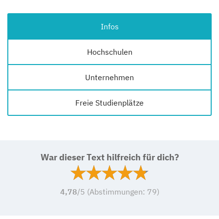
Infos
Hochschulen
Unternehmen
Freie Studienplätze
War dieser Text hilfreich für dich?
4,78
/5 (Abstimmungen:
79
)