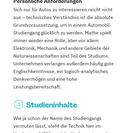
Persönliche Anforderungen
Sich nur für Autos zu interessieren reicht nicht
aus – technisches Verständnis ist die absolute
Grundvoraussetzung, um in einem Automobil-
Studiengang glücklich zu werden. Mathe spielt
immer wieder eine Rolle, aber vor allem
Elektronik, Mechanik und andere Gebiete der
Naturwissenschaften sind Teil des Studiums.
Unternehmen verlangen außerdem häufig gute
Englischkenntnisse, ein logisch-analytisches
Denkvermögen und eine hohe
Leistungsbereitschaft.
Studieninhalte
Wie ja schon der Name des Studiengangs
vermuten lässt, steht die Technik hier im