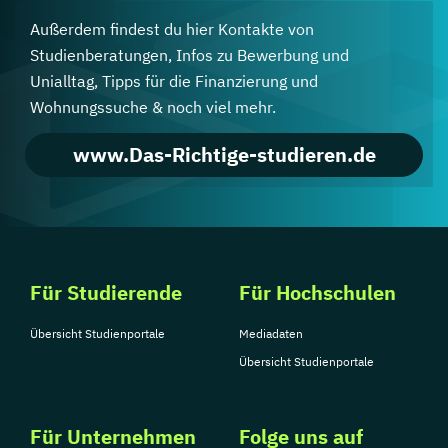
Außerdem findest du hier Kontakte von
Studienberatungen, Infos zu Bewerbung und
Unialltag, Tipps für die Finanzierung und
Wohnungssuche & noch viel mehr.
www.Das-Richtige-studieren.de
Für Studierende
Für Hochschulen
Übersicht Studienportale
Mediadaten
Übersicht Studienportale
Für Unternehmen
Folge uns auf