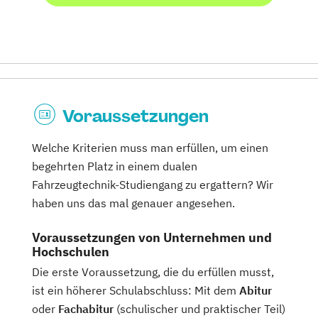
Voraussetzungen
Welche Kriterien muss man erfüllen, um einen
begehrten Platz in einem dualen
Fahrzeugtechnik-Studiengang zu ergattern? Wir
haben uns das mal genauer angesehen.
Voraussetzungen von Unternehmen und
Hochschulen
Die erste Voraussetzung, die du erfüllen musst,
ist ein höherer Schulabschluss: Mit dem
Abitur
oder
Fachabitur
(schulischer und praktischer Teil)