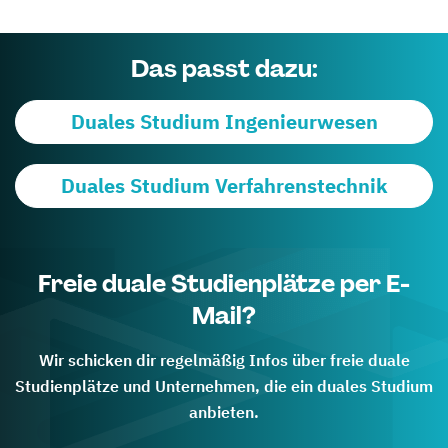
Das passt dazu:
Duales Studium Ingenieurwesen
Duales Studium Verfahrenstechnik
Freie duale Studienplätze per E-
Mail?
Wir schicken dir regelmäßig Infos über freie duale
Studienplätze und Unternehmen, die ein duales Studium
anbieten.