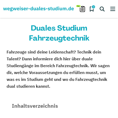
0
Duales Studium
Fahrzeugtechnik
Fahrzeuge sind deine Leidenschaft? Technik dein
Talent? Dann informiere dich hier über duale
Studiengänge im Bereich Fahrzeugtechnik. Wir sagen
dir, welche Voraussetzungen du erfüllen musst, um
was es im Studium geht und wo du Fahrzeugtechnik
dual studieren kannst.
Inhaltsverzeichnis