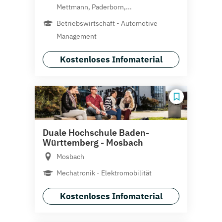
Mettmann, Paderborn,...
Betriebswirtschaft - Automotive
Management
Kostenloses Infomaterial
Duale Hochschule Baden-
Württemberg - Mosbach
Mosbach
Mechatronik - Elektromobilität
Kostenloses Infomaterial