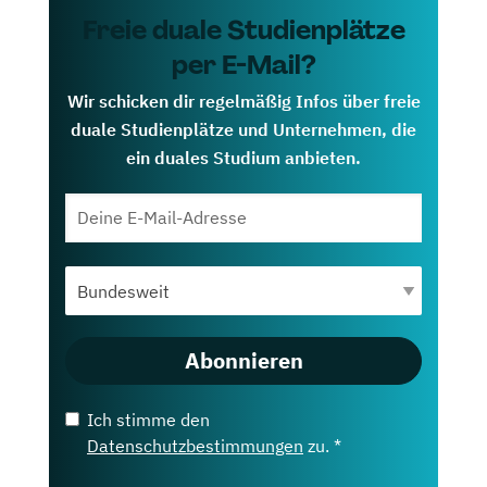
Freie duale Studienplätze
per E-Mail?
Wir schicken dir regelmäßig Infos über freie
duale Studienplätze und Unternehmen, die
ein duales Studium anbieten.
Abonnieren
Ich stimme den
Datenschutzbestimmungen
zu. *