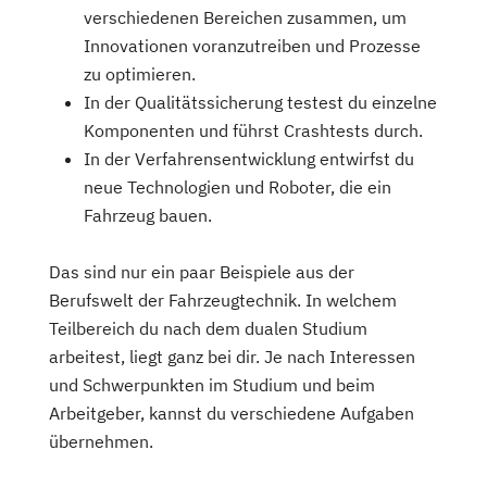
verschiedenen Bereichen zusammen, um
Innovationen voranzutreiben und Prozesse
zu optimieren.
In der Qualitätssicherung testest du einzelne
Komponenten und führst Crashtests durch.
In der Verfahrensentwicklung entwirfst du
neue Technologien und Roboter, die ein
Fahrzeug bauen.
Das sind nur ein paar Beispiele aus der
Berufswelt der Fahrzeugtechnik. In welchem
Teilbereich du nach dem dualen Studium
arbeitest, liegt ganz bei dir. Je nach Interessen
und Schwerpunkten im Studium und beim
Arbeitgeber, kannst du verschiedene Aufgaben
übernehmen.