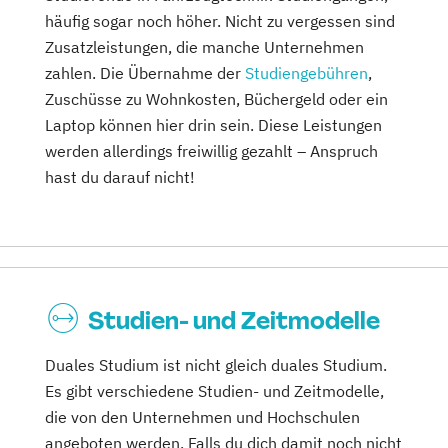
häufig sogar noch höher. Nicht zu vergessen sind
Zusatzleistungen, die manche Unternehmen
zahlen. Die Übernahme der
Studiengebühren
,
Zuschüsse zu Wohnkosten, Büchergeld oder ein
Laptop können hier drin sein. Diese Leistungen
werden allerdings freiwillig gezahlt – Anspruch
hast du darauf nicht!
Studien- und Zeitmodelle
Duales Studium ist nicht gleich duales Studium.
Es gibt verschiedene Studien- und Zeitmodelle,
die von den Unternehmen und Hochschulen
angeboten werden. Falls du dich damit noch nicht