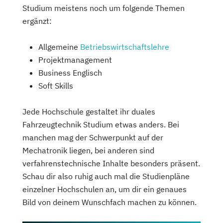
Studium meistens noch um folgende Themen
ergänzt:
Allgemeine
Betriebswirtschaftslehre
Projektmanagement
Business Englisch
Soft Skills
Jede Hochschule gestaltet ihr duales
Fahrzeugtechnik Studium etwas anders. Bei
manchen mag der Schwerpunkt auf der
Mechatronik liegen, bei anderen sind
verfahrenstechnische Inhalte besonders präsent.
Schau dir also ruhig auch mal die Studienpläne
einzelner Hochschulen an, um dir ein genaues
Bild von deinem Wunschfach machen zu können.