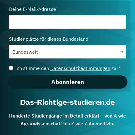
Deine E-Mail-Adresse
Studienplätze für dieses Bundesland
Ich stimme den
Datenschutzbestimmungen
zu. *
Abonnieren
Das-Richtige-studieren.de
Hunderte Studiengänge im Detail erklärt – von A wie
Agrarwissenschaft bis Z wie Zahnmedizin.