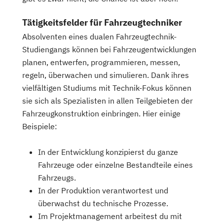
Tätigkeitsfelder für Fahrzeugtechniker
Absolventen eines dualen Fahrzeugtechnik-
Studiengangs können bei Fahrzeugentwicklungen
planen, entwerfen, programmieren, messen,
regeln, überwachen und simulieren. Dank ihres
vielfältigen Studiums mit Technik-Fokus können
sie sich als Spezialisten in allen Teilgebieten der
Fahrzeugkonstruktion einbringen. Hier einige
Beispiele:
In der Entwicklung konzipierst du ganze
Fahrzeuge oder einzelne Bestandteile eines
Fahrzeugs.
In der Produktion verantwortest und
überwachst du technische Prozesse.
Im Projektmanagement arbeitest du mit