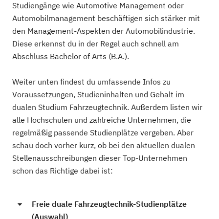
Studiengänge wie Automotive Management oder
Automobilmanagement beschäftigen sich stärker mit
den Management-Aspekten der Automobilindustrie.
Diese erkennst du in der Regel auch schnell am
Abschluss Bachelor of Arts (B.A.).
Weiter unten findest du umfassende Infos zu
Voraussetzungen, Studieninhalten und Gehalt im
dualen Studium Fahrzeugtechnik. Außerdem listen wir
alle Hochschulen und zahlreiche Unternehmen, die
regelmäßig passende Studienplätze vergeben. Aber
schau doch vorher kurz, ob bei den aktuellen dualen
Stellenausschreibungen dieser Top-Unternehmen
schon das Richtige dabei ist:
Freie duale Fahrzeugtechnik-Studienplätze
(Auswahl)