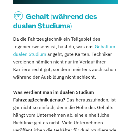
Gehalt (während des
dualen Studiums)
Da die Fahrzeugtechnik ein Teilgebiet des
Ingenieurwesens ist, hast du, was das
Gehalt im
dualen Studium
angeht, gute Karten. Techniker
verdienen nämlich nicht nur im Verlauf ihrer
Karriere recht gut, sondern meistens auch schon
während der Ausbildung nicht schlecht.
Was verdient man im dualen Studium
Fahrzeugtechnik genau?
Das herauszufinden, ist
gar nicht so einfach, denn die Höhe des Gehalts
hängt vom Unternehmen ab, eine einheitliche
Richtlinie gibt es nicht. Viele Unternehmen
veröffentlichen die Gehälter für dual Studierende