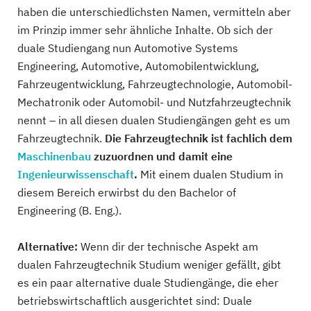
haben die unterschiedlichsten Namen, vermitteln aber
im Prinzip immer sehr ähnliche Inhalte. Ob sich der
duale Studiengang nun Automotive Systems
Engineering, Automotive, Automobilentwicklung,
Fahrzeugentwicklung, Fahrzeugtechnologie, Automobil-
Mechatronik oder Automobil- und Nutzfahrzeugtechnik
nennt – in all diesen dualen Studiengängen geht es um
Fahrzeugtechnik.
Die Fahrzeugtechnik ist fachlich dem
Maschinenbau
zuzuordnen und damit eine
Ingenieurwissenschaft
.
Mit einem dualen Studium in
diesem Bereich erwirbst du den Bachelor of
Engineering (B. Eng.).
Alternative:
Wenn dir der technische Aspekt am
dualen Fahrzeugtechnik Studium weniger gefällt, gibt
es ein paar alternative duale Studiengänge, die eher
betriebswirtschaftlich ausgerichtet sind: Duale