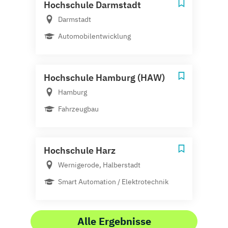
Hochschule Darmstadt
Darmstadt
Automobilentwicklung
Hochschule Hamburg (HAW)
Hamburg
Fahrzeugbau
Hochschule Harz
Wernigerode, Halberstadt
Smart Automation / Elektrotechnik
Alle Ergebnisse