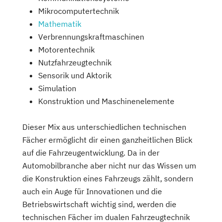
Mikrocomputertechnik
Mathematik
Verbrennungskraftmaschinen
Motorentechnik
Nutzfahrzeugtechnik
Sensorik und Aktorik
Simulation
Konstruktion und Maschinenelemente
Dieser Mix aus unterschiedlichen technischen
Fächer ermöglicht dir einen ganzheitlichen Blick
auf die Fahrzeugentwicklung. Da in der
Automobilbranche aber nicht nur das Wissen um
die Konstruktion eines Fahrzeugs zählt, sondern
auch ein Auge für Innovationen und die
Betriebswirtschaft wichtig sind, werden die
technischen Fächer im dualen Fahrzeugtechnik