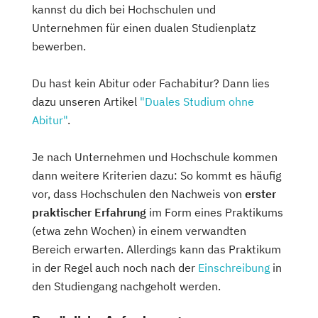
kannst du dich bei Hochschulen und
Unternehmen für einen dualen Studienplatz
bewerben.
Du hast kein Abitur oder Fachabitur? Dann lies
dazu unseren Artikel
"Duales Studium ohne
Abitur"
.
Je nach Unternehmen und Hochschule kommen
dann weitere Kriterien dazu: So kommt es häufig
vor, dass Hochschulen den Nachweis von
erster
praktischer Erfahrung
im Form eines Praktikums
(etwa zehn Wochen) in einem verwandten
Bereich erwarten. Allerdings kann das Praktikum
in der Regel auch noch nach der
Einschreibung
in
den Studiengang nachgeholt werden.