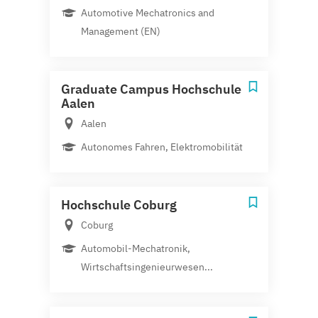
Automotive Mechatronics and
Management (EN)
Graduate Campus Hochschule
Aalen
Aalen
Autonomes Fahren, Elektromobilität
Hochschule Coburg
Coburg
Automobil-Mechatronik,
Wirtschaftsingenieurwesen...