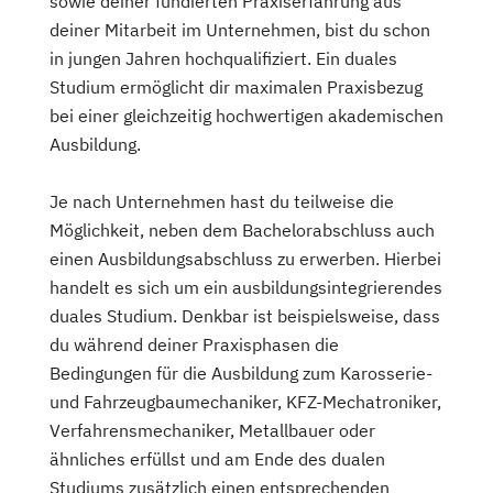
sowie deiner fundierten Praxiserfahrung aus
deiner Mitarbeit im Unternehmen, bist du schon
in jungen Jahren hochqualifiziert. Ein duales
Studium ermöglicht dir maximalen Praxisbezug
bei einer gleichzeitig hochwertigen akademischen
Ausbildung.
Je nach Unternehmen hast du teilweise die
Möglichkeit, neben dem Bachelorabschluss auch
einen Ausbildungsabschluss zu erwerben. Hierbei
handelt es sich um ein ausbildungsintegrierendes
duales Studium. Denkbar ist beispielsweise, dass
du während deiner Praxisphasen die
Bedingungen für die Ausbildung zum Karosserie-
und Fahrzeugbaumechaniker, KFZ-Mechatroniker,
Verfahrensmechaniker, Metallbauer oder
ähnliches erfüllst und am Ende des dualen
Studiums zusätzlich einen entsprechenden