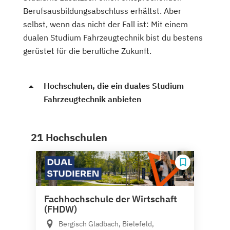
Berufsausbildungsabschluss erhältst. Aber
selbst, wenn das nicht der Fall ist: Mit einem
dualen Studium Fahrzeugtechnik bist du bestens
gerüstet für die berufliche Zukunft.
Hochschulen, die ein duales Studium
Fahrzeugtechnik anbieten
21 Hochschulen
Fachhochschule der Wirtschaft
(FHDW)
Bergisch Gladbach, Bielefeld,