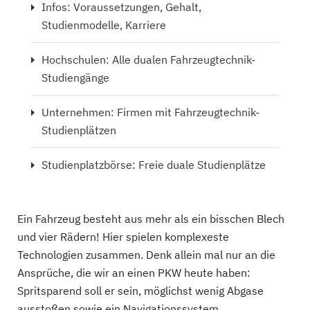
Infos: Voraussetzungen, Gehalt,
Studienmodelle, Karriere
Hochschulen: Alle dualen Fahrzeugtechnik-
Studiengänge
Unternehmen: Firmen mit Fahrzeugtechnik-
Studienplätzen
Studienplatzbörse: Freie duale Studienplätze
Ein Fahrzeug besteht aus mehr als ein bisschen Blech
und vier Rädern! Hier spielen komplexeste
Technologien zusammen. Denk allein mal nur an die
Ansprüche, die wir an einen PKW heute haben:
Spritsparend soll er sein, möglichst wenig Abgase
ausstoßen sowie ein Navigationssystem,