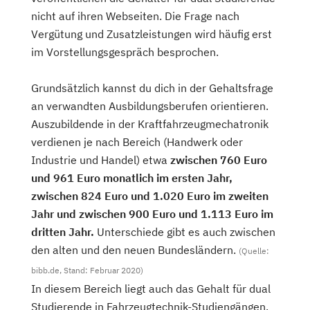
nicht auf ihren Webseiten. Die Frage nach
Vergütung und Zusatzleistungen wird häufig erst
im Vorstellungsgespräch besprochen.
Grundsätzlich kannst du dich in der Gehaltsfrage
an verwandten Ausbildungsberufen orientieren.
Auszubildende in der Kraftfahrzeugmechatronik
verdienen je nach Bereich (Handwerk oder
Industrie und Handel) etwa
zwischen 760 Euro
und 961 Euro monatlich im ersten Jahr,
zwischen 824 Euro und 1.020 Euro im zweiten
Jahr und zwischen 900 Euro und 1.113 Euro im
dritten Jahr.
Unterschiede gibt es auch zwischen
den alten und den neuen Bundesländern.
(Quelle:
bibb.de, Stand: Februar 2020)
In diesem Bereich liegt auch das Gehalt für dual
Studierende in Fahrzeugtechnik-Studiengängen,