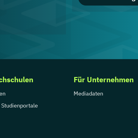
chschulen
Für Unternehmen
en
Mediadaten
 Studienportale