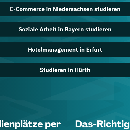
E-Commerce in Niedersachsen studieren
Soziale Arbeit in Bayern studieren
Hotelmanagement in Erfurt
Studieren in Hürth
dienplätze per
Das-Richtig