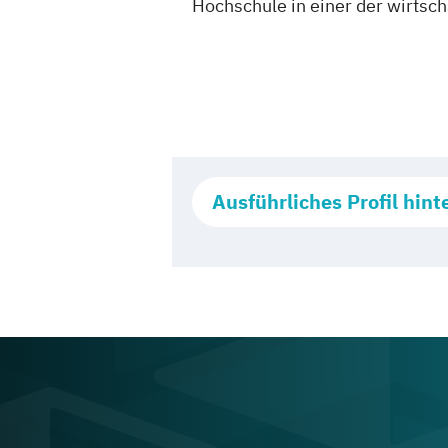
Hochschule in einer der wirtsch
Ausführliches Profil hint