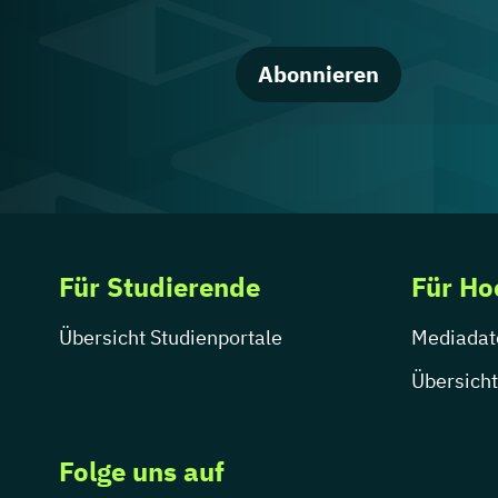
Abonnieren
Für Studierende
Für Ho
Übersicht Studienportale
Mediadat
Übersicht
Folge uns auf