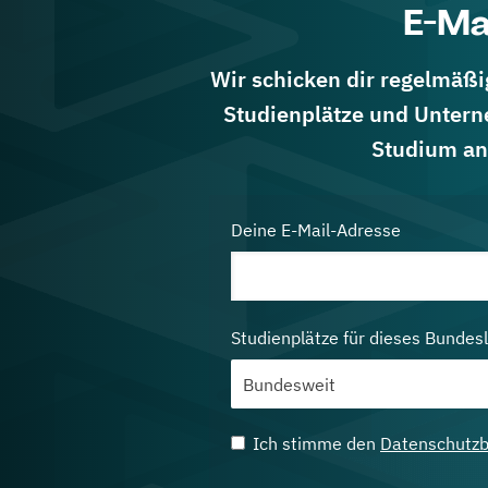
E-Ma
Wir schicken dir regelmäßig
Studienplätze und Untern
Studium an
Deine E-Mail-Adresse
Studienplätze für dieses Bundes
Ich stimme den
Datenschutz