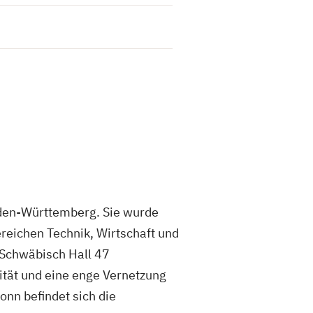
aden-Württemberg. Sie wurde
reichen Technik, Wirtschaft und
 Schwäbisch Hall 47
ität und eine enge Vernetzung
nn befindet sich die