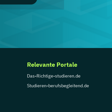
Relevante Portale
Das-Richtige-studieren.de
Studieren-berufsbegleitend.de