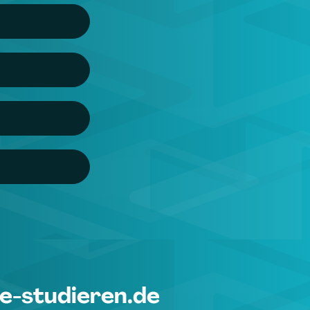
e-studieren.de