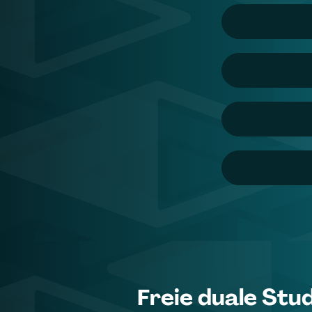
Freie duale Stu