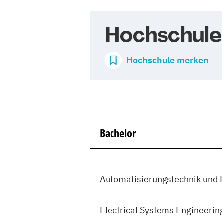
Hochschule
Hochschule merken
Bachelor
Automatisierungstechnik und
Electrical Systems Engineerin