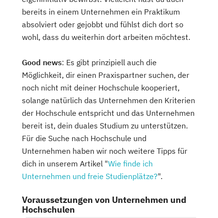
bereits in einem Unternehmen ein Praktikum
absolviert oder gejobbt und fühlst dich dort so
wohl, dass du weiterhin dort arbeiten möchtest.
Good news
: Es gibt prinzipiell auch die
Möglichkeit, dir einen Praxispartner suchen, der
noch nicht mit deiner Hochschule kooperiert,
solange natürlich das Unternehmen den Kriterien
der Hochschule entspricht und das Unternehmen
bereit ist, dein duales Studium zu unterstützen.
Für die Suche nach Hochschule und
Unternehmen haben wir noch weitere Tipps für
dich in unserem Artikel "
Wie finde ich
Unternehmen und freie Studienplätze?
".
Voraussetzungen von Unternehmen und
Hochschulen