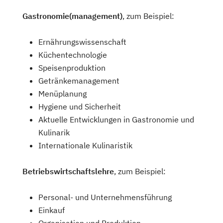
Gastronomie(management)
, zum Beispiel:
Ernährungswissenschaft
Küchentechnologie
Speisenproduktion
Getränkemanagement
Menüplanung
Hygiene und Sicherheit
Aktuelle Entwicklungen in Gastronomie und
Kulinarik
Internationale Kulinaristik
Betriebswirtschaftslehre
, zum Beispiel:
Personal- und Unternehmensführung
Einkauf
Organisation und Produktion