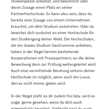
Studienplätze anbietet, und bekommst über
deren Zusage einen Platz an seiner
Partnerhochschule. Es kann also sein, dass du
bereits eine Zusage von einem Unternehmen
brauchst, um dein Studium anzutreten. Oder du
bewirbst dich zunächst an einer Hochschule für
den Studiengang deiner Wahl. Die Hochschulen,
die ein duales Studium Gastronomie anbieten,
haben in der Regel bereits bestehende
Kooperationen mit Praxispartnern, an die deine
Bewerbung dann zur Prüfung weitergeleitet wird.
Auch eine vermittelnde Beratung seitens deiner
Hochschule ist möglich, wenn auch ein Luxus,
den es nicht immer geben wird.
In der Regel steht es dir zudem frei bzw. wird es
sogar gerne gesehen, wenn du dich auch
eigeninitiativ bewirbst. Vielleicht hast du auch