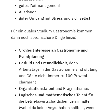
gutes Zeitmanagement
Ausdauer
guter Umgang mit Stress und sich selbst
Für ein duales Studium Gastronomie kommen
dann noch spezifischere Dinge hinzu:
Großes
Interesse an Gastronomie und
Eventplanung
Geduld und Freundlichkeit
, denn
Arbeitstage in der Gastronomie sind oft lang
und Gäste nicht immer zu 100 Prozent
charmant
Organisationstalent
und Pragmatismus
Logisches
und
mathematisches
Talent für
die betriebswirtschaftlichen Lerninhalte
(wobei du keine Angst haben solltest, wenn