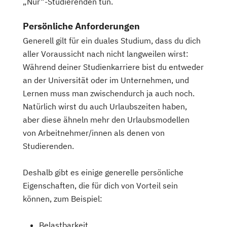
„Nur“-Studierenden tun.
Persönliche Anforderungen
Generell gilt für ein duales Studium, dass du dich
aller Voraussicht nach nicht langweilen wirst:
Während deiner Studienkarriere bist du entweder
an der Universität oder im Unternehmen, und
Lernen muss man zwischendurch ja auch noch.
Natürlich wirst du auch Urlaubszeiten haben,
aber diese ähneln mehr den Urlaubsmodellen
von Arbeitnehmer/innen als denen von
Studierenden.
Deshalb gibt es einige generelle persönliche
Eigenschaften, die für dich von Vorteil sein
können, zum Beispiel:
Belastbarkeit