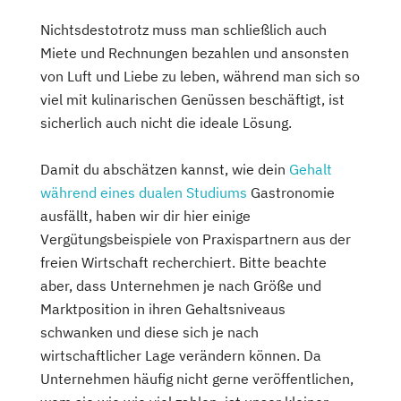
Nichtsdestotrotz muss man schließlich auch
Miete und Rechnungen bezahlen und ansonsten
von Luft und Liebe zu leben, während man sich so
viel mit kulinarischen Genüssen beschäftigt, ist
sicherlich auch nicht die ideale Lösung.
Damit du abschätzen kannst, wie dein
Gehalt
während eines dualen Studiums
Gastronomie
ausfällt, haben wir dir hier einige
Vergütungsbeispiele von Praxispartnern aus der
freien Wirtschaft recherchiert. Bitte beachte
aber, dass Unternehmen je nach Größe und
Marktposition in ihren Gehaltsniveaus
schwanken und diese sich je nach
wirtschaftlicher Lage verändern können. Da
Unternehmen häufig nicht gerne veröffentlichen,