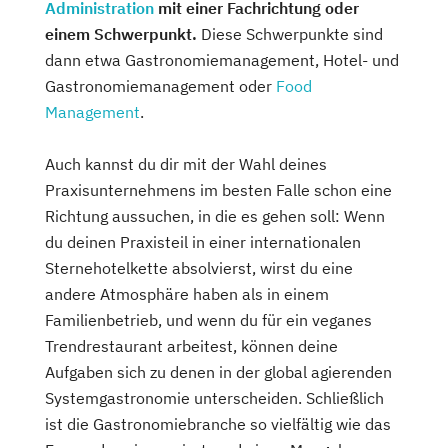
Administration
mit einer Fachrichtung oder
einem Schwerpunkt.
Diese Schwerpunkte sind
dann etwa Gastronomiemanagement, Hotel- und
Gastronomiemanagement oder
Food
Management
.
Auch kannst du dir mit der Wahl deines
Praxisunternehmens im besten Falle schon eine
Richtung aussuchen, in die es gehen soll: Wenn
du deinen Praxisteil in einer internationalen
Sternehotelkette absolvierst, wirst du eine
andere Atmosphäre haben als in einem
Familienbetrieb, und wenn du für ein veganes
Trendrestaurant arbeitest, können deine
Aufgaben sich zu denen in der global agierenden
Systemgastronomie unterscheiden. Schließlich
ist die Gastronomiebranche so vielfältig wie das