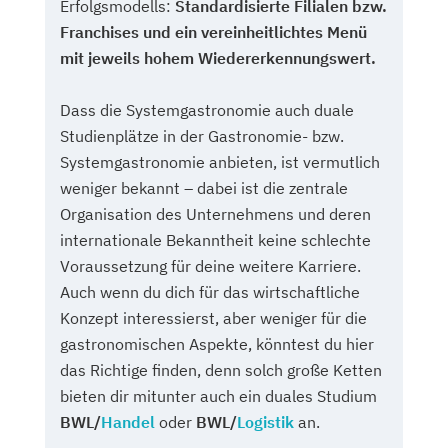
Erfolgsmodells:
Standardisierte Filialen bzw.
Franchises und ein vereinheitlichtes Menü
mit jeweils hohem Wiedererkennungswert.
Dass die Systemgastronomie auch duale
Studienplätze in der Gastronomie- bzw.
Systemgastronomie anbieten, ist vermutlich
weniger bekannt – dabei ist die zentrale
Organisation des Unternehmens und deren
internationale Bekanntheit keine schlechte
Voraussetzung für deine weitere Karriere.
Auch wenn du dich für das wirtschaftliche
Konzept interessierst, aber weniger für die
gastronomischen Aspekte, könntest du hier
das Richtige finden, denn solch große Ketten
bieten dir mitunter auch ein duales Studium
BWL/
Handel
oder
BWL/
Logistik
an.