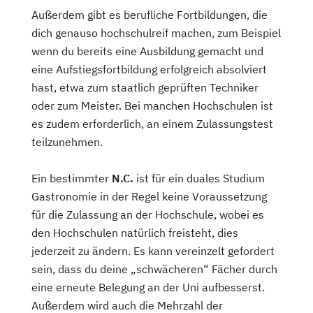
Außerdem gibt es berufliche Fortbildungen, die
dich genauso hochschulreif machen, zum Beispiel
wenn du bereits eine Ausbildung gemacht und
eine Aufstiegsfortbildung erfolgreich absolviert
hast, etwa zum staatlich geprüften Techniker
oder zum Meister. Bei manchen Hochschulen ist
es zudem erforderlich, an einem Zulassungstest
teilzunehmen.
Ein bestimmter
N.C.
ist für ein duales Studium
Gastronomie in der Regel keine Voraussetzung
für die Zulassung an der Hochschule, wobei es
den Hochschulen natürlich freisteht, dies
jederzeit zu ändern. Es kann vereinzelt gefordert
sein, dass du deine „schwächeren“ Fächer durch
eine erneute Belegung an der Uni aufbesserst.
Außerdem wird auch die Mehrzahl der