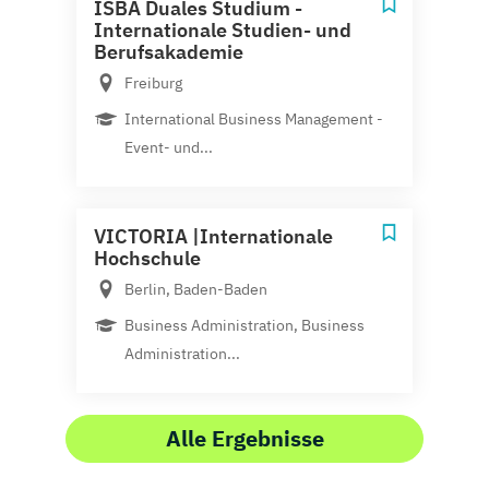
ISBA Duales Studium -
Internationale Studien- und
Berufsakademie
Freiburg
International Business Management -
Event- und...
VICTORIA |Internationale
Hochschule
Berlin, Baden-Baden
Business Administration, Business
Administration...
Alle Ergebnisse