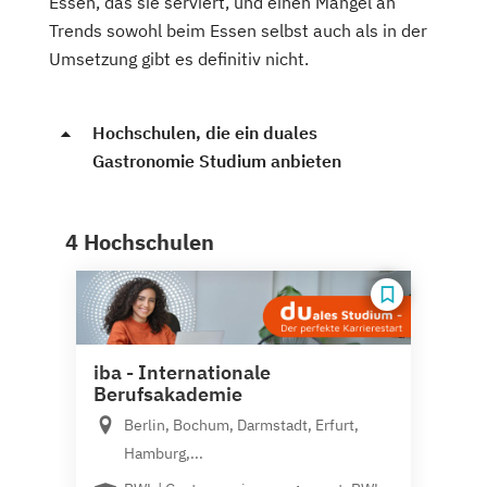
Essen, das sie serviert, und einen Mangel an
Trends sowohl beim Essen selbst auch als in der
Umsetzung gibt es definitiv nicht.
Hochschulen, die ein duales
Gastronomie Studium anbieten
4 Hochschulen
iba - Internationale
Berufsakademie
Berlin, Bochum, Darmstadt, Erfurt,
Hamburg,...