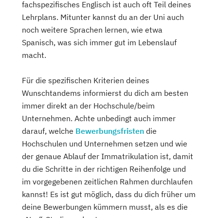
fachspezifisches Englisch ist auch oft Teil deines
Lehrplans. Mitunter kannst du an der Uni auch
noch weitere Sprachen lernen, wie etwa
Spanisch, was sich immer gut im Lebenslauf
macht.
Für die spezifischen Kriterien deines
Wunschtandems informierst du dich am besten
immer direkt an der Hochschule/beim
Unternehmen. Achte unbedingt auch immer
darauf, welche
Bewerbungsfristen
die
Hochschulen und Unternehmen setzen und wie
der genaue Ablauf der Immatrikulation ist, damit
du die Schritte in der richtigen Reihenfolge und
im vorgegebenen zeitlichen Rahmen durchlaufen
kannst! Es ist gut möglich, dass du dich früher um
deine Bewerbungen kümmern musst, als es die