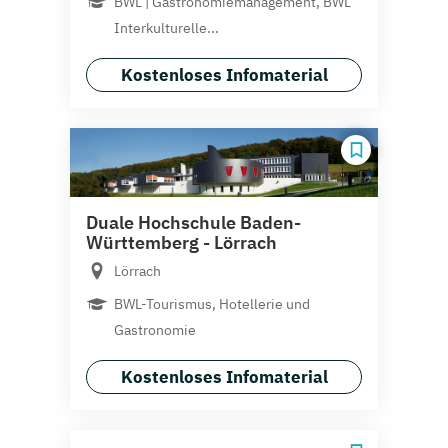
BWL | Gastronomiemanagement, BWL
Interkulturelle...
Kostenloses Infomaterial
Duale Hochschule Baden-
Württemberg - Lörrach
Lörrach
BWL-Tourismus, Hotellerie und
Gastronomie
Kostenloses Infomaterial