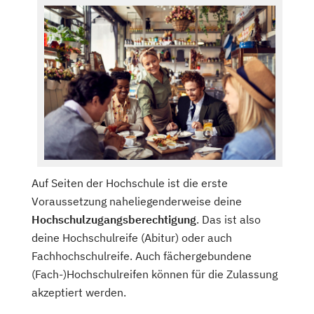
Auf Seiten der Hochschule ist die erste
Voraussetzung naheliegenderweise deine
Hochschulzugangsberechtigung
. Das ist also
deine Hochschulreife (Abitur) oder auch
Fachhochschulreife. Auch fächergebundene
(Fach-)Hochschulreifen können für die Zulassung
akzeptiert werden.