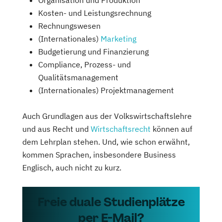
Kosten- und Leistungsrechnung
Rechnungswesen
(Internationales)
Marketing
Budgetierung und Finanzierung
Compliance, Prozess- und
Qualitätsmanagement
(Internationales) Projektmanagement
Auch Grundlagen aus der Volkswirtschaftslehre
und aus Recht und
Wirtschaftsrecht
können auf
dem Lehrplan stehen. Und, wie schon erwähnt,
kommen Sprachen, insbesondere Business
Englisch, auch nicht zu kurz.
Freie duale Studienplätze
per E-Mail?