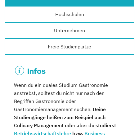
Hochschulen
Unternehmen
Freie Studienplätze
Infos
Wenn du ein duales Studium Gastronomie
anstrebst, solltest du nicht nur nach den
Begriffen Gastronomie oder
Gastronomiemanagement suchen.
Deine
Studiengänge heißen zum Beispiel auch
Culinary Management oder aber du studierst
Betriebswirtschaftslehre
bzw.
Business