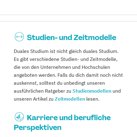
Studien- und Zeitmodelle
Duales Studium ist nicht gleich duales Studium.
Es gibt verschiedene Studien- und Zeitmodelle,
die von den Unternehmen und Hochschulen
angeboten werden. Falls du dich damit noch nicht
auskennst, solltest du unbedingt unseren
ausführlichen Ratgeber zu
Studienmodellen
und
unseren Artikel zu
Zeitmodellen
lesen.
Karriere und berufliche
Perspektiven