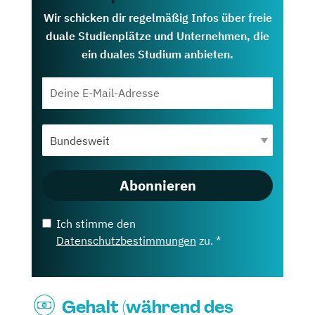
Wir schicken dir regelmäßig Infos über freie
duale Studienplätze und Unternehmen, die
ein duales Studium anbieten.
Abonnieren
Ich stimme den
Datenschutzbestimmungen
zu. *
Gehalt (während des