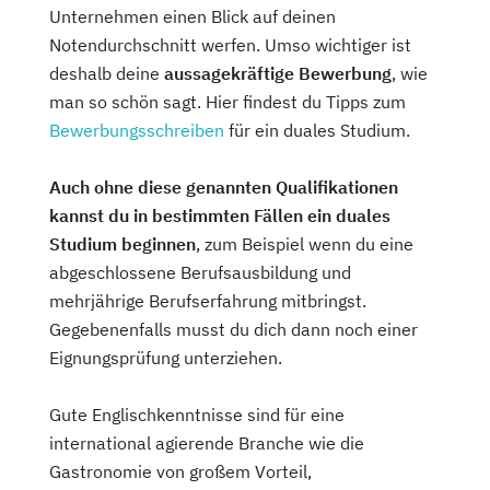
Unternehmen einen Blick auf deinen
Notendurchschnitt werfen. Umso wichtiger ist
deshalb deine
aussagekräftige Bewerbung
, wie
man so schön sagt. Hier findest du Tipps zum
Bewerbungsschreiben
für ein duales Studium.
Auch ohne diese genannten Qualifikationen
kannst du in bestimmten Fällen ein duales
Studium beginnen
, zum Beispiel wenn du eine
abgeschlossene Berufsausbildung und
mehrjährige Berufserfahrung mitbringst.
Gegebenenfalls musst du dich dann noch einer
Eignungsprüfung unterziehen.
Gute Englischkenntnisse sind für eine
international agierende Branche wie die
Gastronomie von großem Vorteil,