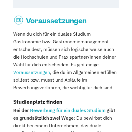
Voraussetzungen
Wenn du dich für ein duales Studium
Gastronomie bzw. Gastronomiemanagement
entscheidest, müssen sich logischerweise auch
die Hochschulen und Praxispartner/innen deiner
Wahl für dich entscheiden. Es gibt einige
Voraussetzungen
, die du im Allgemeinen erfüllen
solltest bzw. musst und Abläufe im
Bewerbungsverfahren, die wichtig für dich sind.
Studienplatz finden
Bei der
Bewerbung für ein duales Studium
gibt
es grundsätzlich zwei Wege
: Du bewirbst dich
direkt bei einem Unternehmen, das duale