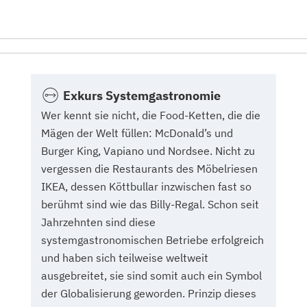
Exkurs Systemgastronomie
Wer kennt sie nicht, die Food-Ketten, die die
Mägen der Welt füllen: McDonald’s und
Burger King, Vapiano und Nordsee. Nicht zu
vergessen die Restaurants des Möbelriesen
IKEA, dessen Köttbullar inzwischen fast so
berühmt sind wie das Billy-Regal. Schon seit
Jahrzehnten sind diese
systemgastronomischen Betriebe erfolgreich
und haben sich teilweise weltweit
ausgebreitet, sie sind somit auch ein Symbol
der Globalisierung geworden. Prinzip dieses