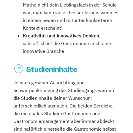
Mathe nicht dein Lieblingsfach in der Schule
war, man kann vieles besser lernen, wenn es
in einem neuen und mitunter konkreteren
Kontext erscheint)
Kreativität und innovatives Denken
,
schließlich ist die Gastronomie auch eine
innovative Branche
Studieninhalte
Je nach genauer Ausrichtung und
Schwerpunktsetzung des Studiengangs werden
die Studieninhalte deiner Wunschuni
unterschiedlich ausfallen. Die beiden Bereiche,
die ein duales Studium Gastronomie oder
Gastronomiemanagement aber immer abdeckt,
sind natürlich einerseits die Gastronomie selbst