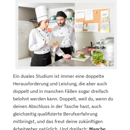
Ein duales Studium ist immer eine doppelte
Herausforderung und Leistung, die aber auch
doppelt und in manchen Fällen sogar dreifach
belohnt werden kann. Doppelt, weil du, wenn du
deinen Abschluss in der Tasche hast, auch
gleichzeitig qualifizierte Berufserfahrung
mitbringst, und das freut deine zukünftigen
Arbeitgeber natürlich. Und dreifach:
Manche