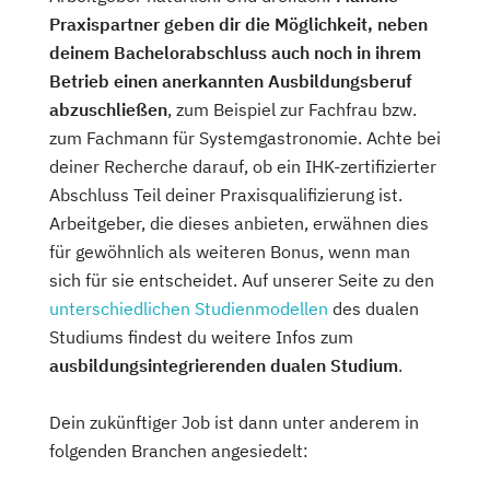
Praxispartner geben dir die Möglichkeit, neben
deinem Bachelorabschluss auch noch in ihrem
Betrieb einen anerkannten Ausbildungsberuf
abzuschließen
, zum Beispiel zur Fachfrau bzw.
zum Fachmann für Systemgastronomie. Achte bei
deiner Recherche darauf, ob ein IHK-zertifizierter
Abschluss Teil deiner Praxisqualifizierung ist.
Arbeitgeber, die dieses anbieten, erwähnen dies
für gewöhnlich als weiteren Bonus, wenn man
sich für sie entscheidet. Auf unserer Seite zu den
unterschiedlichen Studienmodellen
des dualen
Studiums findest du weitere Infos zum
ausbildungsintegrierenden dualen Studium
.
Dein zukünftiger Job ist dann unter anderem in
folgenden Branchen angesiedelt: