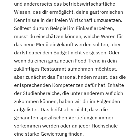
und andererseits das betriebswirtschaftliche
Wissen, das dir ermöglicht, deine gastromischen
Kenntnisse in der freien Wirtschaft umzusetzen.
Solltest du zum Beispiel im Einkauf arbeiten,
musst du einschätzen können, welche Waren für
das neue Menü eingekauft werden sollten, aber
darfst dabei dein Budget nicht vergessen. Oder
wenn du einen ganz neuen Food-Trend in dein
zukünftiges Restaurant aufnehmen möchtest,
aber zunächst das Personal finden musst, das die
entsprechenden Kompetenzen dafür hat. Inhalte
der Studienbereiche, die unter anderem auf dich
zukommen können, haben wir dir im Folgenden
aufgelistet. Das heißt aber nicht, dass die
genannten spezifischen Vertiefungen immer
vorkommen werden oder an jeder Hochschule
eine starke Gewichtung finden.