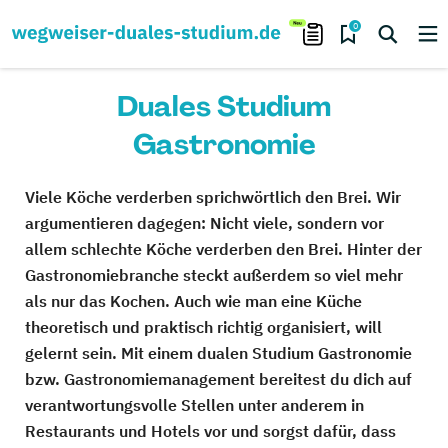
0
Duales Studium
Gastronomie
Viele Köche verderben sprichwörtlich den Brei. Wir
argumentieren dagegen: Nicht viele, sondern vor
allem schlechte Köche verderben den Brei. Hinter der
Gastronomiebranche steckt außerdem so viel mehr
als nur das Kochen. Auch wie man eine Küche
theoretisch und praktisch richtig organisiert, will
gelernt sein. Mit einem dualen Studium Gastronomie
bzw. Gastronomiemanagement bereitest du dich auf
verantwortungsvolle Stellen unter anderem in
Restaurants und Hotels vor und sorgst dafür, dass