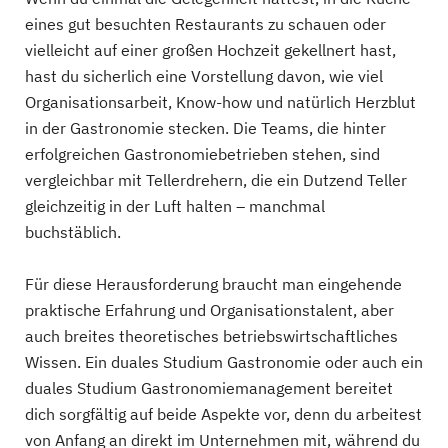
eines gut besuchten Restaurants zu schauen oder
vielleicht auf einer großen Hochzeit gekellnert hast,
hast du sicherlich eine Vorstellung davon, wie viel
Organisationsarbeit, Know-how und natürlich Herzblut
in der Gastronomie stecken. Die Teams, die hinter
erfolgreichen Gastronomiebetrieben stehen, sind
vergleichbar mit Tellerdrehern, die ein Dutzend Teller
gleichzeitig in der Luft halten – manchmal
buchstäblich.
Für diese Herausforderung braucht man eingehende
praktische Erfahrung und Organisationstalent, aber
auch breites theoretisches betriebswirtschaftliches
Wissen. Ein duales Studium Gastronomie oder auch ein
duales Studium Gastronomiemanagement bereitet
dich sorgfältig auf beide Aspekte vor, denn du arbeitest
von Anfang an direkt im Unternehmen mit, während du