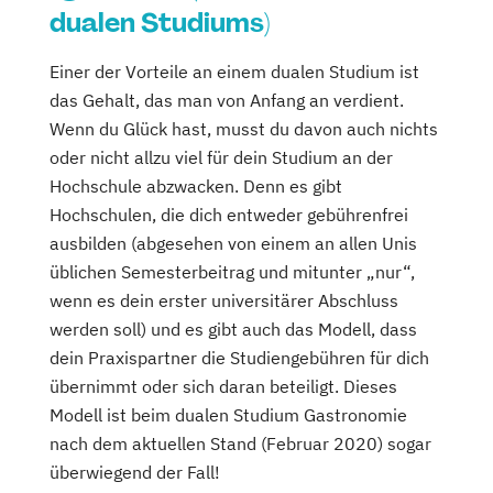
dualen Studiums)
Einer der Vorteile an einem dualen Studium ist
das Gehalt, das man von Anfang an verdient.
Wenn du Glück hast, musst du davon auch nichts
oder nicht allzu viel für dein Studium an der
Hochschule abzwacken. Denn es gibt
Hochschulen, die dich entweder gebührenfrei
ausbilden (abgesehen von einem an allen Unis
üblichen Semesterbeitrag und mitunter „nur“,
wenn es dein erster universitärer Abschluss
werden soll) und es gibt auch das Modell, dass
dein Praxispartner die Studiengebühren für dich
übernimmt oder sich daran beteiligt. Dieses
Modell ist beim dualen Studium Gastronomie
nach dem aktuellen Stand (Februar 2020) sogar
überwiegend der Fall!