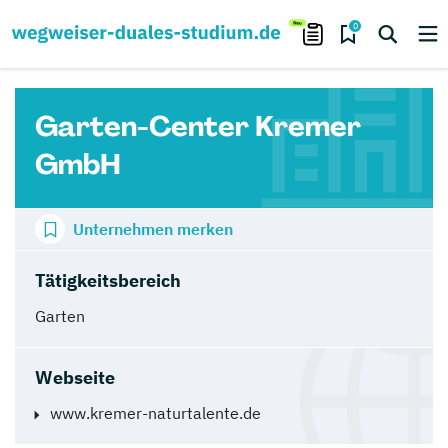
0
Garten-Center Kremer
GmbH
Unternehmen merken
Tätigkeitsbereich
Garten
Webseite
www.kremer-naturtalente.de