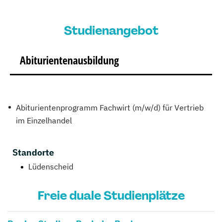
Studienangebot
Abiturientenausbildung
Abiturientenprogramm Fachwirt (m/w/d) für Vertrieb
im Einzelhandel
Standorte
Lüdenscheid
Freie duale Studienplätze