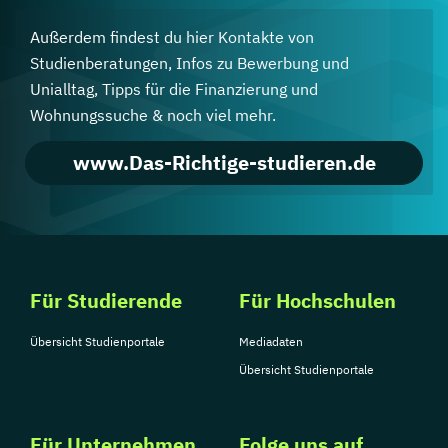
Außerdem findest du hier Kontakte von
Studienberatungen, Infos zu Bewerbung und
Unialltag, Tipps für die Finanzierung und
Wohnungssuche & noch viel mehr.
www.Das-Richtige-studieren.de
Für Studierende
Für Hochschulen
Übersicht Studienportale
Mediadaten
Übersicht Studienportale
Für Unternehmen
Folge uns auf