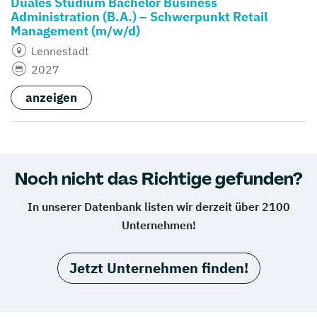
Duales Studium Bachelor Business
Administration (B.A.) – Schwerpunkt Retail
Management (m/w/d)
Lennestadt
2027
anzeigen
Noch nicht das Richtige gefunden?
In unserer Datenbank listen wir derzeit über 2100
Unternehmen!
Jetzt Unternehmen finden!