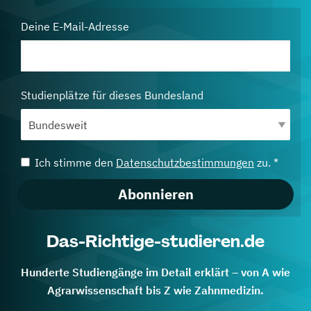
Deine E-Mail-Adresse
Studienplätze für dieses Bundesland
Ich stimme den
Datenschutzbestimmungen
zu. *
Abonnieren
Das-Richtige-studieren.de
Hunderte Studiengänge im Detail erklärt – von A wie
Agrarwissenschaft bis Z wie Zahnmedizin.