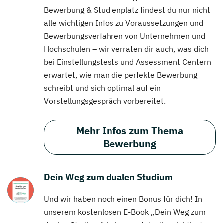
Bewerbung & Studienplatz findest du nur nicht
alle wichtigen Infos zu Voraussetzungen und
Bewerbungsverfahren von Unternehmen und
Hochschulen – wir verraten dir auch, was dich
bei Einstellungstests und Assessment Centern
erwartet, wie man die perfekte Bewerbung
schreibt und sich optimal auf ein
Vorstellungsgespräch vorbereitet.
Mehr Infos zum Thema
Bewerbung
Dein Weg zum dualen Studium
Und wir haben noch einen Bonus für dich! In
unserem kostenlosen E-Book „Dein Weg zum