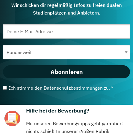
Wir schicken dir regelmäßig Infos zu freien dualen
Studienplätzen und Anbietern.
Abonnieren
Ich stimme den
Datenschutzbestimmungen
zu. *
Hilfe bei der Bewerbung?
Mit unseren Bewerbungstipps geht garantiert
nichts schief! In unserer großen Rubrik