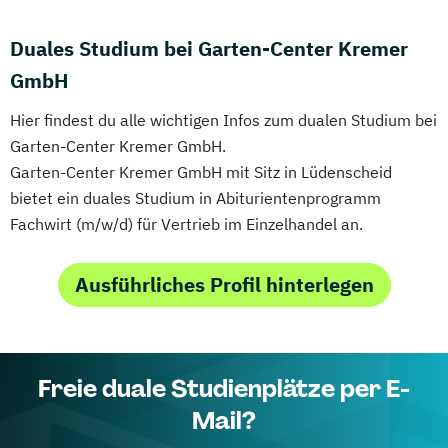
Duales Studium bei Garten-Center Kremer
GmbH
Hier findest du alle wichtigen Infos zum dualen Studium bei
Garten-Center Kremer GmbH.
Garten-Center Kremer GmbH mit Sitz in Lüdenscheid
bietet ein duales Studium in Abiturientenprogramm
Fachwirt (m/w/d) für Vertrieb im Einzelhandel an.
Ausführliches Profil hinterlegen
Freie duale Studienplätze per E-
Mail?