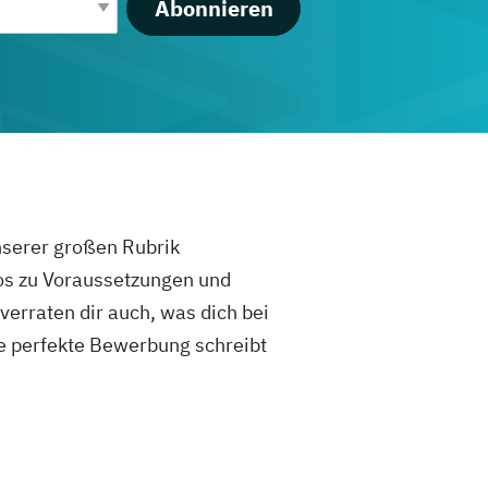
Abonnieren
unserer großen Rubrik
fos zu Voraussetzungen und
rraten dir auch, was dich bei
e perfekte Bewerbung schreibt