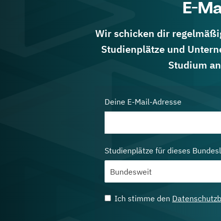
E-Ma
Wir schicken dir regelmäßig
Studienplätze und Untern
Studium an
Deine E-Mail-Adresse
Studienplätze für dieses Bundes
Ich stimme den
Datenschutz