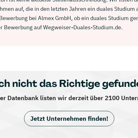
men auf, die in den letzten Jahren ein duales Studium
r Bewerbung bei Almex GmbH, ob ein duales Studium ger
einer Bewerbung auf Wegweiser-Duales-Studium.de.
ch nicht das Richtige gefund
er Datenbank listen wir derzeit über 2100 Unt
Jetzt Unternehmen finden!