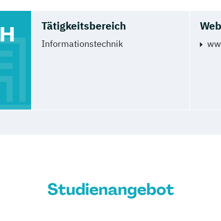
Tätigkeitsbereich
Web
bH
Informationstechnik
ww
Studienangebot