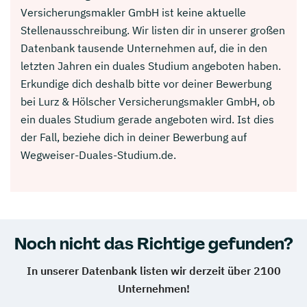
Versicherungsmakler GmbH ist keine aktuelle
Stellenausschreibung. Wir listen dir in unserer großen
Datenbank tausende Unternehmen auf, die in den
letzten Jahren ein duales Studium angeboten haben.
Erkundige dich deshalb bitte vor deiner Bewerbung
bei Lurz & Hölscher Versicherungsmakler GmbH, ob
ein duales Studium gerade angeboten wird. Ist dies
der Fall, beziehe dich in deiner Bewerbung auf
Wegweiser-Duales-Studium.de.
Noch nicht das Richtige gefunden?
In unserer Datenbank listen wir derzeit über 2100
Unternehmen!