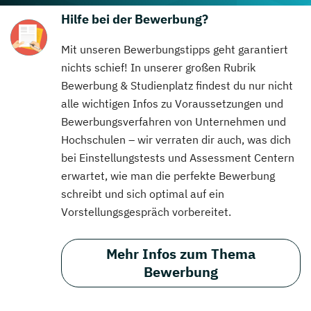
Hilfe bei der Bewerbung?
Mit unseren Bewerbungstipps geht garantiert
nichts schief! In unserer großen Rubrik
Bewerbung & Studienplatz findest du nur nicht
alle wichtigen Infos zu Voraussetzungen und
Bewerbungsverfahren von Unternehmen und
Hochschulen – wir verraten dir auch, was dich
bei Einstellungstests und Assessment Centern
erwartet, wie man die perfekte Bewerbung
schreibt und sich optimal auf ein
Vorstellungsgespräch vorbereitet.
Mehr Infos zum Thema
Bewerbung