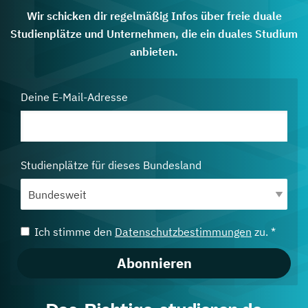
Wir schicken dir regelmäßig Infos über freie duale
Studienplätze und Unternehmen, die ein duales Studium
anbieten.
Deine E-Mail-Adresse
Studienplätze für dieses Bundesland
Ich stimme den
Datenschutzbestimmungen
zu. *
Abonnieren