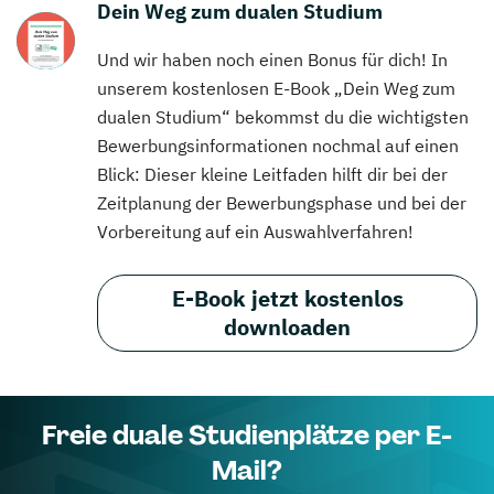
Dein Weg zum dualen Studium
Und wir haben noch einen Bonus für dich! In
unserem kostenlosen E-Book „Dein Weg zum
dualen Studium“ bekommst du die wichtigsten
Bewerbungsinformationen nochmal auf einen
Blick: Dieser kleine Leitfaden hilft dir bei der
Zeitplanung der Bewerbungsphase und bei der
Vorbereitung auf ein Auswahlverfahren!
E-Book jetzt kostenlos
downloaden
Freie duale Studienplätze per E-
Mail?