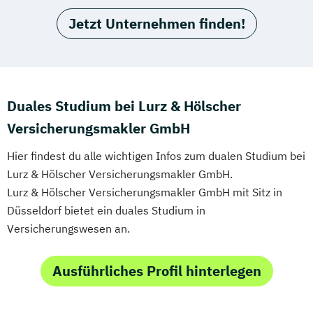
Jetzt Unternehmen finden!
Duales Studium bei Lurz & Hölscher
Versicherungsmakler GmbH
Hier findest du alle wichtigen Infos zum dualen Studium bei
Lurz & Hölscher Versicherungsmakler GmbH.
Lurz & Hölscher Versicherungsmakler GmbH mit Sitz in
Düsseldorf bietet ein duales Studium in
Versicherungswesen an.
Ausführliches Profil hinterlegen