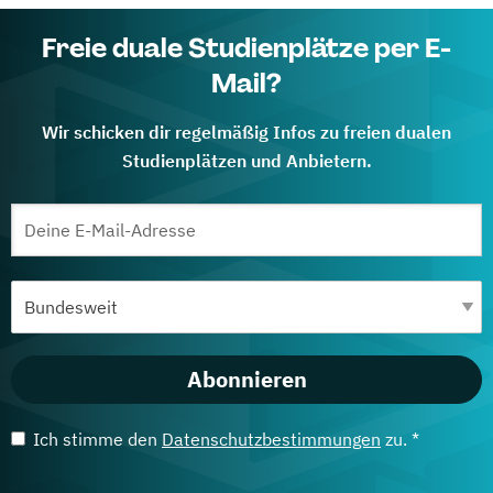
Freie duale Studienplätze per E-
Mail?
Wir schicken dir regelmäßig Infos zu freien dualen
Studienplätzen und Anbietern.
Abonnieren
Ich stimme den
Datenschutzbestimmungen
zu. *