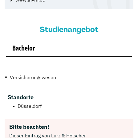
Studienangebot
Bachelor
Versicherungswesen
Standorte
Düsseldorf
Bitte beachten!
Dieser Eintrag von Lurz & Hölscher