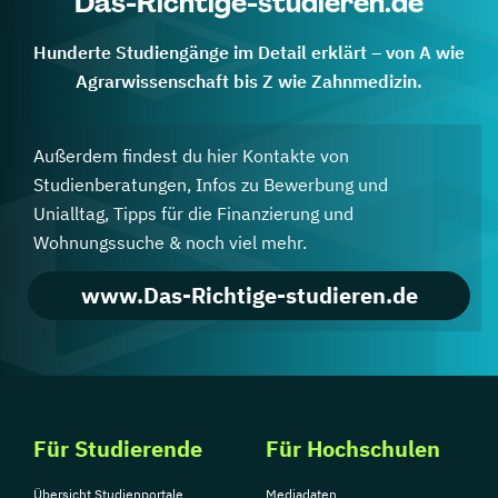
Das-Richtige-studieren.de
Hunderte Studiengänge im Detail erklärt – von A wie
Agrarwissenschaft bis Z wie Zahnmedizin.
Außerdem findest du hier Kontakte von
Studienberatungen, Infos zu Bewerbung und
Unialltag, Tipps für die Finanzierung und
Wohnungssuche & noch viel mehr.
www.Das-Richtige-studieren.de
Für Studierende
Für Hochschulen
Übersicht Studienportale
Mediadaten