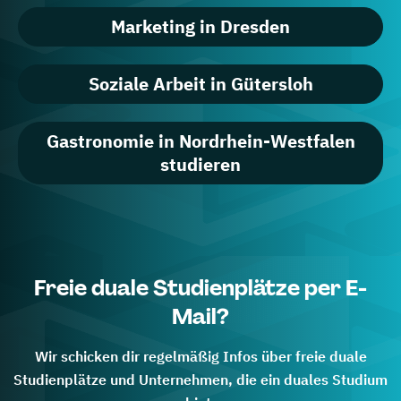
Marketing in Dresden
Soziale Arbeit in Gütersloh
Gastronomie in Nordrhein-Westfalen
studieren
Freie duale Studienplätze per E-
Mail?
Wir schicken dir regelmäßig Infos über freie duale
Studienplätze und Unternehmen, die ein duales Studium