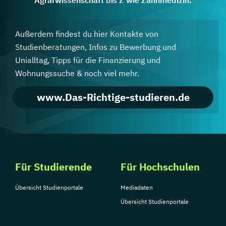
Agrarwissenschaft bis Z wie Zahnmedizin.
Außerdem findest du hier Kontakte von
Studienberatungen, Infos zu Bewerbung und
Unialltag, Tipps für die Finanzierung und
Wohnungssuche & noch viel mehr.
www.Das-Richtige-studieren.de
Für Studierende
Für Hochschulen
Übersicht Studienportale
Mediadaten
Übersicht Studienportale