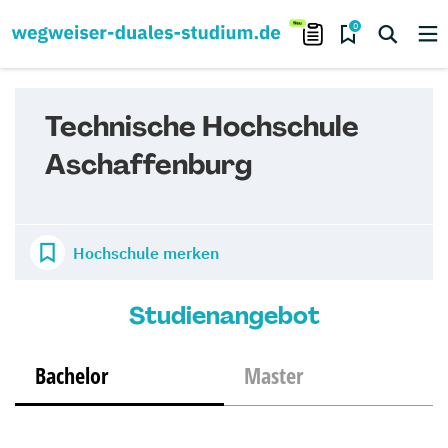
0
Technische Hochschule
Aschaffenburg
Hochschule merken
Studienangebot
Bachelor
Master