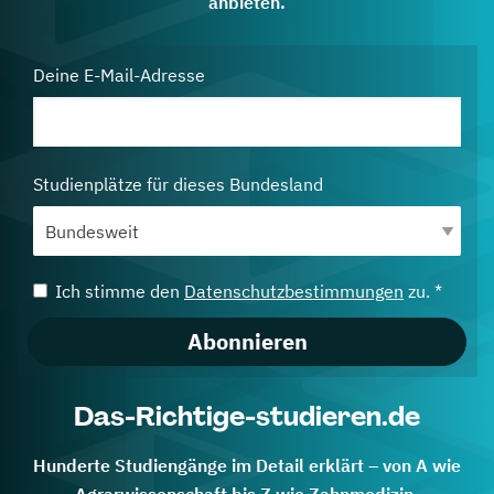
anbieten.
Deine E-Mail-Adresse
Studienplätze für dieses Bundesland
Ich stimme den
Datenschutzbestimmungen
zu. *
Abonnieren
Das-Richtige-studieren.de
Hunderte Studiengänge im Detail erklärt – von A wie