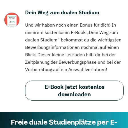
Dein Weg zum dualen Studium
Und wir haben noch einen Bonus für dich! In
unserem kostenlosen E-Book „Dein Weg zum
dualen Studium“ bekommst du die wichtigsten
Bewerbungsinformationen nochmal auf einen
Blick: Dieser kleine Leitfaden hilft dir bei der
Zeitplanung der Bewerbungsphase und bei der
Vorbereitung auf ein Auswahlverfahren!
E-Book jetzt kostenlos
downloaden
Freie duale Studienplätze per E-