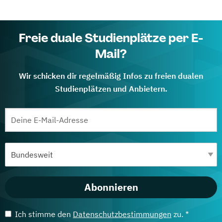
Freie duale Studienplätze per E-
Mail?
Wir schicken dir regelmäßig Infos zu freien dualen
Studienplätzen und Anbietern.
Abonnieren
Ich stimme den
Datenschutzbestimmungen
zu. *