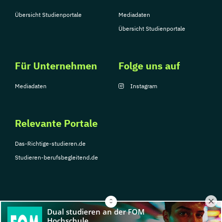
Übersicht Studienportale
Mediadaten
Übersicht Studienportale
Für Unternehmen
Folge uns auf
Mediadaten
Instagram
Relevante Portale
Das-Richtige-studieren.de
Studieren-berufsbegleitend.de
© Copyright 2026, TarGroup Media GmbH