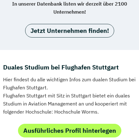
In unserer Datenbank listen wir derzeit über 2100
Unternehmen!
Jetzt Unternehmen finden!
Duales Studium bei Flughafen Stuttgart
Hier findest du alle wichtigen Infos zum dualen Studium bei
Flughafen Stuttgart.
Flughafen Stuttgart mit Sitz in Stuttgart bietet ein duales
Studium in Aviation Management an und kooperiert mit
folgender Hochschule: Hochschule Worms.
Ausführliches Profil hinterlegen