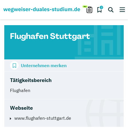
0
Flughafen Stuttgart
Unternehmen merken
Tätigkeitsbereich
Flughafen
Webseite
www.flughafen-stuttgart.de