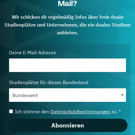
Mail?
Wir schicken dir regelmäßig Infos über freie duale
Studienplätze und Unternehmen, die ein duales Studium
anbieten.
Deine E-Mail-Adresse
Studienplätze für dieses Bundesland
Ich stimme den
Datenschutzbestimmungen
zu. *
Abonnieren