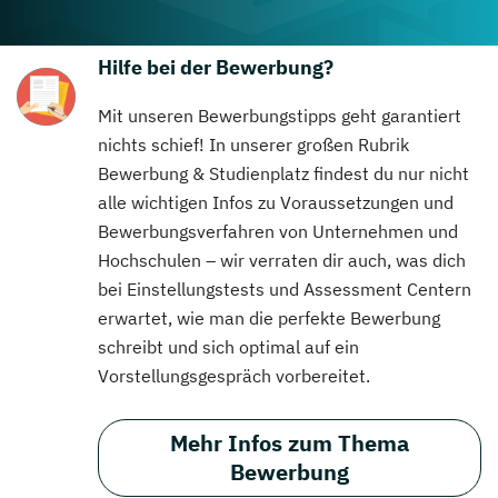
Hilfe bei der Bewerbung?
Mit unseren Bewerbungstipps geht garantiert
nichts schief! In unserer großen Rubrik
Bewerbung & Studienplatz findest du nur nicht
alle wichtigen Infos zu Voraussetzungen und
Bewerbungsverfahren von Unternehmen und
Hochschulen – wir verraten dir auch, was dich
bei Einstellungstests und Assessment Centern
erwartet, wie man die perfekte Bewerbung
schreibt und sich optimal auf ein
Vorstellungsgespräch vorbereitet.
Mehr Infos zum Thema
Bewerbung