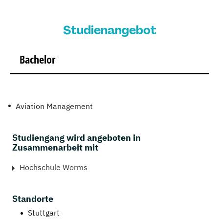
Studienangebot
Bachelor
Aviation Management
Studiengang wird angeboten in
Zusammenarbeit mit
Hochschule Worms
Standorte
Stuttgart