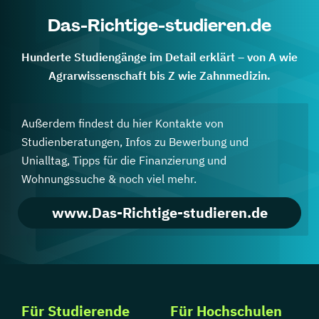
Das-Richtige-studieren.de
Hunderte Studiengänge im Detail erklärt – von A wie
Agrarwissenschaft bis Z wie Zahnmedizin.
Außerdem findest du hier Kontakte von
Studienberatungen, Infos zu Bewerbung und
Unialltag, Tipps für die Finanzierung und
Wohnungssuche & noch viel mehr.
www.Das-Richtige-studieren.de
Für Studierende
Für Hochschulen