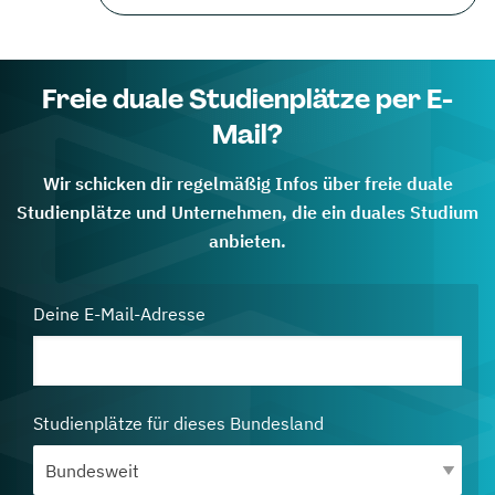
Freie duale Studienplätze per E-
Mail?
Wir schicken dir regelmäßig Infos über freie duale
Studienplätze und Unternehmen, die ein duales Studium
anbieten.
Deine E-Mail-Adresse
Studienplätze für dieses Bundesland