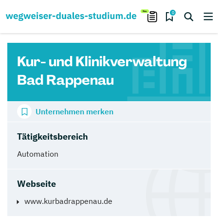
0
Kur- und Klinikverwaltung
Bad Rappenau
Unternehmen merken
Tätigkeitsbereich
Automation
Webseite
www.kurbadrappenau.de