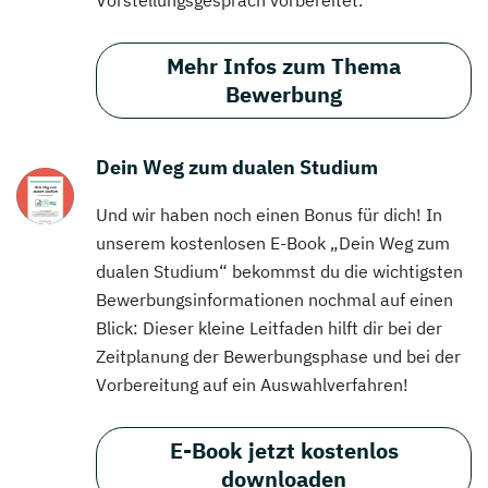
Mehr Infos zum Thema
Bewerbung
Dein Weg zum dualen Studium
Und wir haben noch einen Bonus für dich! In
unserem kostenlosen E-Book „Dein Weg zum
dualen Studium“ bekommst du die wichtigsten
Bewerbungsinformationen nochmal auf einen
Blick: Dieser kleine Leitfaden hilft dir bei der
Zeitplanung der Bewerbungsphase und bei der
Vorbereitung auf ein Auswahlverfahren!
E-Book jetzt kostenlos
downloaden