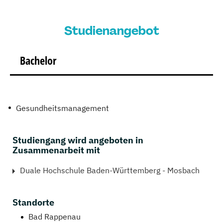
Studienangebot
Bachelor
Gesundheitsmanagement
Studiengang wird angeboten in
Zusammenarbeit mit
Duale Hochschule Baden-Württemberg - Mosbach
Standorte
Bad Rappenau