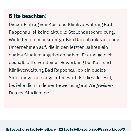
Bitte beachten!
Dieser Eintrag von Kur- und Klinikverwaltung Bad
Rappenau ist keine aktuelle Stellenausschreibung.
Wir listen dir in unserer großen Datenbank tausende
Unternehmen auf, die in den letzten Jahren ein
duales Studium angeboten haben. Erkundige dich
deshalb bitte vor deiner Bewerbung bei Kur- und
Klinikverwaltung Bad Rappenau, ob ein duales
Studium gerade angeboten wird. Ist dies der Fall,
beziehe dich in deiner Bewerbung auf Wegweiser-
Duales-Studium.de.
Noch nicht das Richtige gefunden?