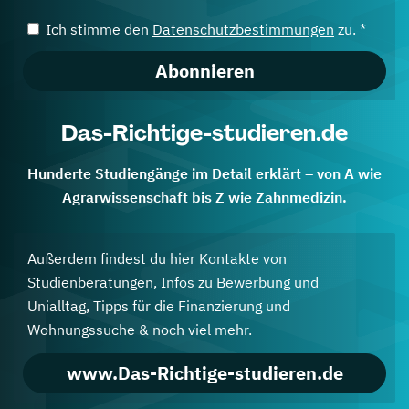
Ich stimme den
Datenschutzbestimmungen
zu. *
Abonnieren
Das-Richtige-studieren.de
Hunderte Studiengänge im Detail erklärt – von A wie
Agrarwissenschaft bis Z wie Zahnmedizin.
Außerdem findest du hier Kontakte von
Studienberatungen, Infos zu Bewerbung und
Unialltag, Tipps für die Finanzierung und
Wohnungssuche & noch viel mehr.
www.Das-Richtige-studieren.de