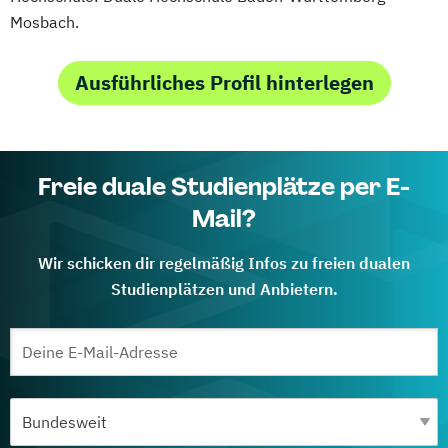
Mosbach.
Ausführliches Profil hinterlegen
Freie duale Studienplätze per E-
Mail?
Wir schicken dir regelmäßig Infos zu freien dualen
Studienplätzen und Anbietern.