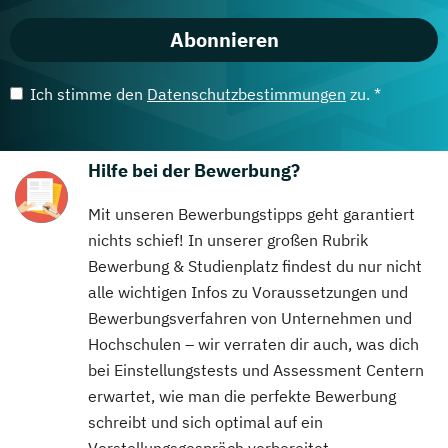
Abonnieren
Ich stimme den
Datenschutzbestimmungen
zu. *
Hilfe bei der Bewerbung?
Mit unseren Bewerbungstipps geht garantiert
nichts schief! In unserer großen Rubrik
Bewerbung & Studienplatz findest du nur nicht
alle wichtigen Infos zu Voraussetzungen und
Bewerbungsverfahren von Unternehmen und
Hochschulen – wir verraten dir auch, was dich
bei Einstellungstests und Assessment Centern
erwartet, wie man die perfekte Bewerbung
schreibt und sich optimal auf ein
Vorstellungsgespräch vorbereitet.