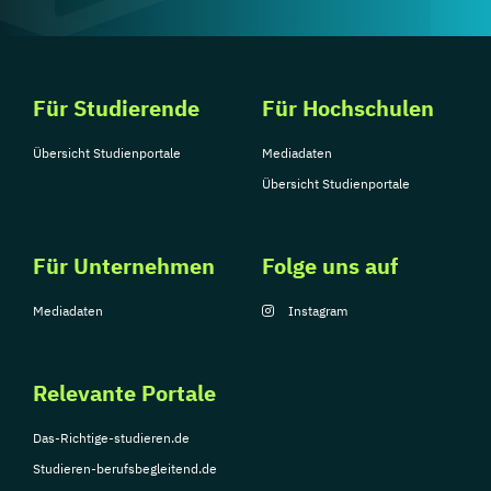
Für Studierende
Für Hochschulen
Übersicht Studienportale
Mediadaten
Übersicht Studienportale
Für Unternehmen
Folge uns auf
Mediadaten
Instagram
Relevante Portale
Das-Richtige-studieren.de
Studieren-berufsbegleitend.de