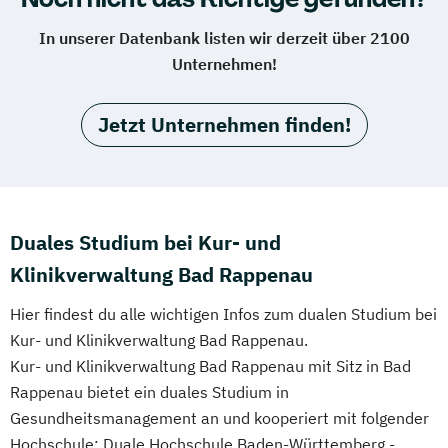
In unserer Datenbank listen wir derzeit über 2100
Unternehmen!
Jetzt Unternehmen finden!
Duales Studium bei Kur- und
Klinikverwaltung Bad Rappenau
Hier findest du alle wichtigen Infos zum dualen Studium bei
Kur- und Klinikverwaltung Bad Rappenau.
Kur- und Klinikverwaltung Bad Rappenau mit Sitz in Bad
Rappenau bietet ein duales Studium in
Gesundheitsmanagement an und kooperiert mit folgender
Hochschule: Duale Hochschule Baden-Württemberg -