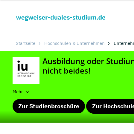
Startseite
Hochschulen & Unternehmen
Unterneh
Mehr
Zur Studienbroschüre
Zur Hochschul