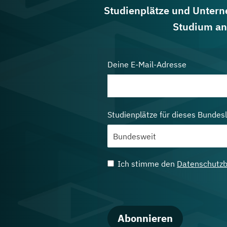
Studienplätze und Untern
Studium an
Deine E-Mail-Adresse
Studienplätze für dieses Bundes
Ich stimme den
Datenschutz
Abonnieren