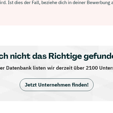
d. Ist dies der Fall, beziehe dich in deiner Bewerbun
ch nicht das Richtige gefund
er Datenbank listen wir derzeit über 2100 Unt
Jetzt Unternehmen finden!