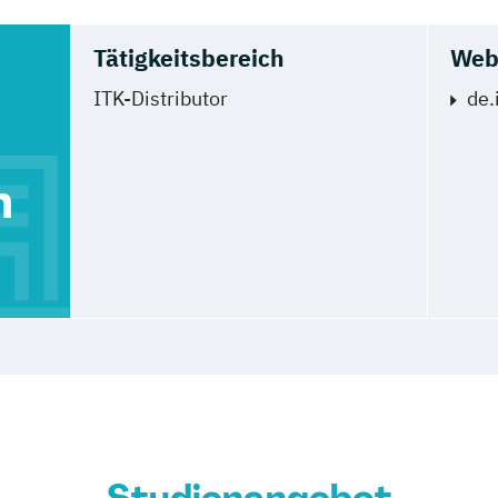
Tätigkeitsbereich
Web
ITK-Distributor
de.
n