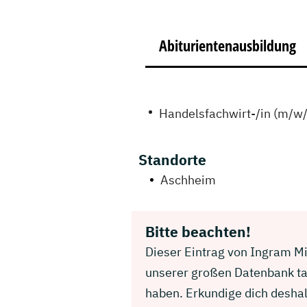
Abiturientenausbildung
Handelsfachwirt-/in (m/w/
Standorte
Aschheim
Bitte beachten!
Dieser Eintrag von Ingram Mic
unserer großen Datenbank ta
haben. Erkundige dich deshal