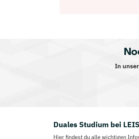
No
In unser
Duales Studium bei L
Hier findest du alle wichtigen 