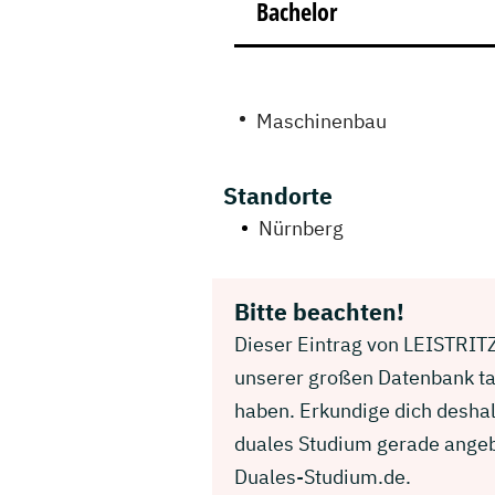
Bachelor
Maschinenbau
Standorte
Nürnberg
Bitte beachten!
Dieser Eintrag von LEISTRIT
unserer großen Datenbank ta
haben. Erkundige dich desh
duales Studium gerade angebo
Duales-Studium.de.