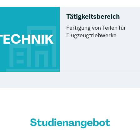
Tätigkeitsbereich
Fertigung von Teilen für
TECHNIK
Flugzeugtriebwerke
Studienangebot