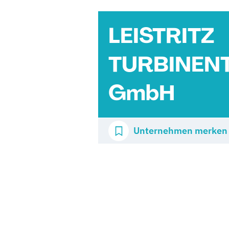
LEISTRITZ
TURBINEN
GmbH
Unternehmen merken