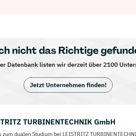
ch nicht das Richtige gefund
er Datenbank listen wir derzeit über 2100 Unt
Jetzt Unternehmen finden!
EISTRITZ TURBINENTECHNIK GmbH
Infos zum dualen Studium bei LEISTRITZ TURBINENTECH