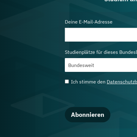
Deine E-Mail-Adresse
Studienplätze für dieses Bundes
Ich stimme den
Datenschutz
Abonnieren