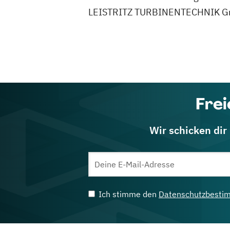
LEISTRITZ TURBINENTECHNIK GmbH 
Frei
Wir schicken dir
Ich stimme den
Datenschutzbesti