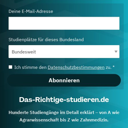
Deine E-Mail-Adresse
Studienplätze für dieses Bundesland
Ich stimme den
Datenschutzbestimmungen
zu. *
Abonnieren
Das-Richtige-studieren.de
Hunderte Studiengänge im Detail erklärt – von A wie
Agrarwissenschaft bis Z wie Zahnmedizin.