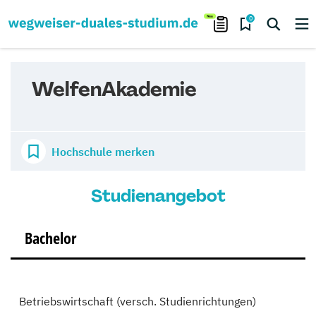
0
WelfenAkademie
Hochschule merken
Studienangebot
Bachelor
Betriebswirtschaft (versch. Studienrichtungen)