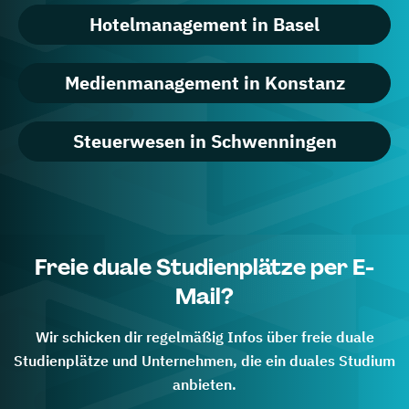
Hotelmanagement in Basel
Medienmanagement in Konstanz
Steuerwesen in Schwenningen
Freie duale Studienplätze per E-
Mail?
Wir schicken dir regelmäßig Infos über freie duale
Studienplätze und Unternehmen, die ein duales Studium
anbieten.