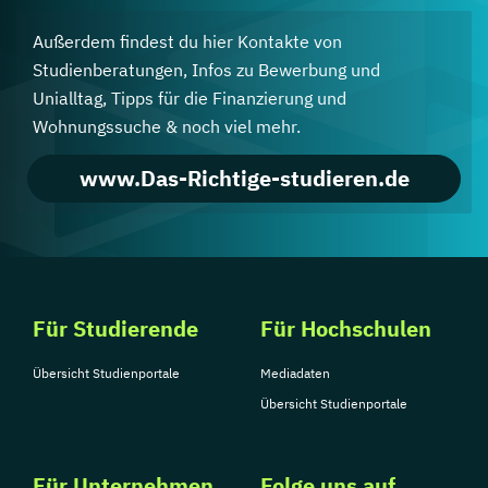
Außerdem findest du hier Kontakte von
Studienberatungen, Infos zu Bewerbung und
Unialltag, Tipps für die Finanzierung und
Wohnungssuche & noch viel mehr.
www.Das-Richtige-studieren.de
Für Studierende
Für Hochschulen
Übersicht Studienportale
Mediadaten
Übersicht Studienportale
Für Unternehmen
Folge uns auf