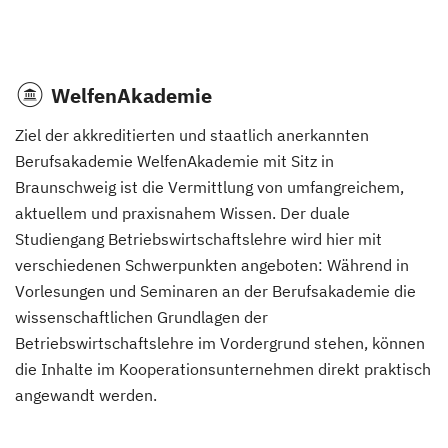
WelfenAkademie
Ziel der akkreditierten und staatlich anerkannten
Berufsakademie WelfenAkademie mit Sitz in
Braunschweig ist die Vermittlung von umfangreichem,
aktuellem und praxisnahem Wissen. Der duale
Studiengang Betriebswirtschaftslehre wird hier mit
verschiedenen Schwerpunkten angeboten: Während in
Vorlesungen und Seminaren an der Berufsakademie die
wissenschaftlichen Grundlagen der
Betriebswirtschaftslehre im Vordergrund stehen, können
die Inhalte im Kooperationsunternehmen direkt praktisch
angewandt werden.