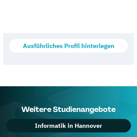
Ausführliches Profil hinterlegen
Weitere Studienangebote
Informatik in Hannover