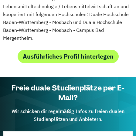
Lebensmitteltechnologie / Lebensmittelwirtschaft an und
kooperiert mit folgenden Hochschulen: Duale Hochschule
Baden-Württemberg - Mosbach und Duale Hochschule
Baden-Württemberg - Mosbach - Campus Bad
Mergentheim.
Ausführliches Profil hinterlegen
Freie duale Studienplätze per E-
Mail?
Wir schicken dir regelmäßig Infos zu freien dualen
Studienplätzen und Anbietern.