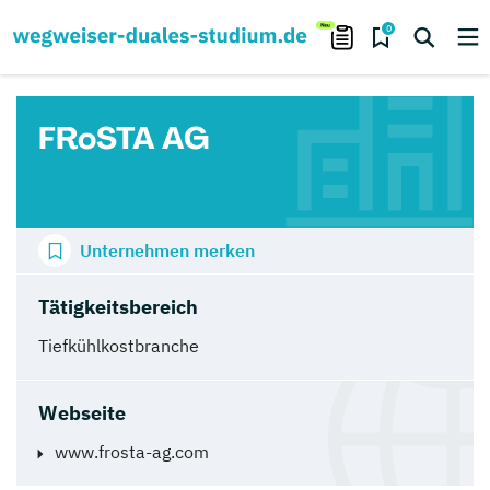
0
FRoSTA AG
Unternehmen merken
Tätigkeitsbereich
Tiefkühlkostbranche
Webseite
www.frosta-ag.com