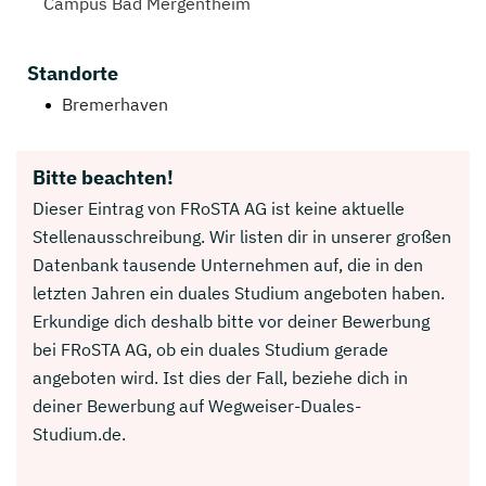
Campus Bad Mergentheim
Standorte
Bremerhaven
Bitte beachten!
Dieser Eintrag von FRoSTA AG ist keine aktuelle
Stellenausschreibung. Wir listen dir in unserer großen
Datenbank tausende Unternehmen auf, die in den
letzten Jahren ein duales Studium angeboten haben.
Erkundige dich deshalb bitte vor deiner Bewerbung
bei FRoSTA AG, ob ein duales Studium gerade
angeboten wird. Ist dies der Fall, beziehe dich in
deiner Bewerbung auf Wegweiser-Duales-
Studium.de.