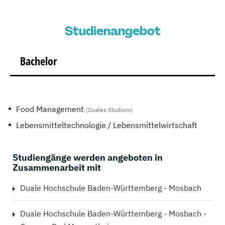
Studienangebot
Bachelor
Food Management
(Duales Studium)
Lebensmitteltechnologie / Lebensmittelwirtschaft
Studiengänge werden angeboten in
Zusammenarbeit mit
Duale Hochschule Baden-Württemberg - Mosbach
Duale Hochschule Baden-Württemberg - Mosbach -