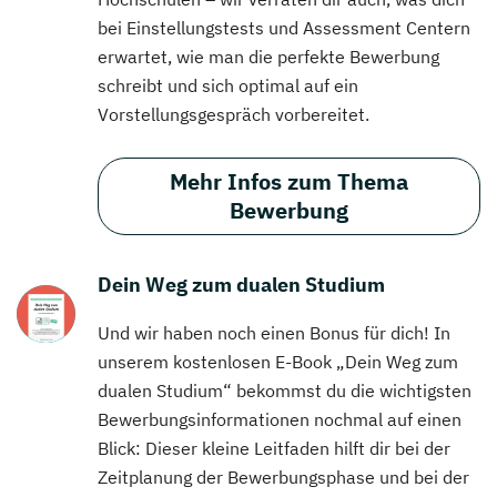
bei Einstellungstests und Assessment Centern
erwartet, wie man die perfekte Bewerbung
schreibt und sich optimal auf ein
Vorstellungsgespräch vorbereitet.
Mehr Infos zum Thema
Bewerbung
Dein Weg zum dualen Studium
Und wir haben noch einen Bonus für dich! In
unserem kostenlosen E-Book „Dein Weg zum
dualen Studium“ bekommst du die wichtigsten
Bewerbungsinformationen nochmal auf einen
Blick: Dieser kleine Leitfaden hilft dir bei der
Zeitplanung der Bewerbungsphase und bei der