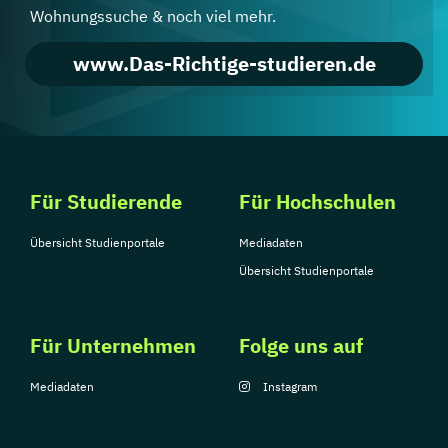
Wohnungssuche & noch viel mehr.
www.Das-Richtige-studieren.de
Für Studierende
Für Hochschulen
Übersicht Studienportale
Mediadaten
Übersicht Studienportale
Für Unternehmen
Folge uns auf
Mediadaten
Instagram