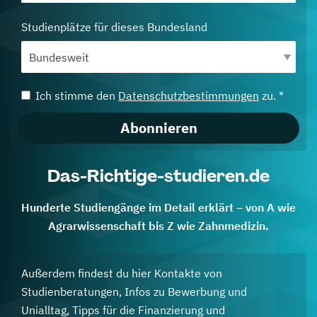
Studienplätze für dieses Bundesland
Ich stimme den
Datenschutzbestimmungen
zu. *
Abonnieren
Das-Richtige-studieren.de
Hunderte Studiengänge im Detail erklärt – von A wie
Agrarwissenschaft bis Z wie Zahnmedizin.
Außerdem findest du hier Kontakte von
Studienberatungen, Infos zu Bewerbung und
Unialltag, Tipps für die Finanzierung und