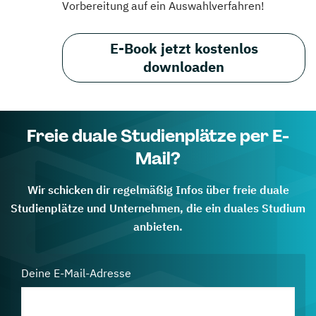
Vorbereitung auf ein Auswahlverfahren!
E-Book jetzt kostenlos
downloaden
Freie duale Studienplätze per E-
Mail?
Wir schicken dir regelmäßig Infos über freie duale
Studienplätze und Unternehmen, die ein duales Studium
anbieten.
Deine E-Mail-Adresse