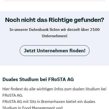
Noch nicht das Richtige gefunden?
In unserer Datenbank listen wir derzeit über 2100
Unternehmen!
Jetzt Unternehmen finden!
Duales Studium bei FRoSTA AG
Hier findest du alle wichtigen Infos zum dualen Studium bei
FRoSTA AG.
FRoSTA AG mit Sitz in Bremerhaven bietet ein duales
Studium in Food Management und