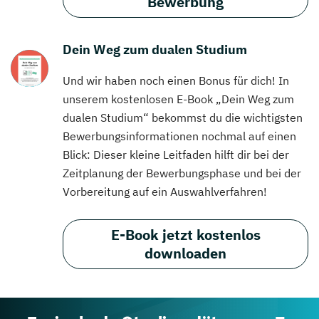
Bewerbung
Dein Weg zum dualen Studium
Und wir haben noch einen Bonus für dich! In
unserem kostenlosen E-Book „Dein Weg zum
dualen Studium“ bekommst du die wichtigsten
Bewerbungsinformationen nochmal auf einen
Blick: Dieser kleine Leitfaden hilft dir bei der
Zeitplanung der Bewerbungsphase und bei der
Vorbereitung auf ein Auswahlverfahren!
E-Book jetzt kostenlos
downloaden