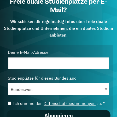
Freie duale Studienplätze per E-
Mail?
Wir schicken dir regelmäßig Infos über freie duale
Studienplätze und Unternehmen, die ein duales Studium
anbieten.
Deine E-Mail-Adresse
Studienplätze für dieses Bundesland
Ich stimme den
Datenschutzbestimmungen
zu. *
Abonnieren