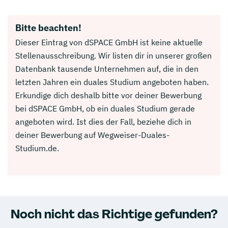
Bitte beachten!
Dieser Eintrag von dSPACE GmbH ist keine aktuelle
Stellenausschreibung. Wir listen dir in unserer großen
Datenbank tausende Unternehmen auf, die in den
letzten Jahren ein duales Studium angeboten haben.
Erkundige dich deshalb bitte vor deiner Bewerbung
bei dSPACE GmbH, ob ein duales Studium gerade
angeboten wird. Ist dies der Fall, beziehe dich in
deiner Bewerbung auf Wegweiser-Duales-
Studium.de.
Noch nicht das Richtige gefunden?