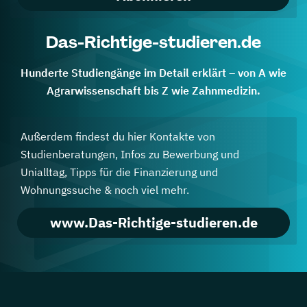
Das-Richtige-studieren.de
Hunderte Studiengänge im Detail erklärt – von A wie
Agrarwissenschaft bis Z wie Zahnmedizin.
Außerdem findest du hier Kontakte von
Studienberatungen, Infos zu Bewerbung und
Unialltag, Tipps für die Finanzierung und
Wohnungssuche & noch viel mehr.
www.Das-Richtige-studieren.de