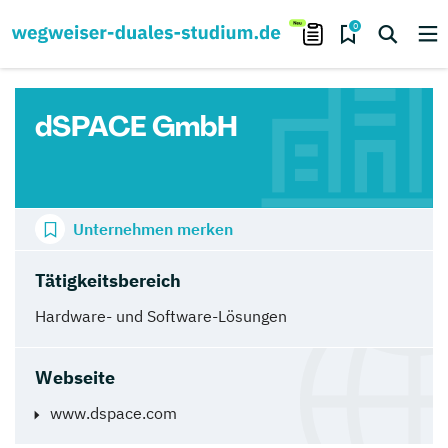
0
dSPACE GmbH
Unternehmen merken
Tätigkeitsbereich
Hardware- und Software-Lösungen
Webseite
www.dspace.com