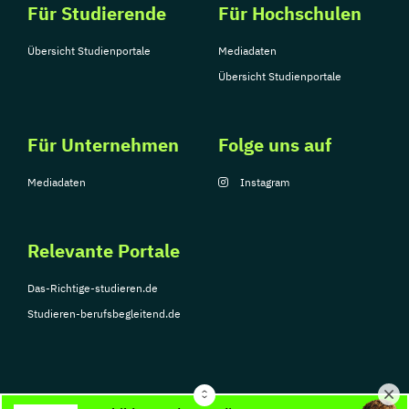
Für Studierende
Für Hochschulen
Übersicht Studienportale
Mediadaten
Übersicht Studienportale
Für Unternehmen
Folge uns auf
Mediadaten
Instagram
Relevante Portale
Das-Richtige-studieren.de
Studieren-berufsbegleitend.de