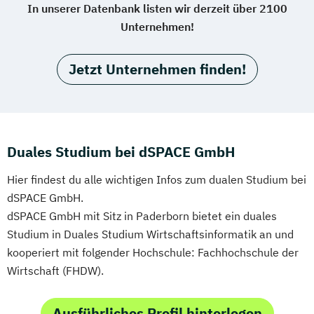
In unserer Datenbank listen wir derzeit über 2100
Unternehmen!
Jetzt Unternehmen finden!
Duales Studium bei dSPACE GmbH
Hier findest du alle wichtigen Infos zum dualen Studium bei
dSPACE GmbH.
dSPACE GmbH mit Sitz in Paderborn bietet ein duales
Studium in Duales Studium Wirtschaftsinformatik an und
kooperiert mit folgender Hochschule: Fachhochschule der
Wirtschaft (FHDW).
Ausführliches Profil hinterlegen