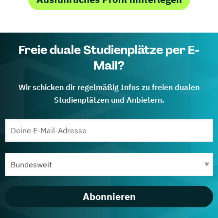
Freie duale Studienplätze per E-
Mail?
Wir schicken dir regelmäßig Infos zu freien dualen
Studienplätzen und Anbietern.
Abonnieren