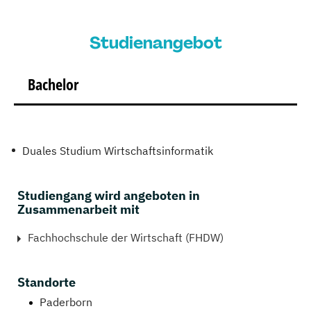
Studienangebot
Bachelor
Duales Studium Wirtschaftsinformatik
Studiengang wird angeboten in
Zusammenarbeit mit
Fachhochschule der Wirtschaft (FHDW)
Standorte
Paderborn