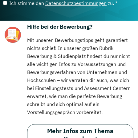
Ich stimme den
Datenschutzbestimmungen
zu. *
Hilfe bei der Bewerbung?
Mit unseren Bewerbungstipps geht garantiert
nichts schief! In unserer großen Rubrik
Bewerbung & Studienplatz findest du nur nicht
alle wichtigen Infos zu Voraussetzungen und
Bewerbungsverfahren von Unternehmen und
Hochschulen – wir verraten dir auch, was dich
bei Einstellungstests und Assessment Centern
erwartet, wie man die perfekte Bewerbung
schreibt und sich optimal auf ein
Vorstellungsgespräch vorbereitet.
Mehr Infos zum Thema