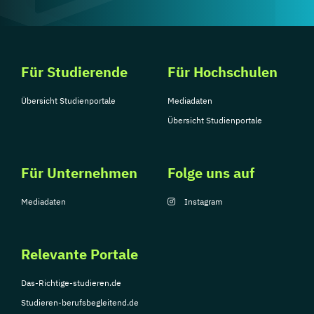
Für Studierende
Für Hochschulen
Übersicht Studienportale
Mediadaten
Übersicht Studienportale
Für Unternehmen
Folge uns auf
Mediadaten
Instagram
Relevante Portale
Das-Richtige-studieren.de
Studieren-berufsbegleitend.de