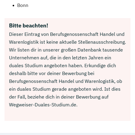
Bonn
Bitte beachten!
Dieser Eintrag von Berufsgenossenschaft Handel und
Warenlogistik ist keine aktuelle Stellenausschreibung.
Wir listen dir in unserer großen Datenbank tausende
Unternehmen auf, die in den letzten Jahren ein
duales Studium angeboten haben. Erkundige dich
deshalb bitte vor deiner Bewerbung bei
Berufsgenossenschaft Handel und Warenlogistik, ob
ein duales Studium gerade angeboten wird. Ist dies
der Fall, beziehe dich in deiner Bewerbung auf
Wegweiser-Duales-Studium.de.