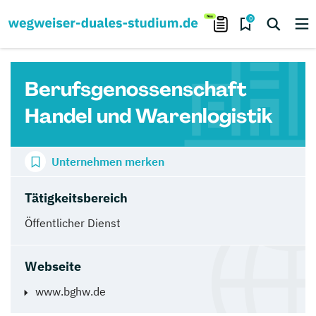
0
Berufsgenossenschaft
Handel und Warenlogistik
Unternehmen merken
Tätigkeitsbereich
Öffentlicher Dienst
Webseite
www.bghw.de