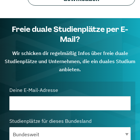
Freie duale Studienplätze per E-
Mail?
Wir schicken dir regelmäßig Infos über freie duale
Studienplätze und Unternehmen, die ein duales Studium
anbieten.
Deine E-Mail-Adresse
Studienplätze für dieses Bundesland