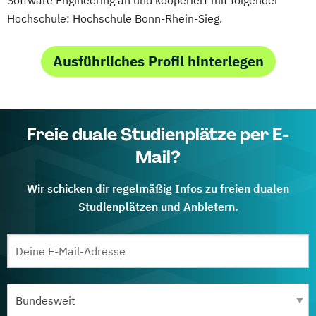
Hochschule: Hochschule Bonn-Rhein-Sieg.
Ausführliches Profil hinterlegen
Freie duale Studienplätze per E-
Mail?
Wir schicken dir regelmäßig Infos zu freien dualen
Studienplätzen und Anbietern.