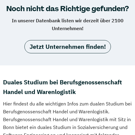
Noch nicht das Richtige gefunden?
In unserer Datenbank listen wir derzeit über 2100
Unternehmen!
Jetzt Unternehmen finden!
Duales Studium bei Berufsgenossenschaft
Handel und Warenlogistik
Hier findest du alle wichtigen Infos zum dualen Studium bei
Berufsgenossenschaft Handel und Warenlogistik.
Berufsgenossenschaft Handel und Warenlogistik mit Sitz in
Bonn bietet ein duales Studium in Sozialversicherung und
Software Engineering an und kooperiert mit folgender