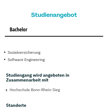
Studienangebot
Bachelor
Sozialversicherung
Software Engineering
Studiengang wird angeboten in
Zusammenarbeit mit
Hochschule Bonn-Rhein-Sieg
Standorte