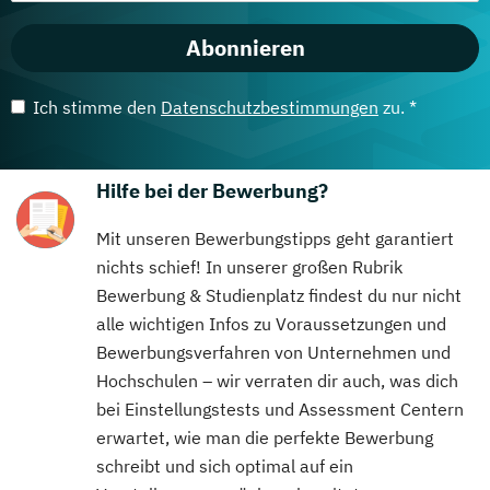
Abonnieren
Ich stimme den
Datenschutzbestimmungen
zu. *
Hilfe bei der Bewerbung?
Mit unseren Bewerbungstipps geht garantiert
nichts schief! In unserer großen Rubrik
Bewerbung & Studienplatz findest du nur nicht
alle wichtigen Infos zu Voraussetzungen und
Bewerbungsverfahren von Unternehmen und
Hochschulen – wir verraten dir auch, was dich
bei Einstellungstests und Assessment Centern
erwartet, wie man die perfekte Bewerbung
schreibt und sich optimal auf ein