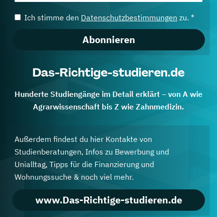
Ich stimme den
Datenschutzbestimmungen
zu. *
Abonnieren
Das-Richtige-studieren.de
Hunderte Studiengänge im Detail erklärt – von A wie
Agrarwissenschaft bis Z wie Zahnmedizin.
Außerdem findest du hier Kontakte von
Studienberatungen, Infos zu Bewerbung und
Unialltag, Tipps für die Finanzierung und
Wohnungssuche & noch viel mehr.
www.Das-Richtige-studieren.de