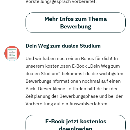
Vorstellungsgespräch vorbereitet.
Mehr Infos zum Thema
Bewerbung
Dein Weg zum dualen Studium
Und wir haben noch einen Bonus für dich! In
unserem kostenlosen E-Book „Dein Weg zum
dualen Studium“ bekommst du die wichtigsten
Bewerbungsinformationen nochmal auf einen
Blick: Dieser kleine Leitfaden hilft dir bei der
Zeitplanung der Bewerbungsphase und bei der
Vorbereitung auf ein Auswahlverfahren!
E-Book jetzt kostenlos
downloaden