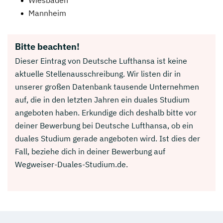
Mannheim
Bitte beachten!
Dieser Eintrag von Deutsche Lufthansa ist keine
aktuelle Stellenausschreibung. Wir listen dir in
unserer großen Datenbank tausende Unternehmen
auf, die in den letzten Jahren ein duales Studium
angeboten haben. Erkundige dich deshalb bitte vor
deiner Bewerbung bei Deutsche Lufthansa, ob ein
duales Studium gerade angeboten wird. Ist dies der
Fall, beziehe dich in deiner Bewerbung auf
Wegweiser-Duales-Studium.de.