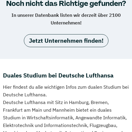
Noch nicht das Richtige gefunden?
In unserer Datenbank listen wir derzeit über 2100
Unternehmen!
Jetzt Unternehmen finden!
Duales Studium bei Deutsche Lufthansa
Hier findest du alle wichtigen Infos zum dualen Studium bei
Deutsche Lufthansa.
Deutsche Lufthansa mit Sitz in Hamburg, Bremen,
Frankfurt am Main und Mannheim bietet ein duales
Studium in Wirtschaftsinformatik, Angewandte Informatik,
Elektrotechnik und Informationstechnik, Flugzeugbau,