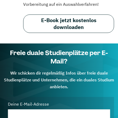
Vorbereitung auf ein Auswahlverfahren!
E-Book jetzt kostenlos
downloaden
Freie duale Studienplätze per E-
Mail?
Wir schicken dir regelmäßig Infos über freie duale
Studienplätze und Unternehmen, die ein duales Studium
anbieten.
Deine E-Mail-Adresse