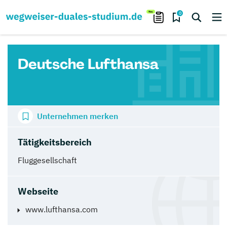
0
Deutsche Lufthansa
Unternehmen merken
Tätigkeitsbereich
Fluggesellschaft
Webseite
www.lufthansa.com