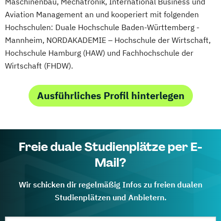
Maschinenbau, Mechatronik, International Business und
Aviation Management an und kooperiert mit folgenden
Hochschulen: Duale Hochschule Baden-Württemberg -
Mannheim, NORDAKADEMIE – Hochschule der Wirtschaft,
Hochschule Hamburg (HAW) und Fachhochschule der
Wirtschaft (FHDW).
Ausführliches Profil hinterlegen
Freie duale Studienplätze per E-
Mail?
Wir schicken dir regelmäßig Infos zu freien dualen
Studienplätzen und Anbietern.