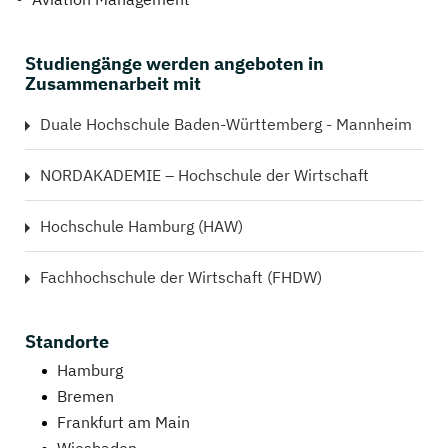
Studiengänge werden angeboten in
Zusammenarbeit mit
Duale Hochschule Baden-Württemberg - Mannheim
NORDAKADEMIE – Hochschule der Wirtschaft
Hochschule Hamburg (HAW)
Fachhochschule der Wirtschaft (FHDW)
Standorte
Hamburg
Bremen
Frankfurt am Main
Wiesbaden