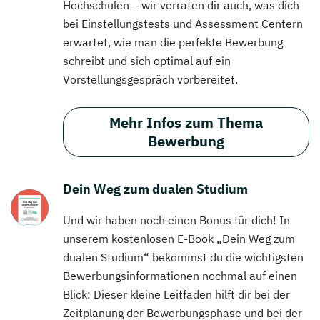
Hochschulen – wir verraten dir auch, was dich
bei Einstellungstests und Assessment Centern
erwartet, wie man die perfekte Bewerbung
schreibt und sich optimal auf ein
Vorstellungsgespräch vorbereitet.
Mehr Infos zum Thema
Bewerbung
Dein Weg zum dualen Studium
Und wir haben noch einen Bonus für dich! In
unserem kostenlosen E-Book „Dein Weg zum
dualen Studium“ bekommst du die wichtigsten
Bewerbungsinformationen nochmal auf einen
Blick: Dieser kleine Leitfaden hilft dir bei der
Zeitplanung der Bewerbungsphase und bei der