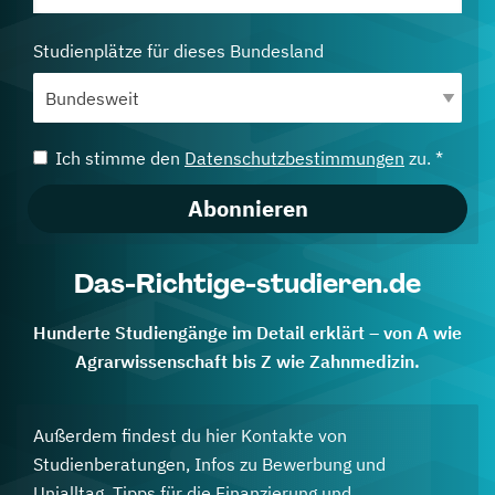
Studienplätze für dieses Bundesland
Ich stimme den
Datenschutzbestimmungen
zu. *
Abonnieren
Das-Richtige-studieren.de
Hunderte Studiengänge im Detail erklärt – von A wie
Agrarwissenschaft bis Z wie Zahnmedizin.
Außerdem findest du hier Kontakte von
Studienberatungen, Infos zu Bewerbung und
Unialltag, Tipps für die Finanzierung und