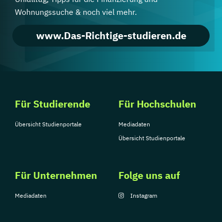
Wohnungssuche & noch viel mehr.
www.Das-Richtige-studieren.de
Für Studierende
Für Hochschulen
Übersicht Studienportale
Mediadaten
Übersicht Studienportale
Für Unternehmen
Folge uns auf
Mediadaten
Instagram