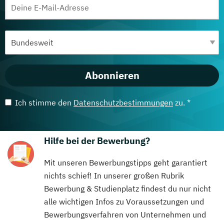
Abonnieren
Ich stimme den
Datenschutzbestimmungen
zu. *
Hilfe bei der Bewerbung?
Mit unseren Bewerbungstipps geht garantiert
nichts schief! In unserer großen Rubrik
Bewerbung & Studienplatz findest du nur nicht
alle wichtigen Infos zu Voraussetzungen und
Bewerbungsverfahren von Unternehmen und