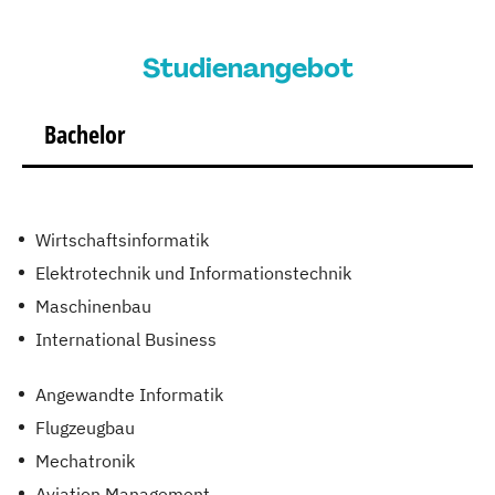
Studienangebot
Bachelor
Wirtschaftsinformatik
Elektrotechnik und Informationstechnik
Maschinenbau
International Business
Angewandte Informatik
Flugzeugbau
Mechatronik
Aviation Management