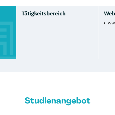
Tätigkeitsbereich
Web
www
Studienangebot