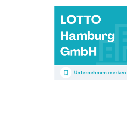
LOTTO
Hamburg
GmbH
Unternehmen merken