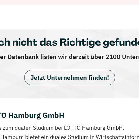
ch nicht das Richtige gefund
er Datenbank listen wir derzeit über 2100 Unt
Jetzt Unternehmen finden!
TTO Hamburg GmbH
nfos zum dualen Studium bei LOTTO Hamburg GmbH.
amburg bietet ein duales Studium in Wirtschaftsinform