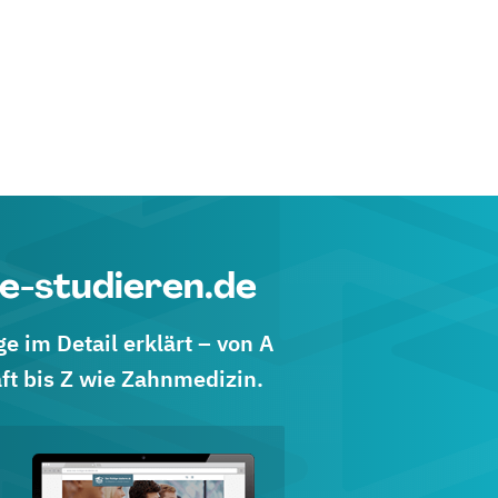
e-studieren.de
 im Detail erklärt – von A
ft bis Z wie Zahnmedizin.