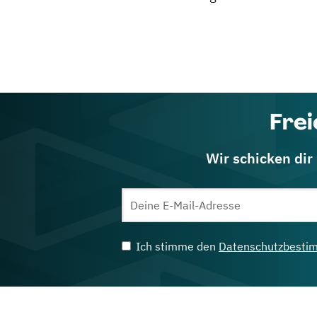
Frei
Wir schicken dir
Ich stimme den
Datenschutzbesti