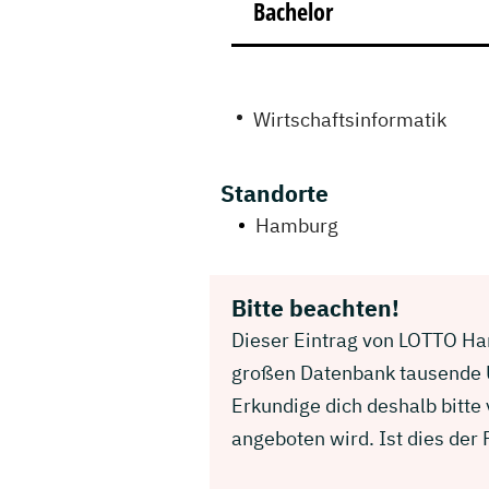
Bachelor
Wirtschaftsinformatik
Standorte
Hamburg
Bitte beachten!
Dieser Eintrag von LOTTO Ham
großen Datenbank tausende U
Erkundige dich deshalb bitt
angeboten wird. Ist dies der