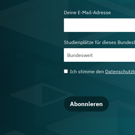
Deine E-Mail-Adresse
Studienplätze für dieses Bundes
Ich stimme den
Datenschutz
Abonnieren