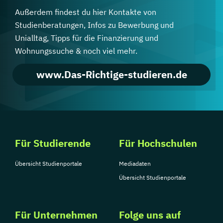
Außerdem findest du hier Kontakte von
Studienberatungen, Infos zu Bewerbung und
Unialltag, Tipps für die Finanzierung und
Wohnungssuche & noch viel mehr.
www.Das-Richtige-studieren.de
Für Studierende
Für Hochschulen
Übersicht Studienportale
Mediadaten
Übersicht Studienportale
Für Unternehmen
Folge uns auf