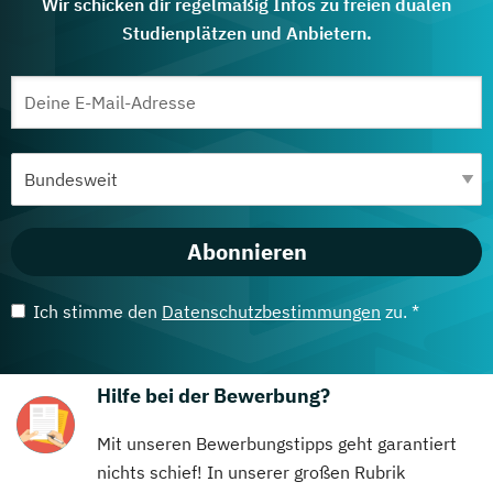
Wir schicken dir regelmäßig Infos zu freien dualen
Studienplätzen und Anbietern.
Abonnieren
Ich stimme den
Datenschutzbestimmungen
zu. *
Hilfe bei der Bewerbung?
Mit unseren Bewerbungstipps geht garantiert
nichts schief! In unserer großen Rubrik