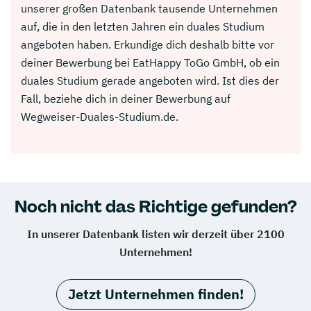
unserer großen Datenbank tausende Unternehmen
auf, die in den letzten Jahren ein duales Studium
angeboten haben. Erkundige dich deshalb bitte vor
deiner Bewerbung bei EatHappy ToGo GmbH, ob ein
duales Studium gerade angeboten wird. Ist dies der
Fall, beziehe dich in deiner Bewerbung auf
Wegweiser-Duales-Studium.de.
Noch nicht das Richtige gefunden?
In unserer Datenbank listen wir derzeit über 2100
Unternehmen!
Jetzt Unternehmen finden!