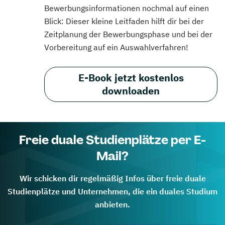
Bewerbungsinformationen nochmal auf einen
Blick: Dieser kleine Leitfaden hilft dir bei der
Zeitplanung der Bewerbungsphase und bei der
Vorbereitung auf ein Auswahlverfahren!
E-Book jetzt kostenlos
downloaden
Freie duale Studienplätze per E-
Mail?
Wir schicken dir regelmäßig Infos über freie duale
Studienplätze und Unternehmen, die ein duales Studium
anbieten.