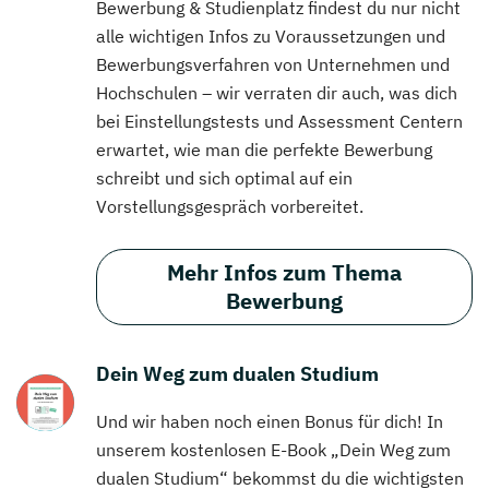
Bewerbung & Studienplatz findest du nur nicht
alle wichtigen Infos zu Voraussetzungen und
Bewerbungsverfahren von Unternehmen und
Hochschulen – wir verraten dir auch, was dich
bei Einstellungstests und Assessment Centern
erwartet, wie man die perfekte Bewerbung
schreibt und sich optimal auf ein
Vorstellungsgespräch vorbereitet.
Mehr Infos zum Thema
Bewerbung
Dein Weg zum dualen Studium
Und wir haben noch einen Bonus für dich! In
unserem kostenlosen E-Book „Dein Weg zum
dualen Studium“ bekommst du die wichtigsten