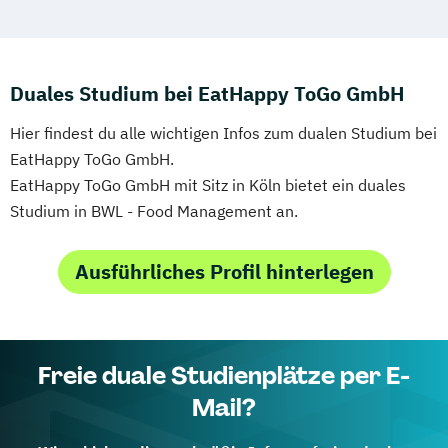
Duales Studium bei EatHappy ToGo GmbH
Hier findest du alle wichtigen Infos zum dualen Studium bei
EatHappy ToGo GmbH.
EatHappy ToGo GmbH mit Sitz in Köln bietet ein duales
Studium in BWL - Food Management an.
Ausführliches Profil hinterlegen
Freie duale Studienplätze per E-
Mail?