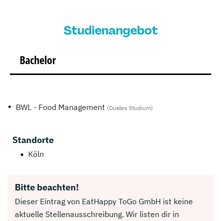
Studienangebot
Bachelor
BWL - Food Management
(Duales Studium)
Standorte
Köln
Bitte beachten!
Dieser Eintrag von EatHappy ToGo GmbH ist keine
aktuelle Stellenausschreibung. Wir listen dir in