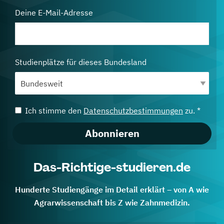
Deine E-Mail-Adresse
Studienplätze für dieses Bundesland
Ich stimme den
Datenschutzbestimmungen
zu. *
Abonnieren
Das-Richtige-studieren.de
Hunderte Studiengänge im Detail erklärt – von A wie
Agrarwissenschaft bis Z wie Zahnmedizin.