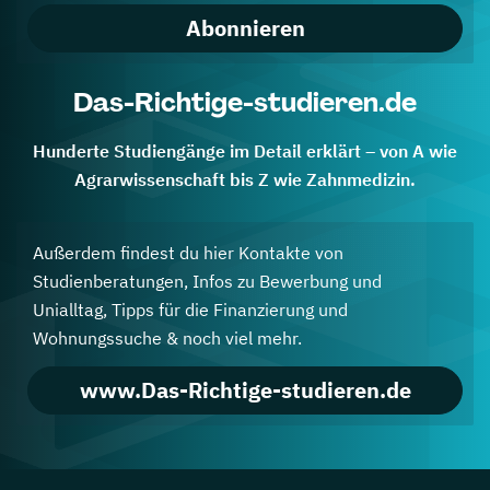
Abonnieren
Das-Richtige-studieren.de
Hunderte Studiengänge im Detail erklärt – von A wie
Agrarwissenschaft bis Z wie Zahnmedizin.
Außerdem findest du hier Kontakte von
Studienberatungen, Infos zu Bewerbung und
Unialltag, Tipps für die Finanzierung und
Wohnungssuche & noch viel mehr.
www.Das-Richtige-studieren.de