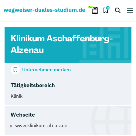
0
Klinikum Aschaffenburg-
Alzenau
Unternehmen merken
Tätigkeitsbereich
Klinik
Webseite
www.klinikum-ab-alz.de