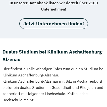
In unserer Datenbank listen wir derzeit über 2100
Unternehmen!
Jetzt Unternehmen finden!
Duales Studium bei Klinikum Aschaffenburg-
Alzenau
Hier findest du alle wichtigen Infos zum dualen Studium bei
Klinikum Aschaffenburg-Alzenau.
Klinikum Aschaffenburg-Alzenau mit Sitz in Aschaffenburg
bietet ein duales Studium in Gesundheit und Pflege an und
kooperiert mit folgender Hochschule: Katholische
Hochschule Mainz.