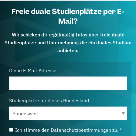
Freie duale Studienplätze per E-
Mail?
Wir schicken dir regelmäßig Infos über freie duale
Studienplätze und Unternehmen, die ein duales Studium
anbieten.
Deine E-Mail-Adresse
Studienplätze für dieses Bundesland
Ich stimme den
Datenschutzbestimmungen
zu. *