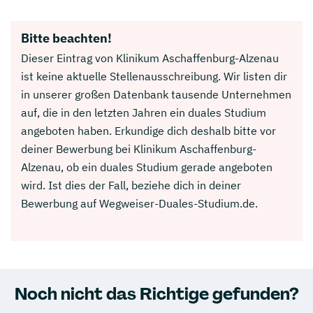
Bitte beachten!
Dieser Eintrag von Klinikum Aschaffenburg-Alzenau
ist keine aktuelle Stellenausschreibung. Wir listen dir
in unserer großen Datenbank tausende Unternehmen
auf, die in den letzten Jahren ein duales Studium
angeboten haben. Erkundige dich deshalb bitte vor
deiner Bewerbung bei Klinikum Aschaffenburg-
Alzenau, ob ein duales Studium gerade angeboten
wird. Ist dies der Fall, beziehe dich in deiner
Bewerbung auf Wegweiser-Duales-Studium.de.
Noch nicht das Richtige gefunden?