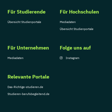
Für Studierende
Für Hochschulen
Übersicht Studienportale
Mediadaten
Übersicht Studienportale
Für Unternehmen
Folge uns auf
Mediadaten
Instagram
Relevante Portale
Das-Richtige-studieren.de
Studieren-berufsbegleitend.de