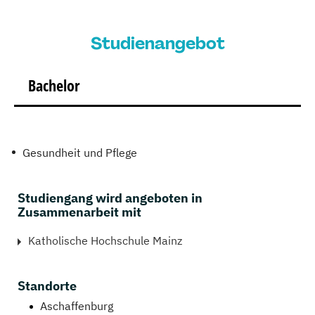
Studienangebot
Bachelor
Gesundheit und Pflege
Studiengang wird angeboten in
Zusammenarbeit mit
Katholische Hochschule Mainz
Standorte
Aschaffenburg