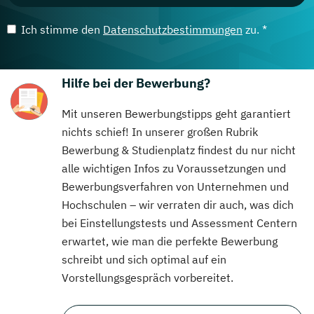
Ich stimme den
Datenschutzbestimmungen
zu. *
Hilfe bei der Bewerbung?
Mit unseren Bewerbungstipps geht garantiert
nichts schief! In unserer großen Rubrik
Bewerbung & Studienplatz findest du nur nicht
alle wichtigen Infos zu Voraussetzungen und
Bewerbungsverfahren von Unternehmen und
Hochschulen – wir verraten dir auch, was dich
bei Einstellungstests und Assessment Centern
erwartet, wie man die perfekte Bewerbung
schreibt und sich optimal auf ein
Vorstellungsgespräch vorbereitet.