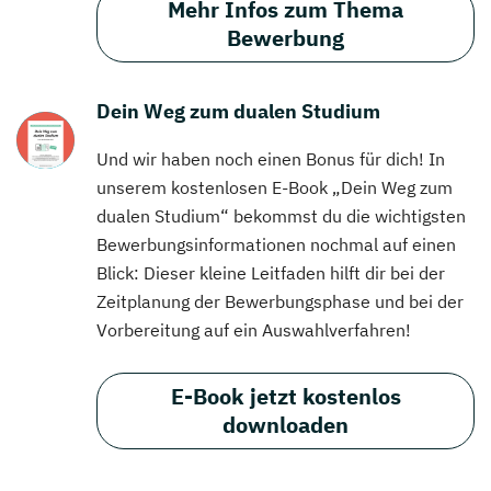
Mehr Infos zum Thema
Bewerbung
Dein Weg zum dualen Studium
Und wir haben noch einen Bonus für dich! In
unserem kostenlosen E-Book „Dein Weg zum
dualen Studium“ bekommst du die wichtigsten
Bewerbungsinformationen nochmal auf einen
Blick: Dieser kleine Leitfaden hilft dir bei der
Zeitplanung der Bewerbungsphase und bei der
Vorbereitung auf ein Auswahlverfahren!
E-Book jetzt kostenlos
downloaden