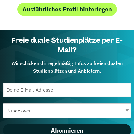
Ausführliches Profil hinterlegen
Freie duale Studienplätze per E-
Mail?
Wir schicken dir regelmäßig Infos zu freien dualen
Studienplätzen und Anbietern.
Abonnieren