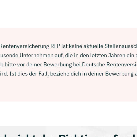
entenversicherung RLP ist keine aktuelle Stellenausschr
usende Unternehmen auf, die in den letzten Jahren ein
b bitte vor deiner Bewerbung bei Deutsche Rentenversi
d. Ist dies der Fall, beziehe dich in deiner Bewerbun