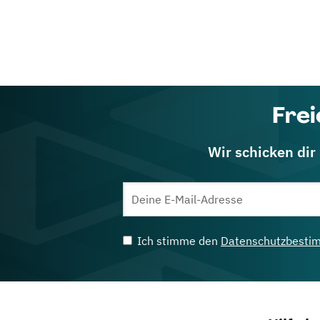
Frei
Wir schicken dir
Ich stimme den
Datenschutzbesti