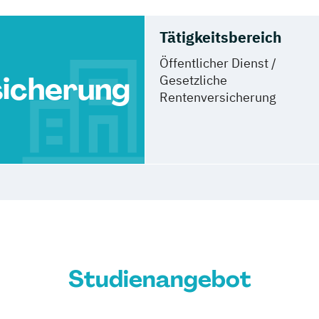
Tätigkeitsbereich
Öffentlicher Dienst /
icherung
Gesetzliche
Rentenversicherung
Studienangebot