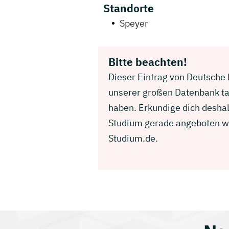
Standorte
Speyer
Bitte beachten!
Dieser Eintrag von Deutsche R
unserer großen Datenbank ta
haben. Erkundige dich deshal
Studium gerade angeboten wir
Studium.de.