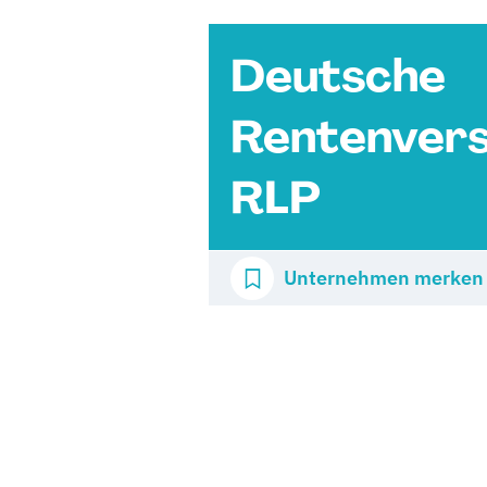
Deutsche
Rentenvers
RLP
Unternehmen merken