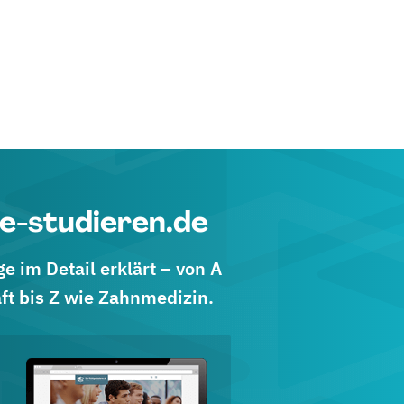
e-studieren.de
 im Detail erklärt – von A
ft bis Z wie Zahnmedizin.