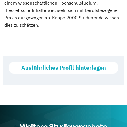
einem wissenschaftlichen Hochschulstudium,
theoretische Inhalte wechseln sich mit berufsbezogener
Praxis ausgewogen ab. Knapp 2000 Studierende wissen
dies zu schätzen.
Ausführliches Profil hinterlegen
Weitere Studienangebote