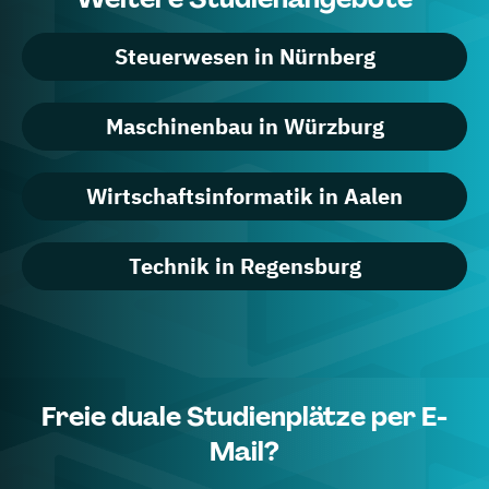
Steuerwesen in Nürnberg
Maschinenbau in Würzburg
Wirtschaftsinformatik in Aalen
Technik in Regensburg
Freie duale Studienplätze per E-
Mail?