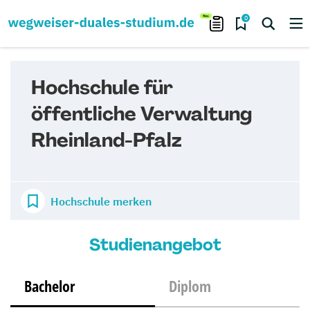
0
Hochschule für
öffentliche Verwaltung
Rheinland-Pfalz
Hochschule merken
Studienangebot
Bachelor
Diplom