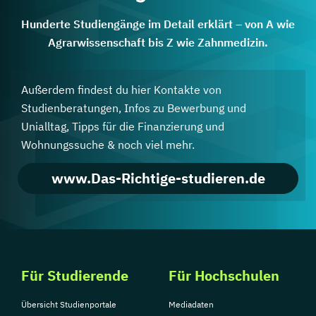
Hunderte Studiengänge im Detail erklärt – von A wie
Agrarwissenschaft bis Z wie Zahnmedizin.
Außerdem findest du hier Kontakte von
Studienberatungen, Infos zu Bewerbung und
Unialltag, Tipps für die Finanzierung und
Wohnungssuche & noch viel mehr.
www.Das-Richtige-studieren.de
Für Studierende
Für Hochschulen
Übersicht Studienportale
Mediadaten