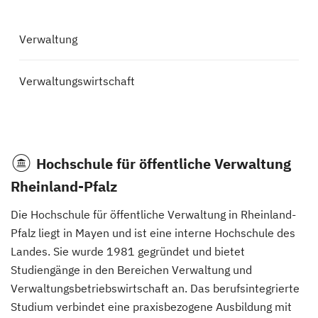
Verwaltung
Verwaltungswirtschaft
Hochschule für öffentliche Verwaltung
Rheinland-Pfalz
Die Hochschule für öffentliche Verwaltung in Rheinland-
Pfalz liegt in Mayen und ist eine interne Hochschule des
Landes. Sie wurde 1981 gegründet und bietet
Studiengänge in den Bereichen Verwaltung und
Verwaltungsbetriebswirtschaft an. Das berufsintegrierte
Studium verbindet eine praxisbezogene Ausbildung mit