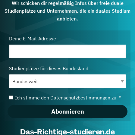
Wir schicken dir regelmäßig Infos über freie duale
Studienplätze und Unternehmen, die ein duales Studium
anbieten.
Deine E-Mail-Adresse
Studienplätze für dieses Bundesland
Ich stimme den
Datenschutzbestimmungen
zu. *
Abonnieren
Das-Richtige-studieren.de