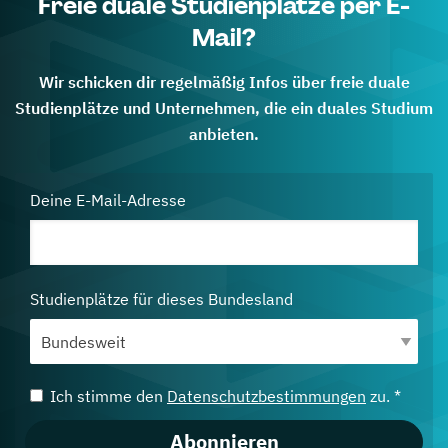
Freie duale Studienplätze per E-
Mail?
Wir schicken dir regelmäßig Infos über freie duale
Studienplätze und Unternehmen, die ein duales Studium
anbieten.
Deine E-Mail-Adresse
Studienplätze für dieses Bundesland
Ich stimme den
Datenschutzbestimmungen
zu. *
Abonnieren