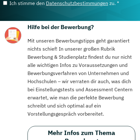
Ich stimme den
Datenschutzbestimmungen
zu. *
Hilfe bei der Bewerbung?
Mit unseren Bewerbungstipps geht garantiert
nichts schief! In unserer großen Rubrik
Bewerbung & Studienplatz findest du nur nicht
alle wichtigen Infos zu Voraussetzungen und
Bewerbungsverfahren von Unternehmen und
Hochschulen – wir verraten dir auch, was dich
bei Einstellungstests und Assessment Centern
erwartet, wie man die perfekte Bewerbung
schreibt und sich optimal auf ein
Vorstellungsgespräch vorbereitet.
Mehr Infos zum Thema