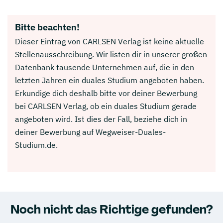
Bitte beachten!
Dieser Eintrag von CARLSEN Verlag ist keine aktuelle
Stellenausschreibung. Wir listen dir in unserer großen
Datenbank tausende Unternehmen auf, die in den
letzten Jahren ein duales Studium angeboten haben.
Erkundige dich deshalb bitte vor deiner Bewerbung
bei CARLSEN Verlag, ob ein duales Studium gerade
angeboten wird. Ist dies der Fall, beziehe dich in
deiner Bewerbung auf Wegweiser-Duales-
Studium.de.
Noch nicht das Richtige gefunden?