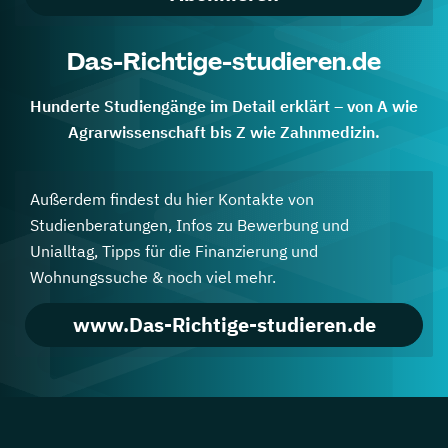
Das-Richtige-studieren.de
Hunderte Studiengänge im Detail erklärt – von A wie
Agrarwissenschaft bis Z wie Zahnmedizin.
Außerdem findest du hier Kontakte von
Studienberatungen, Infos zu Bewerbung und
Unialltag, Tipps für die Finanzierung und
Wohnungssuche & noch viel mehr.
www.Das-Richtige-studieren.de