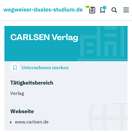
0
CARLSEN Verlag
Unternehmen merken
Tätigkeitsbereich
Verlag
Webseite
www.carlsen.de