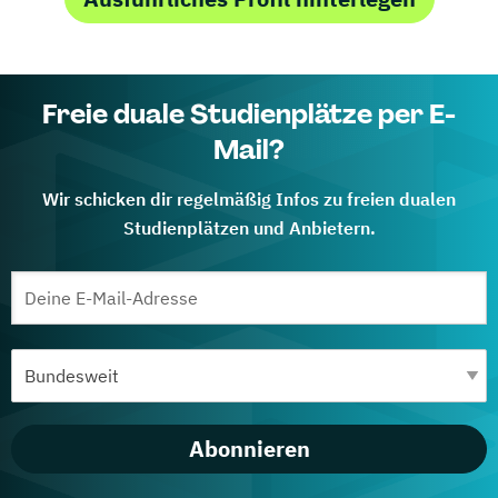
Freie duale Studienplätze per E-
Mail?
Wir schicken dir regelmäßig Infos zu freien dualen
Studienplätzen und Anbietern.
Abonnieren