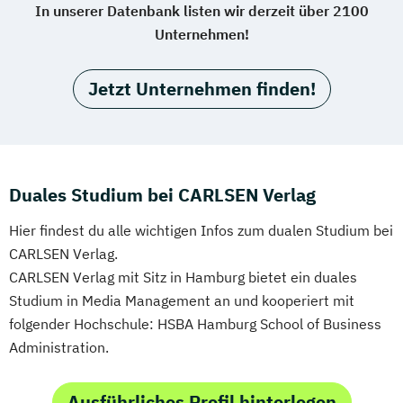
In unserer Datenbank listen wir derzeit über 2100
Unternehmen!
Jetzt Unternehmen finden!
Duales Studium bei CARLSEN Verlag
Hier findest du alle wichtigen Infos zum dualen Studium bei
CARLSEN Verlag.
CARLSEN Verlag mit Sitz in Hamburg bietet ein duales
Studium in Media Management an und kooperiert mit
folgender Hochschule: HSBA Hamburg School of Business
Administration.
Ausführliches Profil hinterlegen