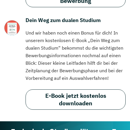
Bewerbung
Dein Weg zum dualen Studium
Und wir haben noch einen Bonus für dich! In
unserem kostenlosen E-Book „Dein Weg zum
dualen Studium“ bekommst du die wichtigsten
Bewerbungsinformationen nochmal auf einen
Blick: Dieser kleine Leitfaden hilft dir bei der
Zeitplanung der Bewerbungsphase und bei der
Vorbereitung auf ein Auswahlverfahren!
E-Book jetzt kostenlos
downloaden