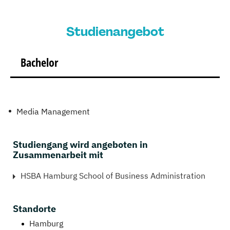
Studienangebot
Bachelor
Media Management
Studiengang wird angeboten in
Zusammenarbeit mit
HSBA Hamburg School of Business Administration
Standorte
Hamburg