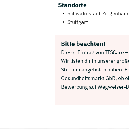
Standorte
Schwalmstadt-Ziegenhain
Stuttgart
Bitte beachten!
Dieser Eintrag von ITSCare –
Wir listen dir in unserer gr
Studium angeboten haben. Erk
Gesundheitsmarkt GbR, ob ein
Bewerbung auf Wegweiser-D