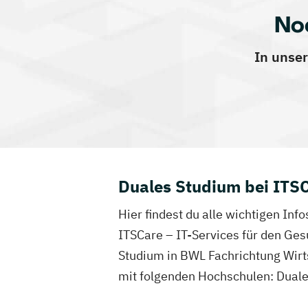
No
In unser
Duales Studium bei ITSC
Hier findest du alle wichtigen In
ITSCare – IT-Services für den Ges
Studium in BWL Fachrichtung Wirt
mit folgenden Hochschulen: Dual