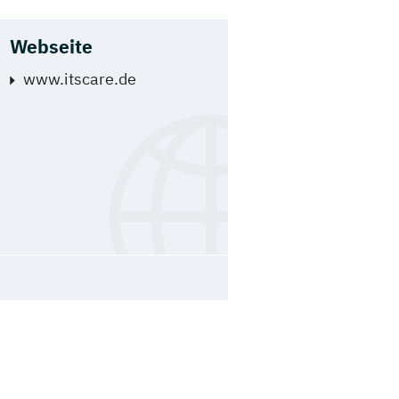
Webseite
www.itscare.de