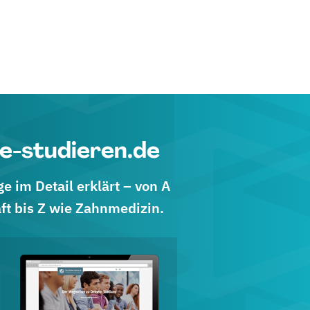
e-studieren.de
 im Detail erklärt – von A
ft bis Z wie Zahnmedizin.